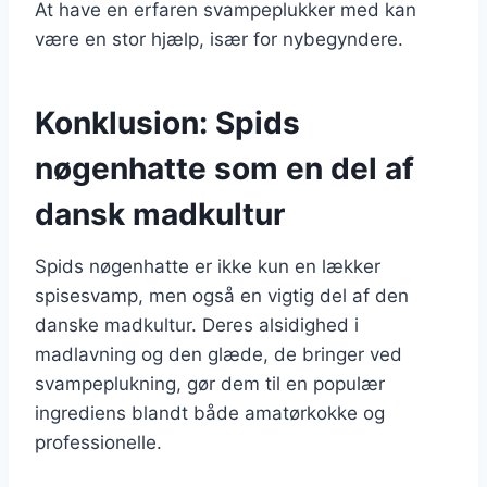
At have en erfaren svampeplukker med kan
være en stor hjælp, især for nybegyndere.
Konklusion: Spids
nøgenhatte som en del af
dansk madkultur
Spids nøgenhatte er ikke kun en lækker
spisesvamp, men også en vigtig del af den
danske madkultur. Deres alsidighed i
madlavning og den glæde, de bringer ved
svampeplukning, gør dem til en populær
ingrediens blandt både amatørkokke og
professionelle.