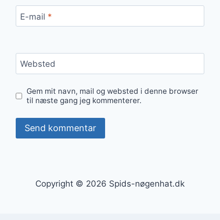
E-mail
*
Websted
Gem mit navn, mail og websted i denne browser
til næste gang jeg kommenterer.
Copyright © 2026 Spids-nøgenhat.dk