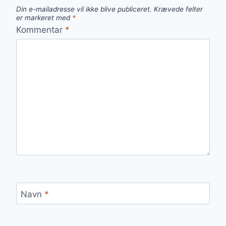
Din e-mailadresse vil ikke blive publiceret.
Krævede felter
er markeret med
*
Kommentar
*
Navn
*