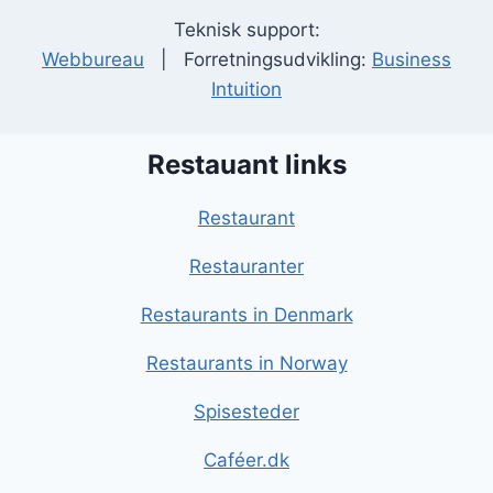
Teknisk support:
Webbureau
| Forretningsudvikling:
Business
Intuition
Restauant links
Restaurant
Restauranter
Restaurants in Denmark
Restaurants in Norway
Spisesteder
Caféer.dk