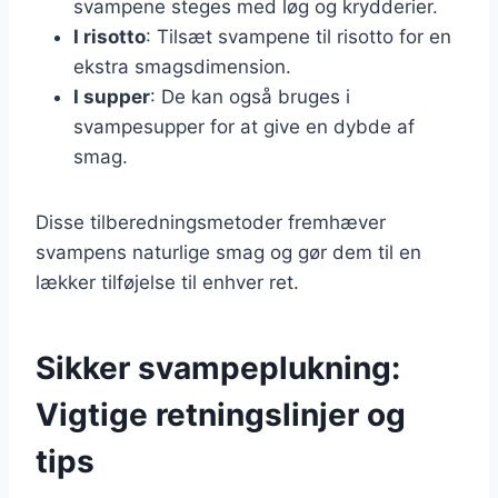
svampene steges med løg og krydderier.
I risotto
: Tilsæt svampene til risotto for en
ekstra smagsdimension.
I supper
: De kan også bruges i
svampesupper for at give en dybde af
smag.
Disse tilberedningsmetoder fremhæver
svampens naturlige smag og gør dem til en
lækker tilføjelse til enhver ret.
Sikker svampeplukning:
Vigtige retningslinjer og
tips