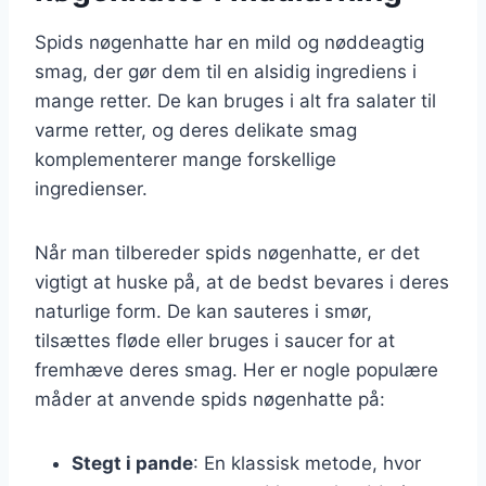
Spids nøgenhatte har en mild og nøddeagtig
smag, der gør dem til en alsidig ingrediens i
mange retter. De kan bruges i alt fra salater til
varme retter, og deres delikate smag
komplementerer mange forskellige
ingredienser.
Når man tilbereder spids nøgenhatte, er det
vigtigt at huske på, at de bedst bevares i deres
naturlige form. De kan sauteres i smør,
tilsættes fløde eller bruges i saucer for at
fremhæve deres smag. Her er nogle populære
måder at anvende spids nøgenhatte på:
Stegt i pande
: En klassisk metode, hvor