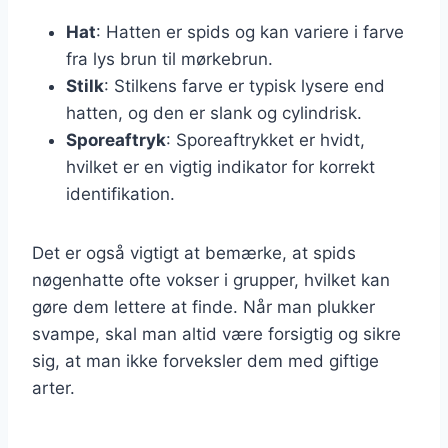
Hat
: Hatten er spids og kan variere i farve
fra lys brun til mørkebrun.
Stilk
: Stilkens farve er typisk lysere end
hatten, og den er slank og cylindrisk.
Sporeaftryk
: Sporeaftrykket er hvidt,
hvilket er en vigtig indikator for korrekt
identifikation.
Det er også vigtigt at bemærke, at spids
nøgenhatte ofte vokser i grupper, hvilket kan
gøre dem lettere at finde. Når man plukker
svampe, skal man altid være forsigtig og sikre
sig, at man ikke forveksler dem med giftige
arter.