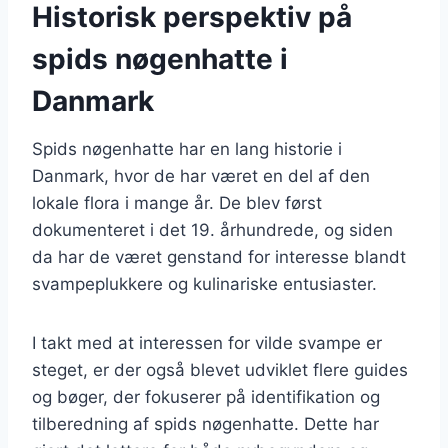
Historisk perspektiv på
spids nøgenhatte i
Danmark
Spids nøgenhatte har en lang historie i
Danmark, hvor de har været en del af den
lokale flora i mange år. De blev først
dokumenteret i det 19. århundrede, og siden
da har de været genstand for interesse blandt
svampeplukkere og kulinariske entusiaster.
I takt med at interessen for vilde svampe er
steget, er der også blevet udviklet flere guides
og bøger, der fokuserer på identifikation og
tilberedning af spids nøgenhatte. Dette har