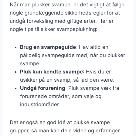
Når man plukker svampe, er det vigtigt at følge
nogle grundlæggende sikkerhedsregler for at
undgå forveksling med giftige arter. Her er
nogle tips til sikker svampeplukning:
Brug en svampeguide
: Hav altid en
pålidelig svampeguide med, når du plukker
svampe.
Pluk kun kendte svampe
: Hvis du er
usikker på en svamp, så lad den være.
Undgå forurening
: Pluk svampe væk fra
forurenede områder, som veje og
industriområder.
Det er også en god idé at plukke svampe i
grupper, så man kan dele viden og erfaringer.