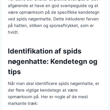
afgørende at have en god svampeguide og at
være opmærksom på de specifikke kendetegn
ved spids nøgenhatte. Dette inkluderer farven
på hatten, stilken og sporeaftrykket, som er
hvidt.
Identifikation af spids
nøgenhatte: Kendetegn og
tips
Når man skal identificere spids nøgenhatte, er
der flere vigtige kendetegn at være
opmærksom på. Her er nogle af de mest
markante træk: