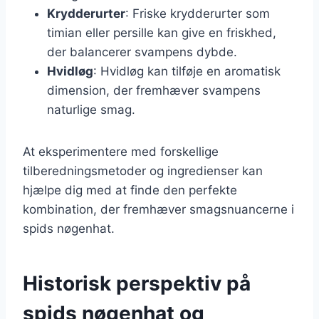
Krydderurter
: Friske krydderurter som
timian eller persille kan give en friskhed,
der balancerer svampens dybde.
Hvidløg
: Hvidløg kan tilføje en aromatisk
dimension, der fremhæver svampens
naturlige smag.
At eksperimentere med forskellige
tilberedningsmetoder og ingredienser kan
hjælpe dig med at finde den perfekte
kombination, der fremhæver smagsnuancerne i
spids nøgenhat.
Historisk perspektiv på
spids nøgenhat og