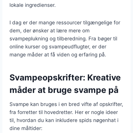
lokale ingredienser.
I dag er der mange ressourcer tilgængelige for
dem, der ønsker at lære mere om
svampeplukning og tilberedning. Fra bøger til
online kurser og svampeudflugter, er der
mange måder at få viden og erfaring på.
Svampeopskrifter: Kreative
måder at bruge svampe på
Svampe kan bruges i en bred vifte af opskrifter,
fra forretter til hovedretter. Her er nogle ideer
til, hvordan du kan inkludere spids nøgenhat i
dine måltider: