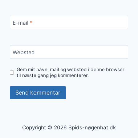
E-mail
*
Websted
Gem mit navn, mail og websted i denne browser
til næste gang jeg kommenterer.
Copyright © 2026 Spids-nøgenhat.dk