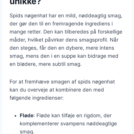
unikke?
Spids nøgenhat har en mild, nøddeagtig smag,
der gør den til en fremragende ingrediens i
mange retter. Den kan tilberedes på forskellige
måder, hvilket påvirker dens smagsprofil. Når
den steges, får den en dybere, mere intens
smag, mens den i en suppe kan bidrage med
en blødere, mere subtil smag.
For at fremhæve smagen af spids nøgenhat
kan du overveje at kombinere den med
følgende ingredienser:
Fløde
: Fløde kan tilføje en rigdom, der
komplementerer svampens nøddeagtige
smag.