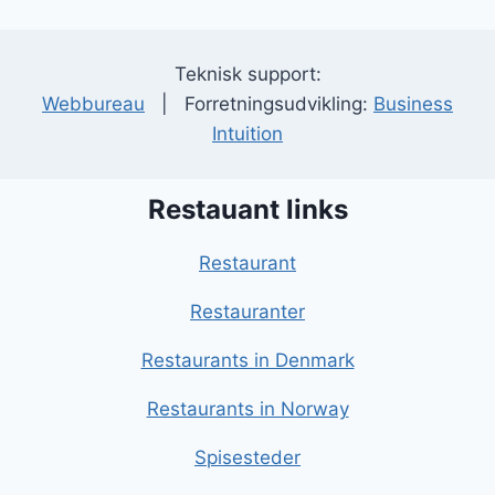
Teknisk support:
Webbureau
| Forretningsudvikling:
Business
Intuition
Restauant links
Restaurant
Restauranter
Restaurants in Denmark
Restaurants in Norway
Spisesteder