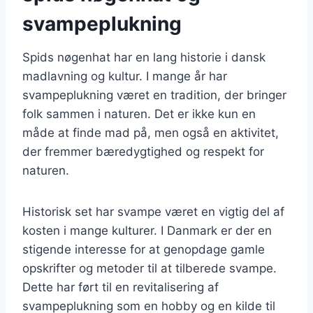
svampeplukning
Spids nøgenhat har en lang historie i dansk
madlavning og kultur. I mange år har
svampeplukning været en tradition, der bringer
folk sammen i naturen. Det er ikke kun en
måde at finde mad på, men også en aktivitet,
der fremmer bæredygtighed og respekt for
naturen.
Historisk set har svampe været en vigtig del af
kosten i mange kulturer. I Danmark er der en
stigende interesse for at genopdage gamle
opskrifter og metoder til at tilberede svampe.
Dette har ført til en revitalisering af
svampeplukning som en hobby og en kilde til