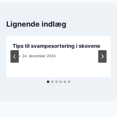
Lignende indlæg
Tips til svampesortering i skovene
Af
24. december 2024