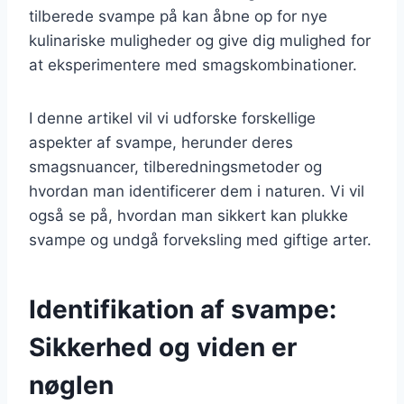
tilberede svampe på kan åbne op for nye
kulinariske muligheder og give dig mulighed for
at eksperimentere med smagskombinationer.
I denne artikel vil vi udforske forskellige
aspekter af svampe, herunder deres
smagsnuancer, tilberedningsmetoder og
hvordan man identificerer dem i naturen. Vi vil
også se på, hvordan man sikkert kan plukke
svampe og undgå forveksling med giftige arter.
Identifikation af svampe:
Sikkerhed og viden er
nøglen