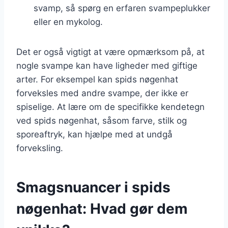
svamp, så spørg en erfaren svampeplukker
eller en mykolog.
Det er også vigtigt at være opmærksom på, at
nogle svampe kan have ligheder med giftige
arter. For eksempel kan spids nøgenhat
forveksles med andre svampe, der ikke er
spiselige. At lære om de specifikke kendetegn
ved spids nøgenhat, såsom farve, stilk og
sporeaftryk, kan hjælpe med at undgå
forveksling.
Smagsnuancer i spids
nøgenhat: Hvad gør dem