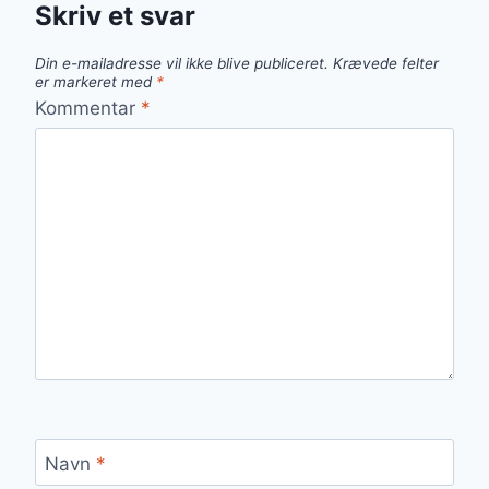
Skriv et svar
Din e-mailadresse vil ikke blive publiceret.
Krævede felter
er markeret med
*
Kommentar
*
Navn
*