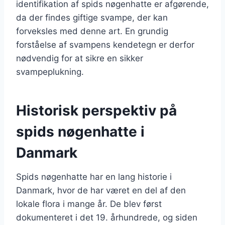
identifikation af spids nøgenhatte er afgørende,
da der findes giftige svampe, der kan
forveksles med denne art. En grundig
forståelse af svampens kendetegn er derfor
nødvendig for at sikre en sikker
svampeplukning.
Historisk perspektiv på
spids nøgenhatte i
Danmark
Spids nøgenhatte har en lang historie i
Danmark, hvor de har været en del af den
lokale flora i mange år. De blev først
dokumenteret i det 19. århundrede, og siden