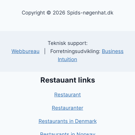
Copyright © 2026 Spids-nøgenhat.dk
Teknisk support:
Webbureau
| Forretningsudvikling:
Business
Intuition
Restauant links
Restaurant
Restauranter
Restaurants in Denmark
Restaurants in Norway