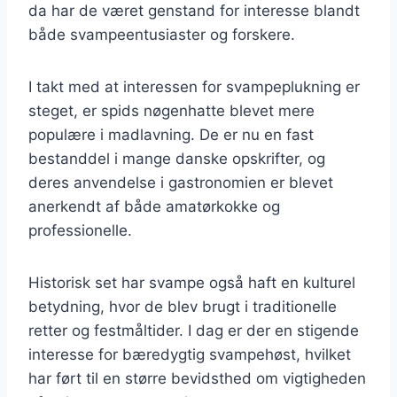
da har de været genstand for interesse blandt
både svampeentusiaster og forskere.
I takt med at interessen for svampeplukning er
steget, er spids nøgenhatte blevet mere
populære i madlavning. De er nu en fast
bestanddel i mange danske opskrifter, og
deres anvendelse i gastronomien er blevet
anerkendt af både amatørkokke og
professionelle.
Historisk set har svampe også haft en kulturel
betydning, hvor de blev brugt i traditionelle
retter og festmåltider. I dag er der en stigende
interesse for bæredygtig svampehøst, hvilket
har ført til en større bevidsthed om vigtigheden