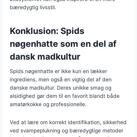
bæredygtig livsstil.
Konklusion: Spids
nøgenhatte som en del af
dansk madkultur
Spids nøgenhatte er ikke kun en lækker
ingrediens, men også en vigtig del af den
danske madkultur. Deres unikke smag og
alsidighed gør dem til en favorit blandt både
amatørkokke og professionelle.
Ved at lære om korrekt identifikation, sikkerhed
ved svampeplukning og bæredygtige metoder