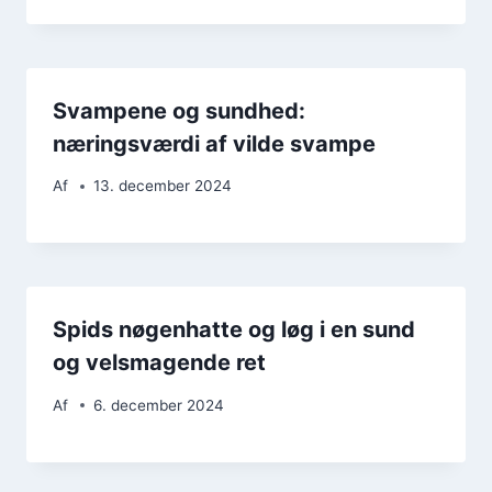
Svampene og sundhed:
næringsværdi af vilde svampe
Af
13. december 2024
Spids nøgenhatte og løg i en sund
og velsmagende ret
Af
6. december 2024