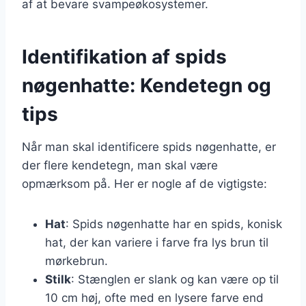
af at bevare svampeøkosystemer.
Identifikation af spids
nøgenhatte: Kendetegn og
tips
Når man skal identificere spids nøgenhatte, er
der flere kendetegn, man skal være
opmærksom på. Her er nogle af de vigtigste:
Hat
: Spids nøgenhatte har en spids, konisk
hat, der kan variere i farve fra lys brun til
mørkebrun.
Stilk
: Stænglen er slank og kan være op til
10 cm høj, ofte med en lysere farve end