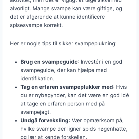
alvorligt. Mange svampe kan være giftige, og
det er afgørende at kunne identificere
spisesvampe korrekt.
Her er nogle tips til sikker svampeplukning:
Brug en svampeguide
: Investér i en god
svampeguide, der kan hjælpe med
identifikation.
Tag en erfaren svampeplukker med
: Hvis
du er nybegynder, kan det være en god idé
at tage en erfaren person med på
svampejagt.
Undgå forveksling
: Vær opmærksom på,
hvilke svampe der ligner spids nøgenhatte,
og lær at kende forskellen.