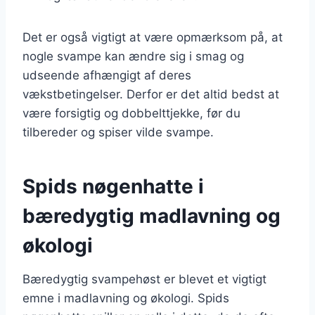
Det er også vigtigt at være opmærksom på, at
nogle svampe kan ændre sig i smag og
udseende afhængigt af deres
vækstbetingelser. Derfor er det altid bedst at
være forsigtig og dobbelttjekke, før du
tilbereder og spiser vilde svampe.
Spids nøgenhatte i
bæredygtig madlavning og
økologi
Bæredygtig svampehøst er blevet et vigtigt
emne i madlavning og økologi. Spids