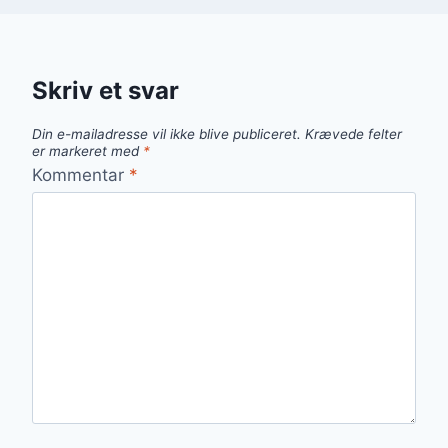
Skriv et svar
Din e-mailadresse vil ikke blive publiceret.
Krævede felter
er markeret med
*
Kommentar
*