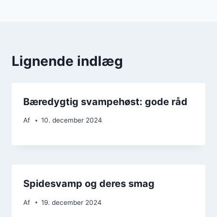
Lignende indlæg
Bæredygtig svampehøst: gode råd
Af
10. december 2024
Spidesvamp og deres smag
Af
19. december 2024