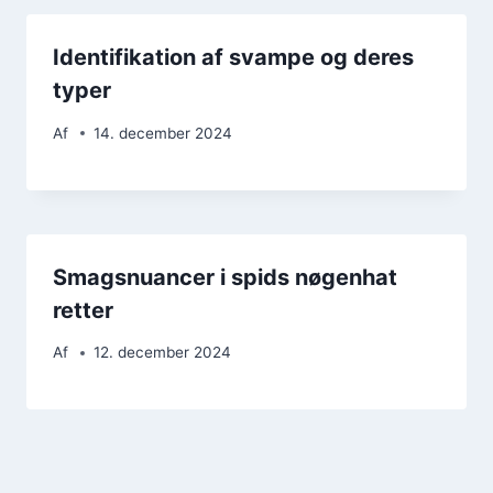
Identifikation af svampe og deres
typer
Af
14. december 2024
Smagsnuancer i spids nøgenhat
retter
Af
12. december 2024