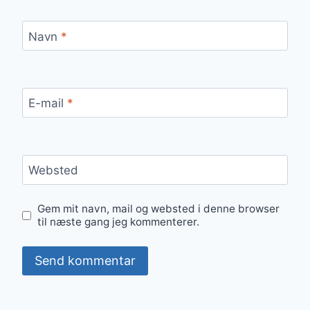
Navn
*
E-mail
*
Websted
Gem mit navn, mail og websted i denne browser
til næste gang jeg kommenterer.