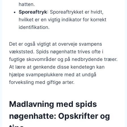
hatten.
Sporeaftryk
: Sporeaftrykket er hvidt,
hvilket er en vigtig indikator for korrekt
identifikation.
Det er også vigtigt at overveje svampens
vækststed. Spids nøgenhatte trives ofte i
fugtige skovområder og på nedbrydende træer.
At lære at genkende disse kendetegn kan
hjælpe svampeplukkere med at undgå
forveksling med giftige arter.
Madlavning med spids
nøgenhatte: Opskrifter og