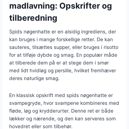
madlavning: Opskrifter og
tilberedning
Spids nøgenhatte er en alsidig ingrediens, der
kan bruges i mange forskellige retter. De kan
sauteres, tilsættes supper, eller bruges i risotto
for at tilføje dybde og smag. En populær måde
at tilberede dem på er at stege dem i smør
med lidt hvidløg og persille, hvilket fremhæver
deres naturlige smag.
En klassisk opskrift med spids nøgenhatte er
svampegryde, hvor svampene kombineres med
fløde, løg og krydderurter. Denne ret er både
lækker og nærende, og den kan serveres som
hovedret eller som tilbehør.