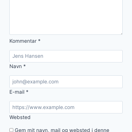
Kommentar
*
Navn
*
E-mail
*
Websted
Gem mit navn, mail og websted i denne