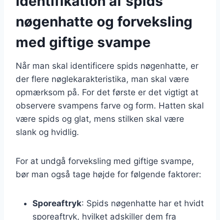
Identifikation af spids
nøgenhatte og forveksling
med giftige svampe
Når man skal identificere spids nøgenhatte, er
der flere nøglekarakteristika, man skal være
opmærksom på. For det første er det vigtigt at
observere svampens farve og form. Hatten skal
være spids og glat, mens stilken skal være
slank og hvidlig.
For at undgå forveksling med giftige svampe,
bør man også tage højde for følgende faktorer:
Sporeaftryk
: Spids nøgenhatte har et hvidt
sporeaftryk, hvilket adskiller dem fra