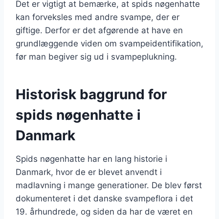
Det er vigtigt at bemærke, at spids nøgenhatte
kan forveksles med andre svampe, der er
giftige. Derfor er det afgørende at have en
grundlæggende viden om svampeidentifikation,
før man begiver sig ud i svampeplukning.
Historisk baggrund for
spids nøgenhatte i
Danmark
Spids nøgenhatte har en lang historie i
Danmark, hvor de er blevet anvendt i
madlavning i mange generationer. De blev først
dokumenteret i det danske svampeflora i det
19. århundrede, og siden da har de været en