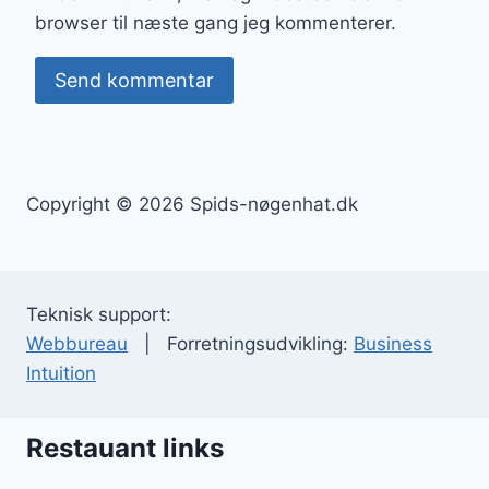
browser til næste gang jeg kommenterer.
Copyright © 2026 Spids-nøgenhat.dk
Teknisk support:
Webbureau
| Forretningsudvikling:
Business
Intuition
Restauant links