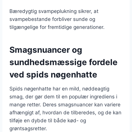
Bæredygtig svampeplukning sikrer, at
svampebestande forbliver sunde og
tilgængelige for fremtidige generationer.
Smagsnuancer og
sundhedsmæssige fordele
ved spids nøgenhatte
Spids nøgenhatte har en mild, nøddeagtig
smag, der gør dem til en populær ingrediens i
mange retter. Deres smagsnuancer kan variere
afhængigt af, hvordan de tilberedes, og de kan
tilføje en dybde til både kød- og
grøntsagsretter.