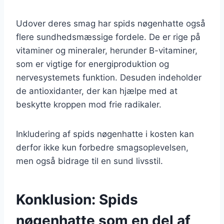
Udover deres smag har spids nøgenhatte også
flere sundhedsmæssige fordele. De er rige på
vitaminer og mineraler, herunder B-vitaminer,
som er vigtige for energiproduktion og
nervesystemets funktion. Desuden indeholder
de antioxidanter, der kan hjælpe med at
beskytte kroppen mod frie radikaler.
Inkludering af spids nøgenhatte i kosten kan
derfor ikke kun forbedre smagsoplevelsen,
men også bidrage til en sund livsstil.
Konklusion: Spids
nøgenhatte som en del af