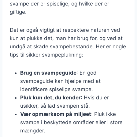
svampe der er spiselige, og hvilke der er
giftige.
Det er også vigtigt at respektere naturen ved
kun at plukke det, man har brug for, og ved at
undgå at skade svampebestande. Her er nogle
tips til sikker svampeplukning:
Brug en svampeguide
: En god
svampeguide kan hjælpe med at
identificere spiselige svampe.
Pluk kun det, du kender
: Hvis du er
usikker, så lad svampen stå.
Vær opmærksom på miljøet
: Pluk ikke
svampe i beskyttede områder eller i store
mængder.