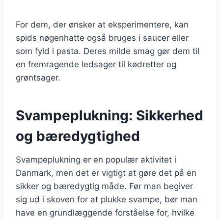
For dem, der ønsker at eksperimentere, kan
spids nøgenhatte også bruges i saucer eller
som fyld i pasta. Deres milde smag gør dem til
en fremragende ledsager til kødretter og
grøntsager.
Svampeplukning: Sikkerhed
og bæredygtighed
Svampeplukning er en populær aktivitet i
Danmark, men det er vigtigt at gøre det på en
sikker og bæredygtig måde. Før man begiver
sig ud i skoven for at plukke svampe, bør man
have en grundlæggende forståelse for, hvilke