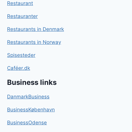
Restaurant
Restauranter
Restaurants in Denmark
Restaurants in Norway
Spisesteder
Caféer.dk
Business links
DanmarkBusiness
BusinessKøbenhavn
BusinessOdense