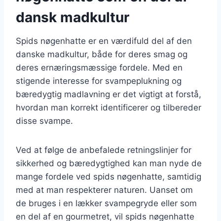
dansk madkultur
Spids nøgenhatte er en værdifuld del af den
danske madkultur, både for deres smag og
deres ernæringsmæssige fordele. Med en
stigende interesse for svampeplukning og
bæredygtig madlavning er det vigtigt at forstå,
hvordan man korrekt identificerer og tilbereder
disse svampe.
Ved at følge de anbefalede retningslinjer for
sikkerhed og bæredygtighed kan man nyde de
mange fordele ved spids nøgenhatte, samtidig
med at man respekterer naturen. Uanset om
de bruges i en lækker svampegryde eller som
en del af en gourmetret, vil spids nøgenhatte