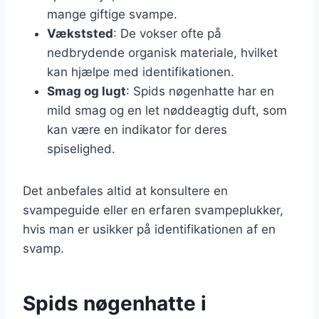
mange giftige svampe.
Vækststed
: De vokser ofte på
nedbrydende organisk materiale, hvilket
kan hjælpe med identifikationen.
Smag og lugt
: Spids nøgenhatte har en
mild smag og en let nøddeagtig duft, som
kan være en indikator for deres
spiselighed.
Det anbefales altid at konsultere en
svampeguide eller en erfaren svampeplukker,
hvis man er usikker på identifikationen af en
svamp.
Spids nøgenhatte i