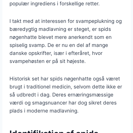
populær ingrediens i forskellige retter.
I takt med at interessen for svampeplukning og
bæredygtig madlavning er steget, er spids
nøgenhatte blevet mere anerkendt som en
spiselig svamp. De er nu en del af mange
danske opskrifter, især i efteråret, hvor
svampehøsten er på sit højeste.
Historisk set har spids nøgenhatte også været
brugt i traditionel medicin, selvom dette ikke er
så udbredt i dag. Deres ernæringsmæssige
værdi og smagsnuancer har dog sikret deres
plads i moderne madlavning.