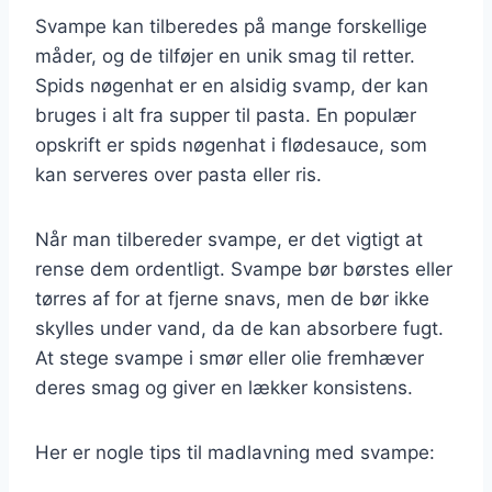
Svampe kan tilberedes på mange forskellige
måder, og de tilføjer en unik smag til retter.
Spids nøgenhat er en alsidig svamp, der kan
bruges i alt fra supper til pasta. En populær
opskrift er spids nøgenhat i flødesauce, som
kan serveres over pasta eller ris.
Når man tilbereder svampe, er det vigtigt at
rense dem ordentligt. Svampe bør børstes eller
tørres af for at fjerne snavs, men de bør ikke
skylles under vand, da de kan absorbere fugt.
At stege svampe i smør eller olie fremhæver
deres smag og giver en lækker konsistens.
Her er nogle tips til madlavning med svampe: