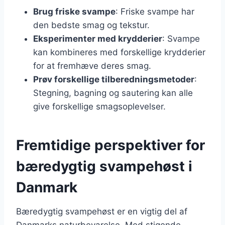
Brug friske svampe
: Friske svampe har
den bedste smag og tekstur.
Eksperimenter med krydderier
: Svampe
kan kombineres med forskellige krydderier
for at fremhæve deres smag.
Prøv forskellige tilberedningsmetoder
:
Stegning, bagning og sautering kan alle
give forskellige smagsoplevelser.
Fremtidige perspektiver for
bæredygtig svampehøst i
Danmark
Bæredygtig svampehøst er en vigtig del af
Danmarks naturbevarelse. Med stigende