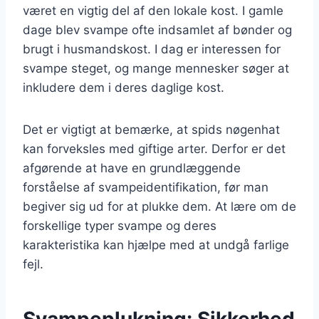
været en vigtig del af den lokale kost. I gamle
dage blev svampe ofte indsamlet af bønder og
brugt i husmandskost. I dag er interessen for
svampe steget, og mange mennesker søger at
inkludere dem i deres daglige kost.
Det er vigtigt at bemærke, at spids nøgenhat
kan forveksles med giftige arter. Derfor er det
afgørende at have en grundlæggende
forståelse af svampeidentifikation, før man
begiver sig ud for at plukke dem. At lære om de
forskellige typer svampe og deres
karakteristika kan hjælpe med at undgå farlige
fejl.
Svampeplukning: Sikkerhed