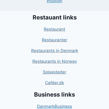
Intuition
Restauant links
Restaurant
Restauranter
Restaurants in Denmark
Restaurants in Norway
Spisesteder
Caféer.dk
Business links
DanmarkBusiness