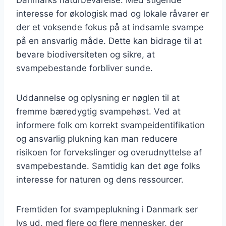
interesse for økologisk mad og lokale råvarer er
der et voksende fokus på at indsamle svampe
på en ansvarlig måde. Dette kan bidrage til at
bevare biodiversiteten og sikre, at
svampebestande forbliver sunde.
Uddannelse og oplysning er nøglen til at
fremme bæredygtig svampehøst. Ved at
informere folk om korrekt svampeidentifikation
og ansvarlig plukning kan man reducere
risikoen for forvekslinger og overudnyttelse af
svampebestande. Samtidig kan det øge folks
interesse for naturen og dens ressourcer.
Fremtiden for svampeplukning i Danmark ser
lys ud, med flere og flere mennesker, der