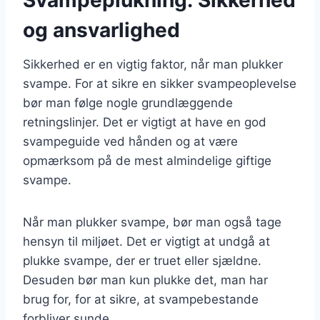
og ansvarlighed
Sikkerhed er en vigtig faktor, når man plukker
svampe. For at sikre en sikker svampeoplevelse
bør man følge nogle grundlæggende
retningslinjer. Det er vigtigt at have en god
svampeguide ved hånden og at være
opmærksom på de mest almindelige giftige
svampe.
Når man plukker svampe, bør man også tage
hensyn til miljøet. Det er vigtigt at undgå at
plukke svampe, der er truet eller sjældne.
Desuden bør man kun plukke det, man har
brug for, for at sikre, at svampebestande
forbliver sunde.