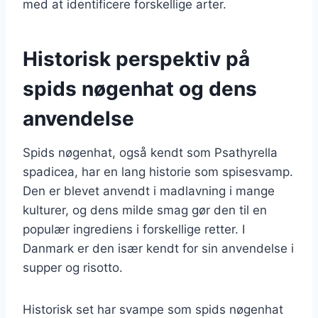
med at identificere forskellige arter.
Historisk perspektiv på
spids nøgenhat og dens
anvendelse
Spids nøgenhat, også kendt som Psathyrella
spadicea, har en lang historie som spisesvamp.
Den er blevet anvendt i madlavning i mange
kulturer, og dens milde smag gør den til en
populær ingrediens i forskellige retter. I
Danmark er den især kendt for sin anvendelse i
supper og risotto.
Historisk set har svampe som spids nøgenhat