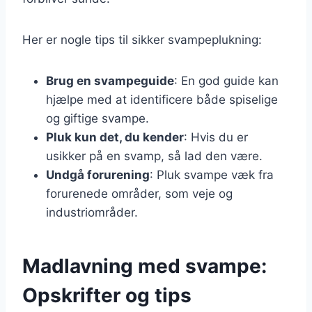
Her er nogle tips til sikker svampeplukning:
Brug en svampeguide
: En god guide kan
hjælpe med at identificere både spiselige
og giftige svampe.
Pluk kun det, du kender
: Hvis du er
usikker på en svamp, så lad den være.
Undgå forurening
: Pluk svampe væk fra
forurenede områder, som veje og
industriområder.
Madlavning med svampe:
Opskrifter og tips