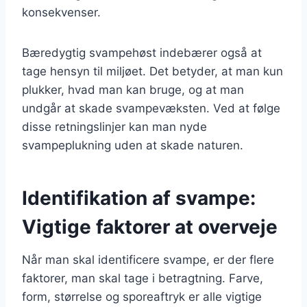
konsekvenser.
Bæredygtig svampehøst indebærer også at
tage hensyn til miljøet. Det betyder, at man kun
plukker, hvad man kan bruge, og at man
undgår at skade svampevæksten. Ved at følge
disse retningslinjer kan man nyde
svampeplukning uden at skade naturen.
Identifikation af svampe:
Vigtige faktorer at overveje
Når man skal identificere svampe, er der flere
faktorer, man skal tage i betragtning. Farve,
form, størrelse og sporeaftryk er alle vigtige