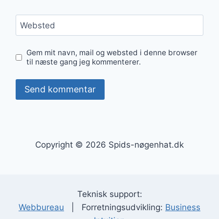
Websted
Gem mit navn, mail og websted i denne browser
til næste gang jeg kommenterer.
Copyright © 2026 Spids-nøgenhat.dk
Teknisk support:
Webbureau
| Forretningsudvikling:
Business