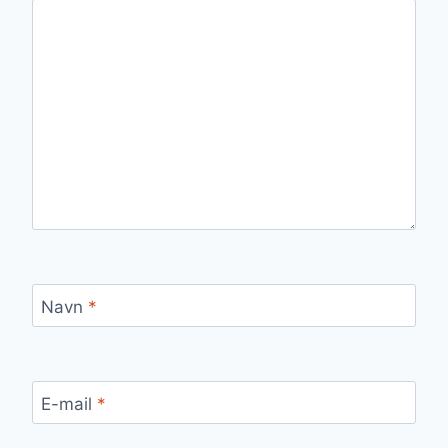
Navn
*
E-mail
*