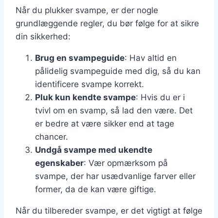
Når du plukker svampe, er der nogle
grundlæggende regler, du bør følge for at sikre
din sikkerhed:
Brug en svampeguide
: Hav altid en
pålidelig svampeguide med dig, så du kan
identificere svampe korrekt.
Pluk kun kendte svampe
: Hvis du er i
tvivl om en svamp, så lad den være. Det
er bedre at være sikker end at tage
chancer.
Undgå svampe med ukendte
egenskaber
: Vær opmærksom på
svampe, der har usædvanlige farver eller
former, da de kan være giftige.
Når du tilbereder svampe, er det vigtigt at følge