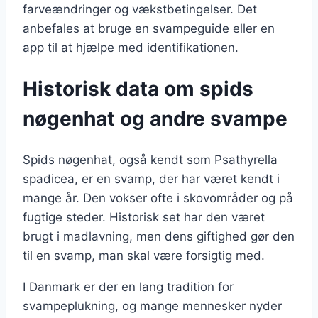
farveændringer og vækstbetingelser. Det
anbefales at bruge en svampeguide eller en
app til at hjælpe med identifikationen.
Historisk data om spids
nøgenhat og andre svampe
Spids nøgenhat, også kendt som Psathyrella
spadicea, er en svamp, der har været kendt i
mange år. Den vokser ofte i skovområder og på
fugtige steder. Historisk set har den været
brugt i madlavning, men dens giftighed gør den
til en svamp, man skal være forsigtig med.
I Danmark er der en lang tradition for
svampeplukning, og mange mennesker nyder