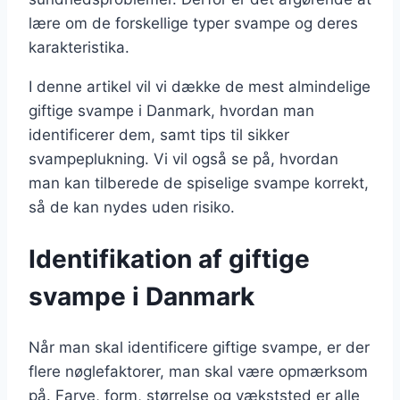
lære om de forskellige typer svampe og deres
karakteristika.
I denne artikel vil vi dække de mest almindelige
giftige svampe i Danmark, hvordan man
identificerer dem, samt tips til sikker
svampeplukning. Vi vil også se på, hvordan
man kan tilberede de spiselige svampe korrekt,
så de kan nydes uden risiko.
Identifikation af giftige
svampe i Danmark
Når man skal identificere giftige svampe, er der
flere nøglefaktorer, man skal være opmærksom
på. Farve, form, størrelse og vækststed er alle