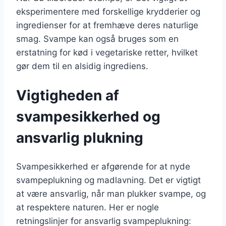
eksperimentere med forskellige krydderier og
ingredienser for at fremhæve deres naturlige
smag. Svampe kan også bruges som en
erstatning for kød i vegetariske retter, hvilket
gør dem til en alsidig ingrediens.
Vigtigheden af
svampesikkerhed og
ansvarlig plukning
Svampesikkerhed er afgørende for at nyde
svampeplukning og madlavning. Det er vigtigt
at være ansvarlig, når man plukker svampe, og
at respektere naturen. Her er nogle
retningslinjer for ansvarlig svampeplukning: