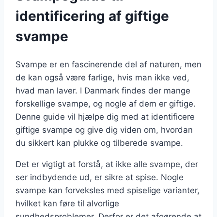
identificering af giftige
svampe
Svampe er en fascinerende del af naturen, men
de kan også være farlige, hvis man ikke ved,
hvad man laver. I Danmark findes der mange
forskellige svampe, og nogle af dem er giftige.
Denne guide vil hjælpe dig med at identificere
giftige svampe og give dig viden om, hvordan
du sikkert kan plukke og tilberede svampe.
Det er vigtigt at forstå, at ikke alle svampe, der
ser indbydende ud, er sikre at spise. Nogle
svampe kan forveksles med spiselige varianter,
hvilket kan føre til alvorlige
sundhedsproblemer. Derfor er det afgørende at