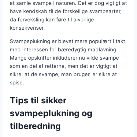
at samle svampe i naturen. Det er dog vigtigt at
have kendskab til de forskellige svampearter,
da forveksling kan føre til alvorlige
konsekvenser.
Svampeplukning er blevet mere populært i takt
med interessen for bæredygtig madlavning.
Mange opskrifter inkluderer nu vilde svampe
som en del af retterne, men det er vigtigt at
sikre, at de svampe, man bruger, er sikre at
spise.
Tips til sikker
svampeplukning og
tilberedning