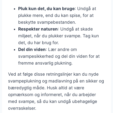
Pluk kun det, du kan bruge
: Undgå at
plukke mere, end du kan spise, for at
beskytte svampebestanden.
Respekter naturen
: Undgå at skade
miljøet, når du plukker svampe. Tag kun
det, du har brug for.
Del din viden
: Lær andre om
svampesikkerhed og del din viden for at
fremme ansvarlig plukning.
Ved at følge disse retningslinjer kan du nyde
svampeplukning og madlavning på en sikker og
bæredygtig måde. Husk altid at være
opmærksom og informeret, når du arbejder
med svampe, så du kan undgå ubehagelige
overraskelser.