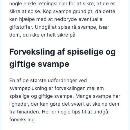
nogle enkle retningslinjer for at sikre, at de er
sikre at spise. Kog svampe grundigt, da dette
kan hjælpe med at nedbryde eventuelle
giftstoffer. Undgå at spise rå svampe, især
dem, du ikke er helt sikre på.
Forveksling af spiselige og
giftige svampe
En af de største udfordringer ved
svampeplukning er forvekslingen mellem
spiselige og giftige svampe. Mange svampe har
ligheder, der kan gøre det svært at skelne dem
fra hinanden. Her er nogle tips til at undgå
forveksling: