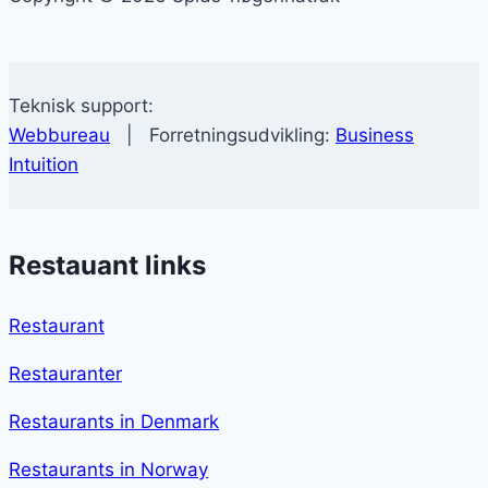
Teknisk support:
Webbureau
| Forretningsudvikling:
Business
Intuition
Restauant links
Restaurant
Restauranter
Restaurants in Denmark
Restaurants in Norway