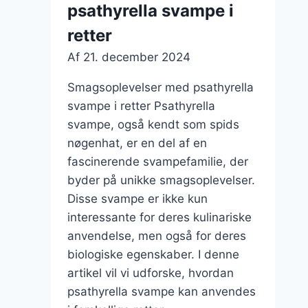
psathyrella svampe i
retter
Af
21. december 2024
Smagsoplevelser med psathyrella
svampe i retter Psathyrella
svampe, også kendt som spids
nøgenhat, er en del af en
fascinerende svampefamilie, der
byder på unikke smagsoplevelser.
Disse svampe er ikke kun
interessante for deres kulinariske
anvendelse, men også for deres
biologiske egenskaber. I denne
artikel vil vi udforske, hvordan
psathyrella svampe kan anvendes