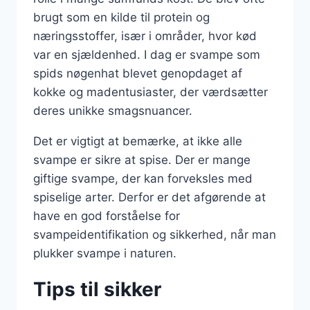
brugt som en kilde til protein og
næringsstoffer, især i områder, hvor kød
var en sjældenhed. I dag er svampe som
spids nøgenhat blevet genopdaget af
kokke og madentusiaster, der værdsætter
deres unikke smagsnuancer.
Det er vigtigt at bemærke, at ikke alle
svampe er sikre at spise. Der er mange
giftige svampe, der kan forveksles med
spiselige arter. Derfor er det afgørende at
have en god forståelse for
svampeidentifikation og sikkerhed, når man
plukker svampe i naturen.
Tips til sikker