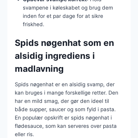
svampene i køleskabet og brug dem
inden for et par dage for at sikre
friskhed.
Spids nøgenhat som en
alsidig ingrediens i
madlavning
Spids nøgenhat er en alsidig svamp, der
kan bruges i mange forskellige retter. Den
har en mild smag, der gør den ideel til
både supper, saucer og som fyld i pasta.
En populær opskrift er spids nøgenhat i
flødesauce, som kan serveres over pasta
eller ris.