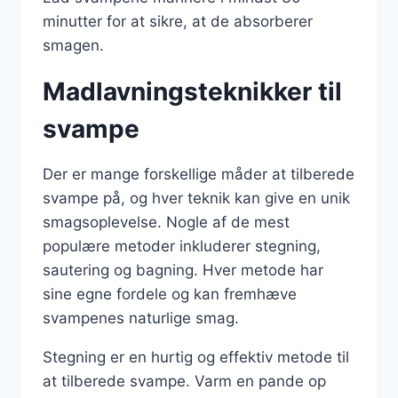
minutter for at sikre, at de absorberer
smagen.
Madlavningsteknikker til
svampe
Der er mange forskellige måder at tilberede
svampe på, og hver teknik kan give en unik
smagsoplevelse. Nogle af de mest
populære metoder inkluderer stegning,
sautering og bagning. Hver metode har
sine egne fordele og kan fremhæve
svampenes naturlige smag.
Stegning er en hurtig og effektiv metode til
at tilberede svampe. Varm en pande op