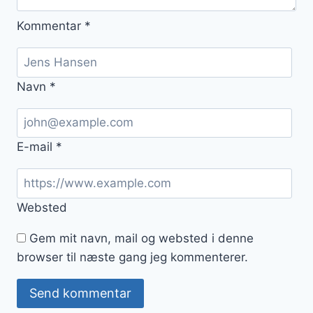
Kommentar
*
Navn
*
E-mail
*
Websted
Gem mit navn, mail og websted i denne
browser til næste gang jeg kommenterer.