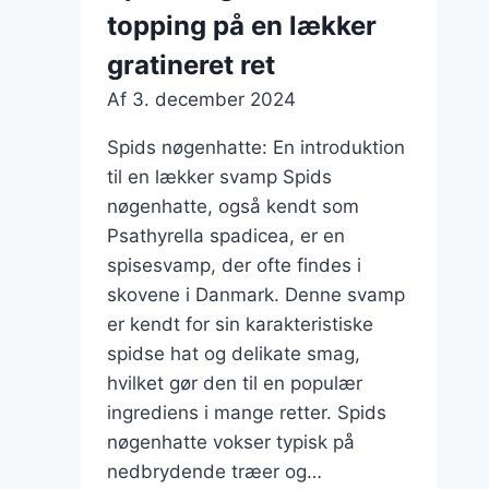
topping på en lækker
gratineret ret
Af
3. december 2024
Spids nøgenhatte: En introduktion
til en lækker svamp Spids
nøgenhatte, også kendt som
Psathyrella spadicea, er en
spisesvamp, der ofte findes i
skovene i Danmark. Denne svamp
er kendt for sin karakteristiske
spidse hat og delikate smag,
hvilket gør den til en populær
ingrediens i mange retter. Spids
nøgenhatte vokser typisk på
nedbrydende træer og…