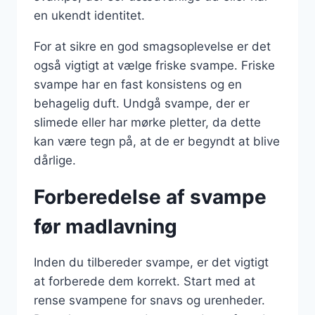
en ukendt identitet.
For at sikre en god smagsoplevelse er det
også vigtigt at vælge friske svampe. Friske
svampe har en fast konsistens og en
behagelig duft. Undgå svampe, der er
slimede eller har mørke pletter, da dette
kan være tegn på, at de er begyndt at blive
dårlige.
Forberedelse af svampe
før madlavning
Inden du tilbereder svampe, er det vigtigt
at forberede dem korrekt. Start med at
rense svampene for snavs og urenheder.