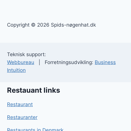
Copyright © 2026 Spids-nøgenhat.dk
Teknisk support:
Webbureau
| Forretningsudvikling:
Business
Intuition
Restauant links
Restaurant
Restauranter
Restaurants in Denmark