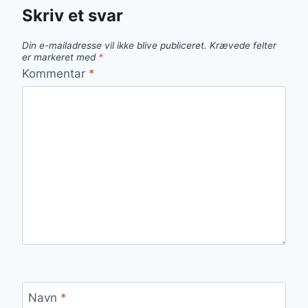
Skriv et svar
Din e-mailadresse vil ikke blive publiceret.
Krævede felter
er markeret med
*
Kommentar
*
Navn
*