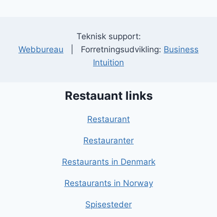
Teknisk support:
Webbureau
| Forretningsudvikling:
Business
Intuition
Restauant links
Restaurant
Restauranter
Restaurants in Denmark
Restaurants in Norway
Spisesteder