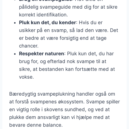
pålidelig svampeguide med dig for at sikre
korrekt identifikation.
Pluk kun det, du kender
: Hvis du er
usikker på en svamp, så lad den være. Det
er bedre at være forsigtig end at tage
chancer.
Respekter naturen
: Pluk kun det, du har
brug for, og efterlad nok svampe til at
sikre, at bestanden kan fortsætte med at
vokse.
Bæredygtig svampeplukning handler også om
at forstå svampenes økosystem. Svampe spiller
en vigtig rolle i skovens sundhed, og ved at
plukke dem ansvarligt kan vi hjælpe med at
bevare denne balance.