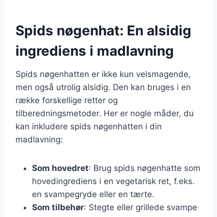
Spids nøgenhat: En alsidig
ingrediens i madlavning
Spids nøgenhatten er ikke kun velsmagende,
men også utrolig alsidig. Den kan bruges i en
række forskellige retter og
tilberedningsmetoder. Her er nogle måder, du
kan inkludere spids nøgenhatten i din
madlavning:
Som hovedret
: Brug spids nøgenhatte som
hovedingrediens i en vegetarisk ret, f.eks.
en svampegryde eller en tærte.
Som tilbehør
: Stegte eller grillede svampe