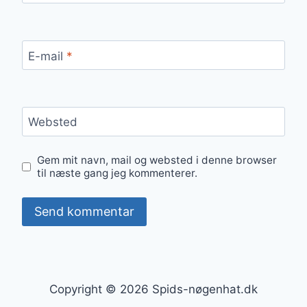
E-mail
*
Websted
Gem mit navn, mail og websted i denne browser
til næste gang jeg kommenterer.
Copyright © 2026 Spids-nøgenhat.dk