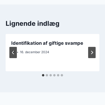
Lignende indlæg
Identifikation af giftige svampe
Af
16. december 2024