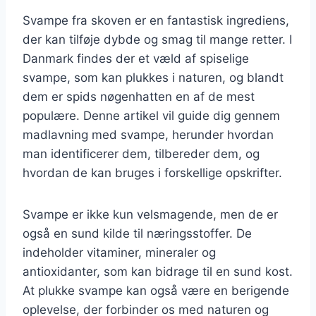
Svampe fra skoven er en fantastisk ingrediens,
der kan tilføje dybde og smag til mange retter. I
Danmark findes der et væld af spiselige
svampe, som kan plukkes i naturen, og blandt
dem er spids nøgenhatten en af de mest
populære. Denne artikel vil guide dig gennem
madlavning med svampe, herunder hvordan
man identificerer dem, tilbereder dem, og
hvordan de kan bruges i forskellige opskrifter.
Svampe er ikke kun velsmagende, men de er
også en sund kilde til næringsstoffer. De
indeholder vitaminer, mineraler og
antioxidanter, som kan bidrage til en sund kost.
At plukke svampe kan også være en berigende
oplevelse, der forbinder os med naturen og