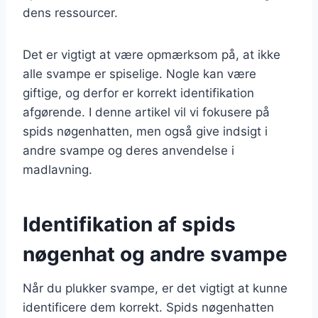
dens ressourcer.
Det er vigtigt at være opmærksom på, at ikke
alle svampe er spiselige. Nogle kan være
giftige, og derfor er korrekt identifikation
afgørende. I denne artikel vil vi fokusere på
spids nøgenhatten, men også give indsigt i
andre svampe og deres anvendelse i
madlavning.
Identifikation af spids
nøgenhat og andre svampe
Når du plukker svampe, er det vigtigt at kunne
identificere dem korrekt. Spids nøgenhatten