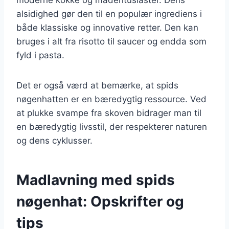
alsidighed gør den til en populær ingrediens i
både klassiske og innovative retter. Den kan
bruges i alt fra risotto til saucer og endda som
fyld i pasta.
Det er også værd at bemærke, at spids
nøgenhatten er en bæredygtig ressource. Ved
at plukke svampe fra skoven bidrager man til
en bæredygtig livsstil, der respekterer naturen
og dens cyklusser.
Madlavning med spids
nøgenhat: Opskrifter og
tips