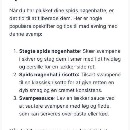
Når du har plukket dine spids nøgenhatte, er
det tid til at tilberede dem. Her er nogle
populære opskrifter og tips til madlavning med
denne svamp:
Stegte spids nøgenhatte
: Skær svampene
i skiver og steg dem i smør med lidt hvidløg
og persille for en lækker side ret.
Spids nøgenhat i risotto
: Tilsæt svampene
til en klassisk risotto for at give retten en
dyb smag og en cremet konsistens.
Svampesauce
: Lav en lækker sauce ved
at sautere svampene med løg og fløde,
som kan serveres over pasta eller kød.