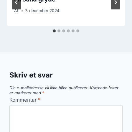
Af
7. december 2024
Skriv et svar
Din e-mailadresse vil ikke blive publiceret.
Krævede felter
er markeret med
*
Kommentar
*