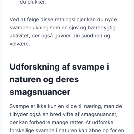
du plukker.
Ved at følge disse retningslinjer kan du nyde
svampeplukning som en sjov og bæredygtig
aktivitet, der også gavner din sundhed og
velvære.
Udforskning af svampe i
naturen og deres
smagsnuancer
Svampe er ikke kun en kilde til næring, men de
tilbyder også en bred vifte af smagsnuancer,
der kan forbedre mange retter. At udforske
forskellige svampe i naturen kan åbne op for en