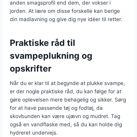
anden smagsprofil end dem, der vokser i
jorden. At lære om disse forskelle kan berige
din madlavning og give dig nye idéer til retter.
Praktiske råd til
svampeplukning og
opskrifter
Når du er klar til at begynde at plukke svampe,
er der nogle praktiske råd, du kan følge for at
gøre oplevelsen mere behagelig og sikker. Sørg
for at have passende tøj og fodtøj, da
skovbunden kan være ujævn og mudret. Tag
også en vandflaske med, så du kan holde dig
hydreret undervejs.