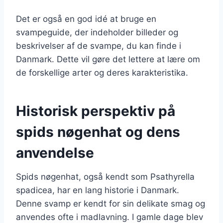
Det er også en god idé at bruge en
svampeguide, der indeholder billeder og
beskrivelser af de svampe, du kan finde i
Danmark. Dette vil gøre det lettere at lære om
de forskellige arter og deres karakteristika.
Historisk perspektiv på
spids nøgenhat og dens
anvendelse
Spids nøgenhat, også kendt som Psathyrella
spadicea, har en lang historie i Danmark.
Denne svamp er kendt for sin delikate smag og
anvendes ofte i madlavning. I gamle dage blev