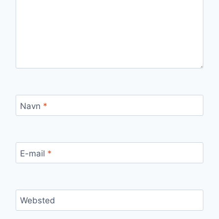
Navn
*
E-mail
*
Websted