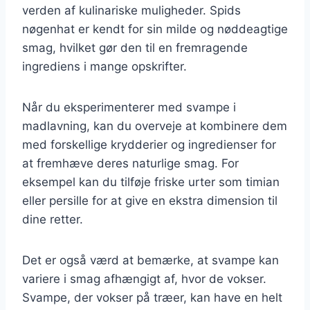
verden af kulinariske muligheder. Spids
nøgenhat er kendt for sin milde og nøddeagtige
smag, hvilket gør den til en fremragende
ingrediens i mange opskrifter.
Når du eksperimenterer med svampe i
madlavning, kan du overveje at kombinere dem
med forskellige krydderier og ingredienser for
at fremhæve deres naturlige smag. For
eksempel kan du tilføje friske urter som timian
eller persille for at give en ekstra dimension til
dine retter.
Det er også værd at bemærke, at svampe kan
variere i smag afhængigt af, hvor de vokser.
Svampe, der vokser på træer, kan have en helt