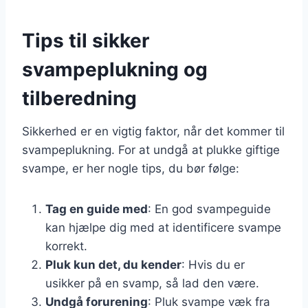
Tips til sikker
svampeplukning og
tilberedning
Sikkerhed er en vigtig faktor, når det kommer til
svampeplukning. For at undgå at plukke giftige
svampe, er her nogle tips, du bør følge:
Tag en guide med
: En god svampeguide
kan hjælpe dig med at identificere svampe
korrekt.
Pluk kun det, du kender
: Hvis du er
usikker på en svamp, så lad den være.
Undgå forurening
: Pluk svampe væk fra