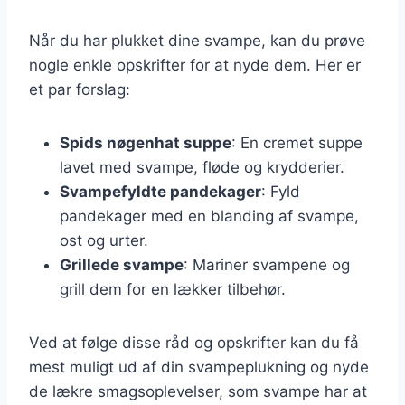
Når du har plukket dine svampe, kan du prøve
nogle enkle opskrifter for at nyde dem. Her er
et par forslag:
Spids nøgenhat suppe
: En cremet suppe
lavet med svampe, fløde og krydderier.
Svampefyldte pandekager
: Fyld
pandekager med en blanding af svampe,
ost og urter.
Grillede svampe
: Mariner svampene og
grill dem for en lækker tilbehør.
Ved at følge disse råd og opskrifter kan du få
mest muligt ud af din svampeplukning og nyde
de lækre smagsoplevelser, som svampe har at