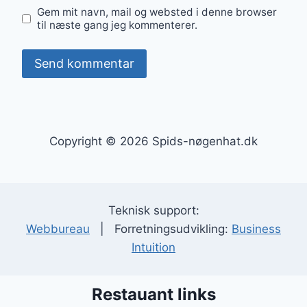
Gem mit navn, mail og websted i denne browser
til næste gang jeg kommenterer.
Copyright © 2026 Spids-nøgenhat.dk
Teknisk support:
Webbureau
| Forretningsudvikling:
Business
Intuition
Restauant links