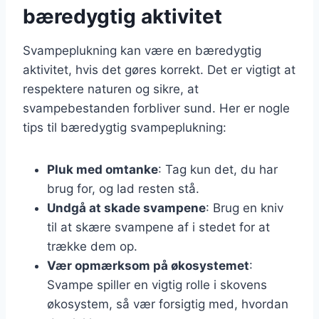
bæredygtig aktivitet
Svampeplukning kan være en bæredygtig
aktivitet, hvis det gøres korrekt. Det er vigtigt at
respektere naturen og sikre, at
svampebestanden forbliver sund. Her er nogle
tips til bæredygtig svampeplukning:
Pluk med omtanke
: Tag kun det, du har
brug for, og lad resten stå.
Undgå at skade svampene
: Brug en kniv
til at skære svampene af i stedet for at
trække dem op.
Vær opmærksom på økosystemet
:
Svampe spiller en vigtig rolle i skovens
økosystem, så vær forsigtig med, hvordan