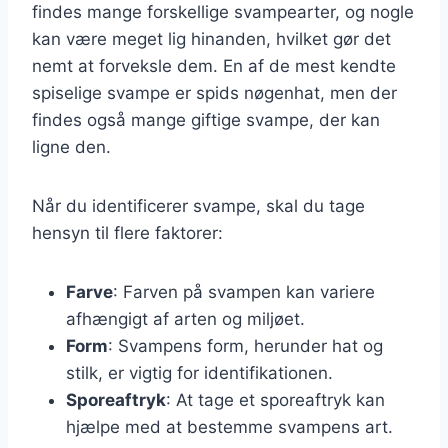
findes mange forskellige svampearter, og nogle
kan være meget lig hinanden, hvilket gør det
nemt at forveksle dem. En af de mest kendte
spiselige svampe er spids nøgenhat, men der
findes også mange giftige svampe, der kan
ligne den.
Når du identificerer svampe, skal du tage
hensyn til flere faktorer:
Farve
: Farven på svampen kan variere
afhængigt af arten og miljøet.
Form
: Svampens form, herunder hat og
stilk, er vigtig for identifikationen.
Sporeaftryk
: At tage et sporeaftryk kan
hjælpe med at bestemme svampens art.