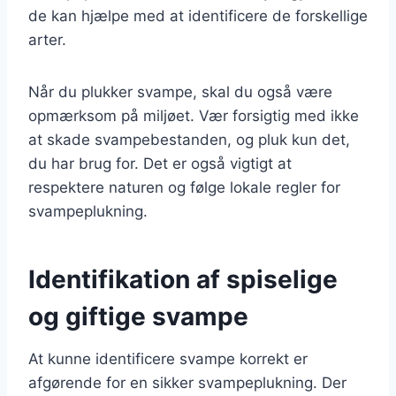
de kan hjælpe med at identificere de forskellige
arter.
Når du plukker svampe, skal du også være
opmærksom på miljøet. Vær forsigtig med ikke
at skade svampebestanden, og pluk kun det,
du har brug for. Det er også vigtigt at
respektere naturen og følge lokale regler for
svampeplukning.
Identifikation af spiselige
og giftige svampe
At kunne identificere svampe korrekt er
afgørende for en sikker svampeplukning. Der