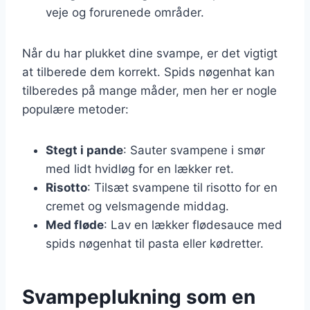
veje og forurenede områder.
Når du har plukket dine svampe, er det vigtigt
at tilberede dem korrekt. Spids nøgenhat kan
tilberedes på mange måder, men her er nogle
populære metoder:
Stegt i pande
: Sauter svampene i smør
med lidt hvidløg for en lækker ret.
Risotto
: Tilsæt svampene til risotto for en
cremet og velsmagende middag.
Med fløde
: Lav en lækker flødesauce med
spids nøgenhat til pasta eller kødretter.
Svampeplukning som en