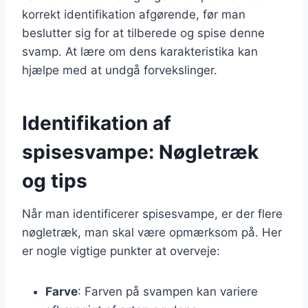
korrekt identifikation afgørende, før man
beslutter sig for at tilberede og spise denne
svamp. At lære om dens karakteristika kan
hjælpe med at undgå forvekslinger.
Identifikation af
spisesvampe: Nøgletræk
og tips
Når man identificerer spisesvampe, er der flere
nøgletræk, man skal være opmærksom på. Her
er nogle vigtige punkter at overveje:
Farve
: Farven på svampen kan variere