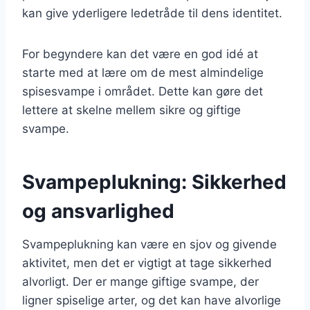
kan give yderligere ledetråde til dens identitet.
For begyndere kan det være en god idé at
starte med at lære om de mest almindelige
spisesvampe i området. Dette kan gøre det
lettere at skelne mellem sikre og giftige
svampe.
Svampeplukning: Sikkerhed
og ansvarlighed
Svampeplukning kan være en sjov og givende
aktivitet, men det er vigtigt at tage sikkerhed
alvorligt. Der er mange giftige svampe, der
ligner spiselige arter, og det kan have alvorlige