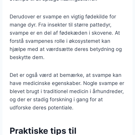
Derudover er svampe en vigtig fødekilde for
mange dyr. Fra insekter til større pattedyr,
svampe er en del af fødekæden i skovene. At
forstå svampenes rolle i økosystemet kan
hjælpe med at værdsætte deres betydning og
beskytte dem.
Det er også værd at bemærke, at svampe kan
have medicinske egenskaber. Nogle svampe er
blevet brugt i traditionel medicin i århundreder,
og der er stadig forskning i gang for at
udforske deres potentiale.
Praktiske tips til