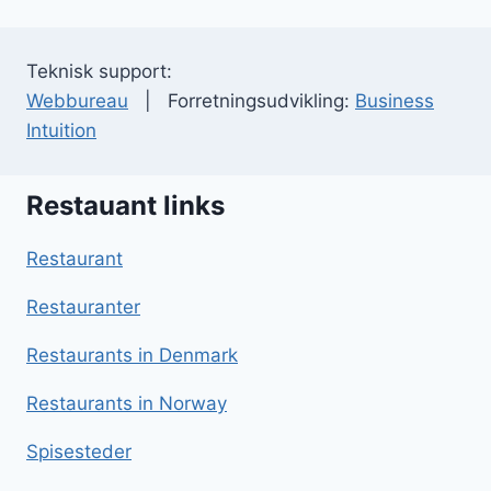
Teknisk support:
Webbureau
| Forretningsudvikling:
Business
Intuition
Restauant links
Restaurant
Restauranter
Restaurants in Denmark
Restaurants in Norway
Spisesteder