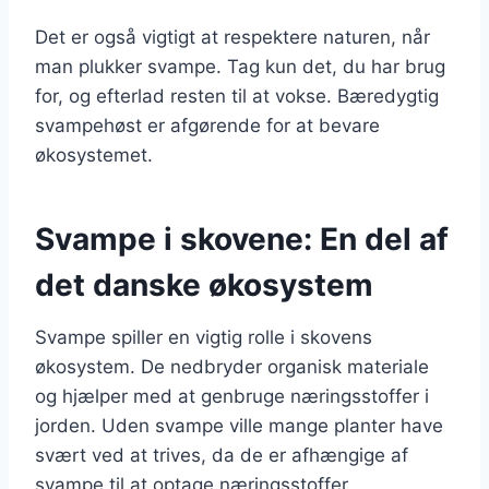
Det er også vigtigt at respektere naturen, når
man plukker svampe. Tag kun det, du har brug
for, og efterlad resten til at vokse. Bæredygtig
svampehøst er afgørende for at bevare
økosystemet.
Svampe i skovene: En del af
det danske økosystem
Svampe spiller en vigtig rolle i skovens
økosystem. De nedbryder organisk materiale
og hjælper med at genbruge næringsstoffer i
jorden. Uden svampe ville mange planter have
svært ved at trives, da de er afhængige af
svampe til at optage næringsstoffer.