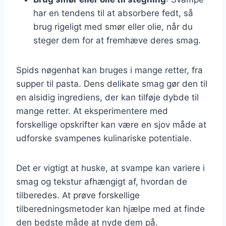
har en tendens til at absorbere fedt, så
brug rigeligt med smør eller olie, når du
steger dem for at fremhæve deres smag.
Spids nøgenhat kan bruges i mange retter, fra
supper til pasta. Dens delikate smag gør den til
en alsidig ingrediens, der kan tilføje dybde til
mange retter. At eksperimentere med
forskellige opskrifter kan være en sjov måde at
udforske svampenes kulinariske potentiale.
Det er vigtigt at huske, at svampe kan variere i
smag og tekstur afhængigt af, hvordan de
tilberedes. At prøve forskellige
tilberedningsmetoder kan hjælpe med at finde
den bedste måde at nyde dem på.