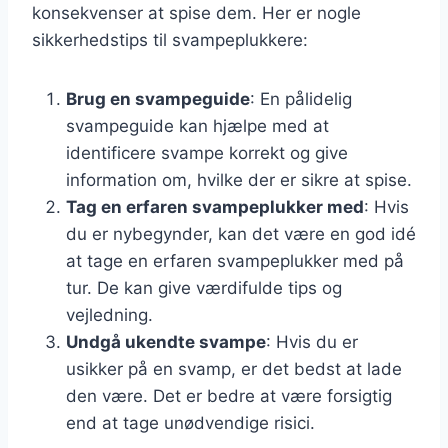
konsekvenser at spise dem. Her er nogle
sikkerhedstips til svampeplukkere:
Brug en svampeguide
: En pålidelig
svampeguide kan hjælpe med at
identificere svampe korrekt og give
information om, hvilke der er sikre at spise.
Tag en erfaren svampeplukker med
: Hvis
du er nybegynder, kan det være en god idé
at tage en erfaren svampeplukker med på
tur. De kan give værdifulde tips og
vejledning.
Undgå ukendte svampe
: Hvis du er
usikker på en svamp, er det bedst at lade
den være. Det er bedre at være forsigtig
end at tage unødvendige risici.