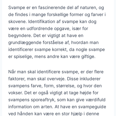
Svampe er en fascinerende del af naturen, og
de findes i mange forskellige former og farver i
skovene. Identifikation af svampe kan dog
være en udfordrende opgave, især for
begyndere. Det er vigtigt at have en
grundlæggende forståelse af, hvordan man
identificerer svampe korrekt, da nogle svampe
er spiselige, mens andre kan være giftige.
Når man skal identificere svampe, er der flere
faktorer, man skal overveje. Disse inkluderer
svampens farve, form, størrelse, og hvor den
vokser. Det er også vigtigt at tage højde for
svampens sporeaftryk, som kan give værdifuld
information om arten. At have en svampeguide
ved hånden kan være en stor hjælp i denne