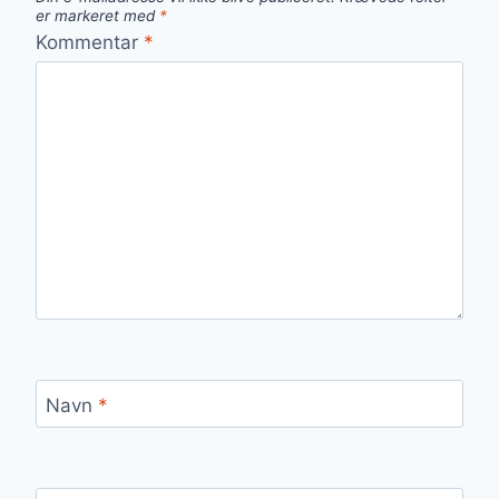
er markeret med
*
Kommentar
*
Navn
*