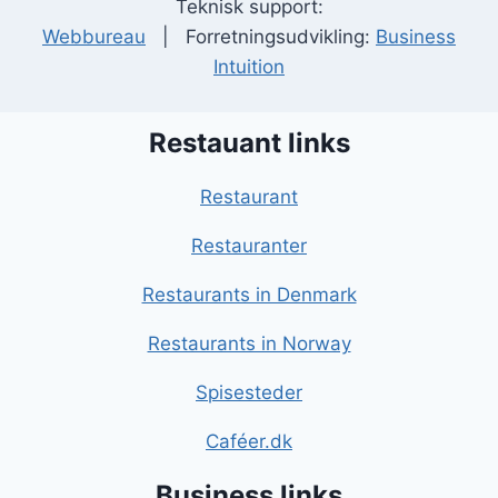
Teknisk support:
Webbureau
| Forretningsudvikling:
Business
Intuition
Restauant links
Restaurant
Restauranter
Restaurants in Denmark
Restaurants in Norway
Spisesteder
Caféer.dk
Business links