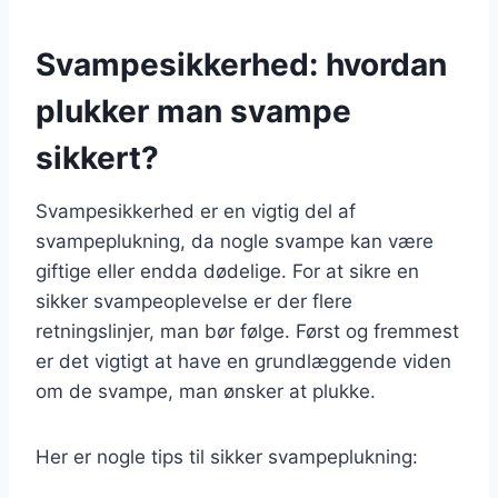
Svampesikkerhed: hvordan
plukker man svampe
sikkert?
Svampesikkerhed er en vigtig del af
svampeplukning, da nogle svampe kan være
giftige eller endda dødelige. For at sikre en
sikker svampeoplevelse er der flere
retningslinjer, man bør følge. Først og fremmest
er det vigtigt at have en grundlæggende viden
om de svampe, man ønsker at plukke.
Her er nogle tips til sikker svampeplukning: