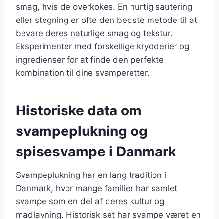
smag, hvis de overkokes. En hurtig sautering
eller stegning er ofte den bedste metode til at
bevare deres naturlige smag og tekstur.
Eksperimenter med forskellige krydderier og
ingredienser for at finde den perfekte
kombination til dine svamperetter.
Historiske data om
svampeplukning og
spisesvampe i Danmark
Svampeplukning har en lang tradition i
Danmark, hvor mange familier har samlet
svampe som en del af deres kultur og
madlavning. Historisk set har svampe været en