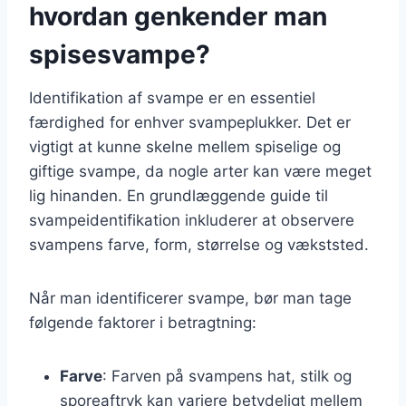
hvordan genkender man
spisesvampe?
Identifikation af svampe er en essentiel
færdighed for enhver svampeplukker. Det er
vigtigt at kunne skelne mellem spiselige og
giftige svampe, da nogle arter kan være meget
lig hinanden. En grundlæggende guide til
svampeidentifikation inkluderer at observere
svampens farve, form, størrelse og vækststed.
Når man identificerer svampe, bør man tage
følgende faktorer i betragtning:
Farve
: Farven på svampens hat, stilk og
sporeaftryk kan variere betydeligt mellem