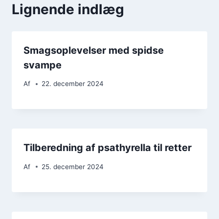
Lignende indlæg
Smagsoplevelser med spidse
svampe
Af
22. december 2024
Tilberedning af psathyrella til retter
Af
25. december 2024