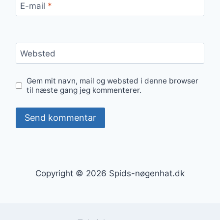
E-mail
*
Websted
Gem mit navn, mail og websted i denne browser
til næste gang jeg kommenterer.
Copyright © 2026 Spids-nøgenhat.dk