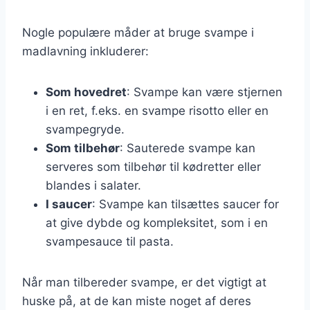
Nogle populære måder at bruge svampe i
madlavning inkluderer:
Som hovedret
: Svampe kan være stjernen
i en ret, f.eks. en svampe risotto eller en
svampegryde.
Som tilbehør
: Sauterede svampe kan
serveres som tilbehør til kødretter eller
blandes i salater.
I saucer
: Svampe kan tilsættes saucer for
at give dybde og kompleksitet, som i en
svampesauce til pasta.
Når man tilbereder svampe, er det vigtigt at
huske på, at de kan miste noget af deres