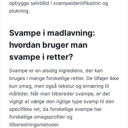
opbygge selvtillid i svampeidentifikation og
plukning.
Svampe i madlavning:
hvordan bruger man
svampe i retter?
Svampe er en alsidig ingrediens, der kan
bruges i mange forskellige retter. De tilføjer ikke
kun smag, men også tekstur og ernæring til
måltider. Når man tilbereder svampe, er det
vigtigt at vælge den rigtige type svamp til den
specifikke ret, da forskellige svampe har
forskellige smagsprofiler og
tilberedningsmetoder.