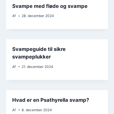
Svampe med fløde og svampe
Af
28. december 2024
Svampeguide til sikre
svampeplukker
Af
21. december 2024
Hvad er en Psathyrella svamp?
Af
8. december 2024