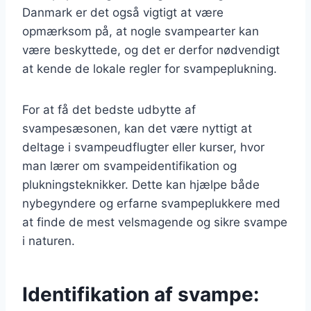
Danmark er det også vigtigt at være
opmærksom på, at nogle svampearter kan
være beskyttede, og det er derfor nødvendigt
at kende de lokale regler for svampeplukning.
For at få det bedste udbytte af
svampesæsonen, kan det være nyttigt at
deltage i svampeudflugter eller kurser, hvor
man lærer om svampeidentifikation og
plukningsteknikker. Dette kan hjælpe både
nybegyndere og erfarne svampeplukkere med
at finde de mest velsmagende og sikre svampe
i naturen.
Identifikation af svampe: