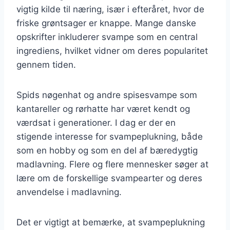
vigtig kilde til næring, især i efteråret, hvor de
friske grøntsager er knappe. Mange danske
opskrifter inkluderer svampe som en central
ingrediens, hvilket vidner om deres popularitet
gennem tiden.
Spids nøgenhat og andre spisesvampe som
kantareller og rørhatte har været kendt og
værdsat i generationer. I dag er der en
stigende interesse for svampeplukning, både
som en hobby og som en del af bæredygtig
madlavning. Flere og flere mennesker søger at
lære om de forskellige svampearter og deres
anvendelse i madlavning.
Det er vigtigt at bemærke, at svampeplukning