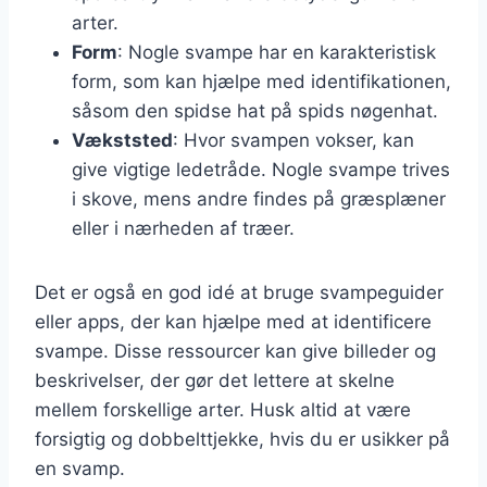
arter.
Form
: Nogle svampe har en karakteristisk
form, som kan hjælpe med identifikationen,
såsom den spidse hat på spids nøgenhat.
Vækststed
: Hvor svampen vokser, kan
give vigtige ledetråde. Nogle svampe trives
i skove, mens andre findes på græsplæner
eller i nærheden af træer.
Det er også en god idé at bruge svampeguider
eller apps, der kan hjælpe med at identificere
svampe. Disse ressourcer kan give billeder og
beskrivelser, der gør det lettere at skelne
mellem forskellige arter. Husk altid at være
forsigtig og dobbelttjekke, hvis du er usikker på
en svamp.