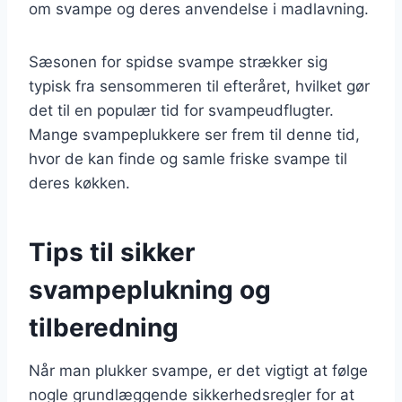
om svampe og deres anvendelse i madlavning.
Sæsonen for spidse svampe strækker sig
typisk fra sensommeren til efteråret, hvilket gør
det til en populær tid for svampeudflugter.
Mange svampeplukkere ser frem til denne tid,
hvor de kan finde og samle friske svampe til
deres køkken.
Tips til sikker
svampeplukning og
tilberedning
Når man plukker svampe, er det vigtigt at følge
nogle grundlæggende sikkerhedsregler for at