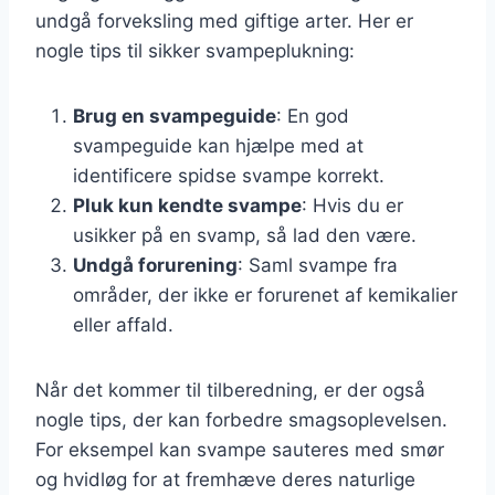
undgå forveksling med giftige arter. Her er
nogle tips til sikker svampeplukning:
Brug en svampeguide
: En god
svampeguide kan hjælpe med at
identificere spidse svampe korrekt.
Pluk kun kendte svampe
: Hvis du er
usikker på en svamp, så lad den være.
Undgå forurening
: Saml svampe fra
områder, der ikke er forurenet af kemikalier
eller affald.
Når det kommer til tilberedning, er der også
nogle tips, der kan forbedre smagsoplevelsen.
For eksempel kan svampe sauteres med smør
og hvidløg for at fremhæve deres naturlige