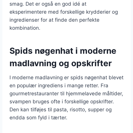
smag. Det er også en god idé at
eksperimentere med forskellige krydderier og
ingredienser for at finde den perfekte
kombination.
Spids nøgenhat i moderne
madlavning og opskrifter
I moderne madlavning er spids nøgenhat blevet
en populær ingrediens i mange retter. Fra
gourmetrestauranter til hjemmelavede måltider,
svampen bruges ofte i forskellige opskrifter.
Den kan tilføjes til pasta, risotto, supper og
endda som fyld i tærter.