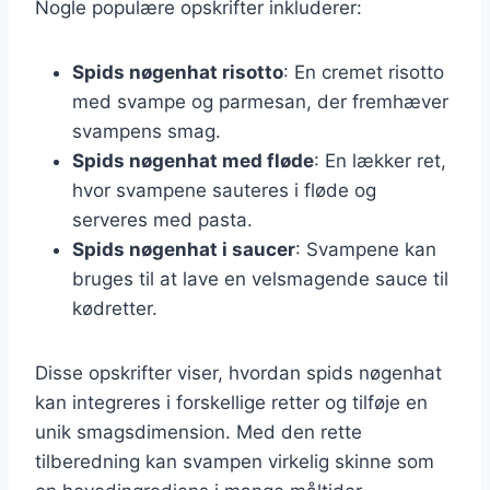
Nogle populære opskrifter inkluderer:
Spids nøgenhat risotto
: En cremet risotto
med svampe og parmesan, der fremhæver
svampens smag.
Spids nøgenhat med fløde
: En lækker ret,
hvor svampene sauteres i fløde og
serveres med pasta.
Spids nøgenhat i saucer
: Svampene kan
bruges til at lave en velsmagende sauce til
kødretter.
Disse opskrifter viser, hvordan spids nøgenhat
kan integreres i forskellige retter og tilføje en
unik smagsdimension. Med den rette
tilberedning kan svampen virkelig skinne som