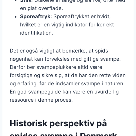
en glat overflade.
Sporeaftryk
: Sporeaftrykket er hvidt,
hvilket er en vigtig indikator for korrekt
identifikation.
Det er også vigtigt at bemærke, at spids
nøgenhat kan forveksles med giftige svampe.
Derfor bør svampeplukkere altid være
forsigtige og sikre sig, at de har den rette viden
og erfaring, før de indsamler svampe i naturen.
En god svampeguide kan være en uvurderlig
ressource i denne proces.
Historisk perspektiv på
spidse svampe i Danmark