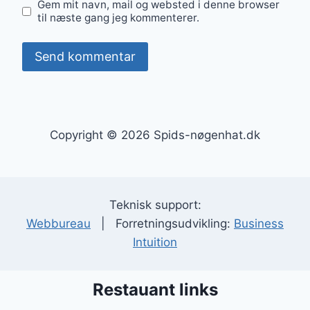
Gem mit navn, mail og websted i denne browser
til næste gang jeg kommenterer.
Copyright © 2026 Spids-nøgenhat.dk
Teknisk support:
Webbureau
| Forretningsudvikling:
Business
Intuition
Restauant links