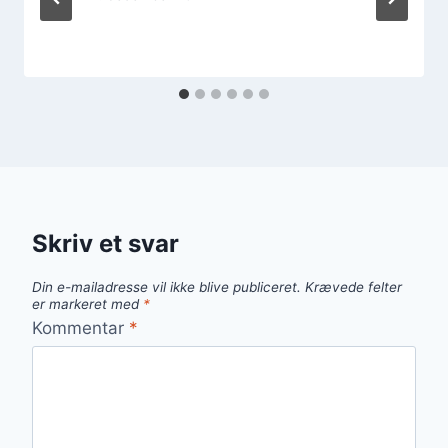
Skriv et svar
Din e-mailadresse vil ikke blive publiceret.
Krævede felter
er markeret med
*
Kommentar
*