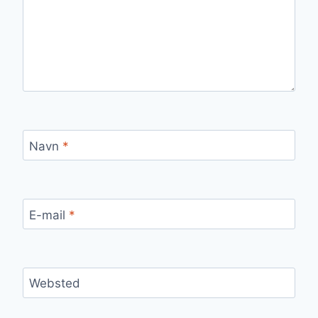
Navn
*
E-mail
*
Websted