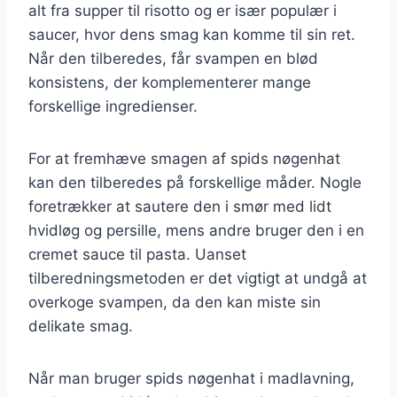
alt fra supper til risotto og er især populær i
saucer, hvor dens smag kan komme til sin ret.
Når den tilberedes, får svampen en blød
konsistens, der komplementerer mange
forskellige ingredienser.
For at fremhæve smagen af spids nøgenhat
kan den tilberedes på forskellige måder. Nogle
foretrækker at sautere den i smør med lidt
hvidløg og persille, mens andre bruger den i en
cremet sauce til pasta. Uanset
tilberedningsmetoden er det vigtigt at undgå at
overkoge svampen, da den kan miste sin
delikate smag.
Når man bruger spids nøgenhat i madlavning,