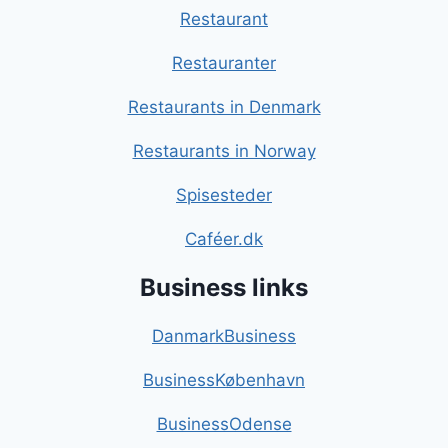
Restaurant
Restauranter
Restaurants in Denmark
Restaurants in Norway
Spisesteder
Caféer.dk
Business links
DanmarkBusiness
BusinessKøbenhavn
BusinessOdense