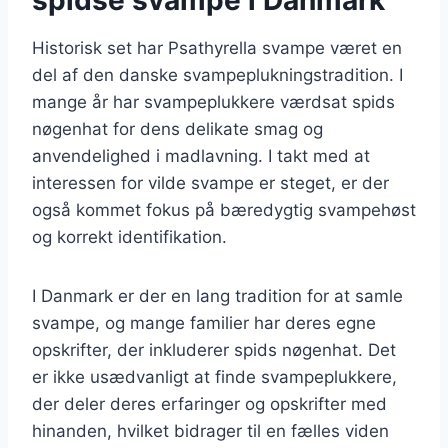
Historisk set har Psathyrella svampe været en
del af den danske svampeplukningstradition. I
mange år har svampeplukkere værdsat spids
nøgenhat for dens delikate smag og
anvendelighed i madlavning. I takt med at
interessen for vilde svampe er steget, er der
også kommet fokus på bæredygtig svampehøst
og korrekt identifikation.
I Danmark er der en lang tradition for at samle
svampe, og mange familier har deres egne
opskrifter, der inkluderer spids nøgenhat. Det
er ikke usædvanligt at finde svampeplukkere,
der deler deres erfaringer og opskrifter med
hinanden, hvilket bidrager til en fælles viden