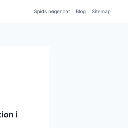
Spids nøgenhat
Blog
Sitemap
ion i