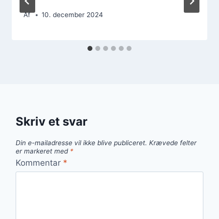
Af
10. december 2024
Skriv et svar
Din e-mailadresse vil ikke blive publiceret.
Krævede felter
er markeret med
*
Kommentar
*