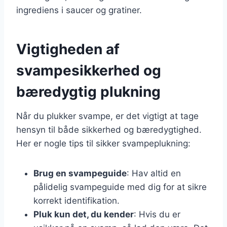
ingrediens i saucer og gratiner.
Vigtigheden af
svampesikkerhed og
bæredygtig plukning
Når du plukker svampe, er det vigtigt at tage
hensyn til både sikkerhed og bæredygtighed.
Her er nogle tips til sikker svampeplukning:
Brug en svampeguide
: Hav altid en
pålidelig svampeguide med dig for at sikre
korrekt identifikation.
Pluk kun det, du kender
: Hvis du er