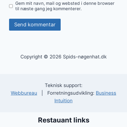
Gem mit navn, mail og websted i denne browser
til næste gang jeg kommenterer.
Copyright © 2026 Spids-nøgenhat.dk
Teknisk support:
Webbureau
| Forretningsudvikling:
Business
Intuition
Restauant links