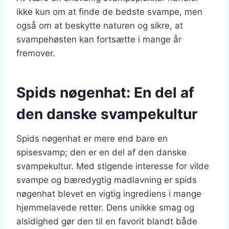
ikke kun om at finde de bedste svampe, men
også om at beskytte naturen og sikre, at
svampehøsten kan fortsætte i mange år
fremover.
Spids nøgenhat: En del af
den danske svampekultur
Spids nøgenhat er mere end bare en
spisesvamp; den er en del af den danske
svampekultur. Med stigende interesse for vilde
svampe og bæredygtig madlavning er spids
nøgenhat blevet en vigtig ingrediens i mange
hjemmelavede retter. Dens unikke smag og
alsidighed gør den til en favorit blandt både