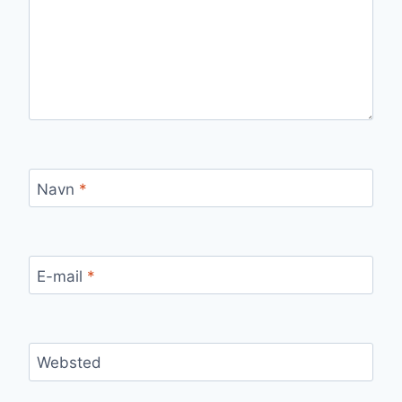
Navn
*
E-mail
*
Websted