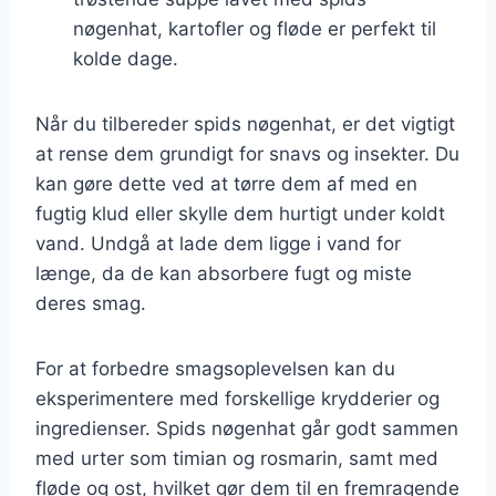
nøgenhat, kartofler og fløde er perfekt til
kolde dage.
Når du tilbereder spids nøgenhat, er det vigtigt
at rense dem grundigt for snavs og insekter. Du
kan gøre dette ved at tørre dem af med en
fugtig klud eller skylle dem hurtigt under koldt
vand. Undgå at lade dem ligge i vand for
længe, da de kan absorbere fugt og miste
deres smag.
For at forbedre smagsoplevelsen kan du
eksperimentere med forskellige krydderier og
ingredienser. Spids nøgenhat går godt sammen
med urter som timian og rosmarin, samt med
fløde og ost, hvilket gør dem til en fremragende