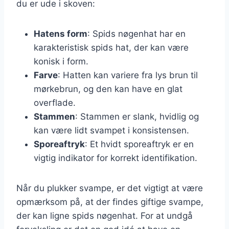
du er ude i skoven:
Hatens form
: Spids nøgenhat har en
karakteristisk spids hat, der kan være
konisk i form.
Farve
: Hatten kan variere fra lys brun til
mørkebrun, og den kan have en glat
overflade.
Stammen
: Stammen er slank, hvidlig og
kan være lidt svampet i konsistensen.
Sporeaftryk
: Et hvidt sporeaftryk er en
vigtig indikator for korrekt identifikation.
Når du plukker svampe, er det vigtigt at være
opmærksom på, at der findes giftige svampe,
der kan ligne spids nøgenhat. For at undgå