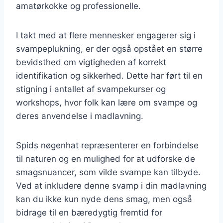
amatørkokke og professionelle.
I takt med at flere mennesker engagerer sig i
svampeplukning, er der også opstået en større
bevidsthed om vigtigheden af korrekt
identifikation og sikkerhed. Dette har ført til en
stigning i antallet af svampekurser og
workshops, hvor folk kan lære om svampe og
deres anvendelse i madlavning.
Spids nøgenhat repræsenterer en forbindelse
til naturen og en mulighed for at udforske de
smagsnuancer, som vilde svampe kan tilbyde.
Ved at inkludere denne svamp i din madlavning
kan du ikke kun nyde dens smag, men også
bidrage til en bæredygtig fremtid for