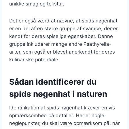
unikke smag og tekstur.
Det er også værd at nævne, at spids nøgenhat
er en del af en større gruppe af svampe, der er
kendt for deres spiselige egenskaber. Denne
gruppe inkluderer mange andre Psathyrella-
arter, som også er blevet anerkendt for deres
kulinariske potentiale.
Sådan identificerer du
spids nøgenhat i naturen
Identifikation af spids nøgenhat kræver en vis
opmærksomhed på detaljer. Her er nogle
nøglepunkter, du skal være opmærksom på, når