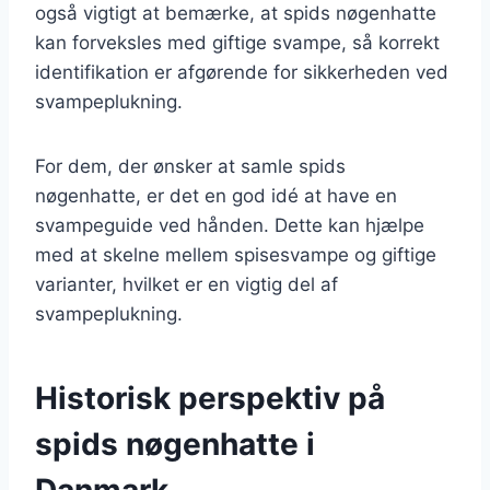
også vigtigt at bemærke, at spids nøgenhatte
kan forveksles med giftige svampe, så korrekt
identifikation er afgørende for sikkerheden ved
svampeplukning.
For dem, der ønsker at samle spids
nøgenhatte, er det en god idé at have en
svampeguide ved hånden. Dette kan hjælpe
med at skelne mellem spisesvampe og giftige
varianter, hvilket er en vigtig del af
svampeplukning.
Historisk perspektiv på
spids nøgenhatte i
Danmark