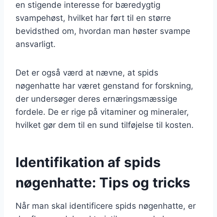
en stigende interesse for bæredygtig
svampehøst, hvilket har ført til en større
bevidsthed om, hvordan man høster svampe
ansvarligt.
Det er også værd at nævne, at spids
nøgenhatte har været genstand for forskning,
der undersøger deres ernæringsmæssige
fordele. De er rige på vitaminer og mineraler,
hvilket gør dem til en sund tilføjelse til kosten.
Identifikation af spids
nøgenhatte: Tips og tricks
Når man skal identificere spids nøgenhatte, er