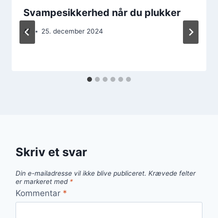
Svampesikkerhed når du plukker
Af
25. december 2024
Skriv et svar
Din e-mailadresse vil ikke blive publiceret.
Krævede felter
er markeret med
*
Kommentar
*