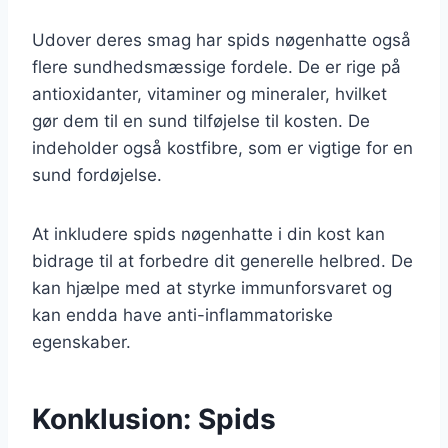
Udover deres smag har spids nøgenhatte også
flere sundhedsmæssige fordele. De er rige på
antioxidanter, vitaminer og mineraler, hvilket
gør dem til en sund tilføjelse til kosten. De
indeholder også kostfibre, som er vigtige for en
sund fordøjelse.
At inkludere spids nøgenhatte i din kost kan
bidrage til at forbedre dit generelle helbred. De
kan hjælpe med at styrke immunforsvaret og
kan endda have anti-inflammatoriske
egenskaber.
Konklusion: Spids