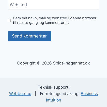
Websted
Gem mit navn, mail og websted i denne browser
til næste gang jeg kommenterer.
Copyright © 2026 Spids-nøgenhat.dk
Teknisk support:
Webbureau
| Forretningsudvikling:
Business
Intuition