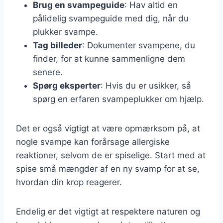
Brug en svampeguide
: Hav altid en
pålidelig svampeguide med dig, når du
plukker svampe.
Tag billeder
: Dokumenter svampene, du
finder, for at kunne sammenligne dem
senere.
Spørg eksperter
: Hvis du er usikker, så
spørg en erfaren svampeplukker om hjælp.
Det er også vigtigt at være opmærksom på, at
nogle svampe kan forårsage allergiske
reaktioner, selvom de er spiselige. Start med at
spise små mængder af en ny svamp for at se,
hvordan din krop reagerer.
Endelig er det vigtigt at respektere naturen og