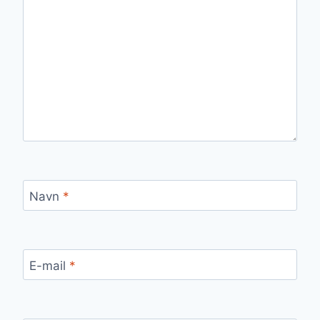
Navn
*
E-mail
*