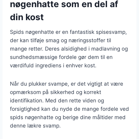
nøgenhatte som en del af
din kost
Spids nøgenhatte er en fantastisk spisesvamp,
der kan tilføje smag og næringsstoffer til
mange retter. Deres alsidighed i madlavning og
sundhedsmæssige fordele gør dem til en
værdifuld ingrediens i enhver kost.
Når du plukker svampe, er det vigtigt at være
opmærksom på sikkerhed og korrekt
identifikation. Med den rette viden og
forsigtighed kan du nyde de mange fordele ved
spids nøgenhatte og berige dine måltider med
denne lækre svamp.