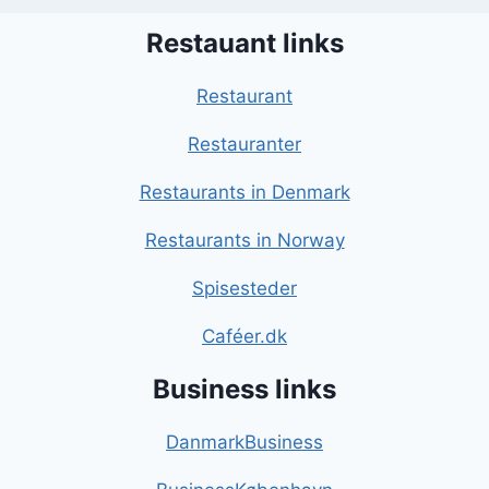
Restauant links
Restaurant
Restauranter
Restaurants in Denmark
Restaurants in Norway
Spisesteder
Caféer.dk
Business links
DanmarkBusiness