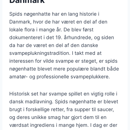
Spids nøgenhatte har en lang historie i
Danmark, hvor de har været en del af den
lokale flora i mange år. De blev først
dokumenteret i det 19. århundrede, og siden
da har de været en del af den danske
svampeplukningstradition. I takt med at
interessen for vilde svampe er steget, er spids
nøgenhatte blevet mere populære blandt både
amatør- og professionelle svampeplukkere.
Historisk set har svampe spillet en vigtig rolle i
dansk madlavning. Spids nøgenhatte er blevet
brugt i forskellige retter, fra supper til saucer,
og deres unikke smag har gjort dem til en
værdsat ingrediens i mange hjem. I dag er der