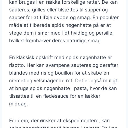
kan bruges i en række forskellige retter. De kan
sauteres, grilles eller tilsættes til supper og
saucer for at tilføje dybde og smag. En populær
måde at tilberede spids nøgenhatte på er at
stege dem i smør med lidt hvidløg og persille,
hvilket fremhæver deres naturlige smag.
En klassisk opskrift med spids nøgenhatte er
risotto. Her kan svampene sauteres og derefter
blandes med ris og bouillon for at skabe en
cremet og velsmagende ret. Det er også muligt
at bruge spids nøgenhatte i pasta, hvor de kan
tilsættes til en flødesauce for en lækker
middag.
For dem, der ønsker at eksperimentere, kan