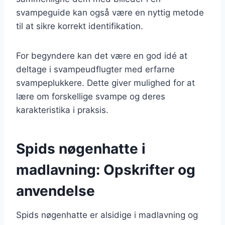
svampeguide kan også være en nyttig metode
til at sikre korrekt identifikation.
For begyndere kan det være en god idé at
deltage i svampeudflugter med erfarne
svampeplukkere. Dette giver mulighed for at
lære om forskellige svampe og deres
karakteristika i praksis.
Spids nøgenhatte i
madlavning: Opskrifter og
anvendelse
Spids nøgenhatte er alsidige i madlavning og