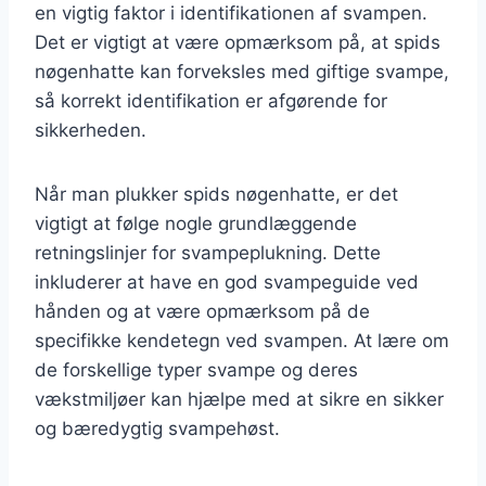
en vigtig faktor i identifikationen af svampen.
Det er vigtigt at være opmærksom på, at spids
nøgenhatte kan forveksles med giftige svampe,
så korrekt identifikation er afgørende for
sikkerheden.
Når man plukker spids nøgenhatte, er det
vigtigt at følge nogle grundlæggende
retningslinjer for svampeplukning. Dette
inkluderer at have en god svampeguide ved
hånden og at være opmærksom på de
specifikke kendetegn ved svampen. At lære om
de forskellige typer svampe og deres
vækstmiljøer kan hjælpe med at sikre en sikker
og bæredygtig svampehøst.