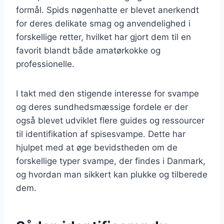
formål. Spids nøgenhatte er blevet anerkendt
for deres delikate smag og anvendelighed i
forskellige retter, hvilket har gjort dem til en
favorit blandt både amatørkokke og
professionelle.
I takt med den stigende interesse for svampe
og deres sundhedsmæssige fordele er der
også blevet udviklet flere guides og ressourcer
til identifikation af spisesvampe. Dette har
hjulpet med at øge bevidstheden om de
forskellige typer svampe, der findes i Danmark,
og hvordan man sikkert kan plukke og tilberede
dem.