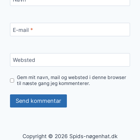
E-mail
*
Websted
Gem mit navn, mail og websted i denne browser
til næste gang jeg kommenterer.
Copyright © 2026 Spids-nøgenhat.dk