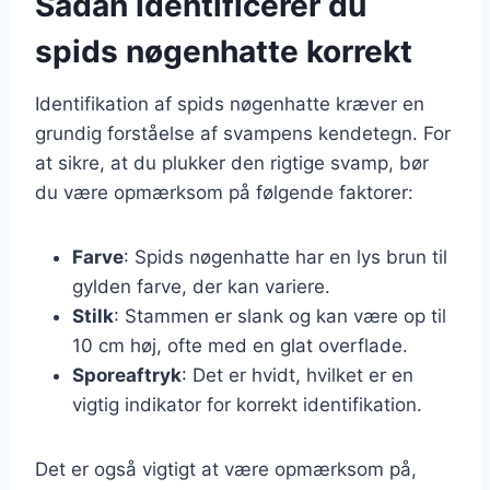
Sådan identificerer du
spids nøgenhatte korrekt
Identifikation af spids nøgenhatte kræver en
grundig forståelse af svampens kendetegn. For
at sikre, at du plukker den rigtige svamp, bør
du være opmærksom på følgende faktorer:
Farve
: Spids nøgenhatte har en lys brun til
gylden farve, der kan variere.
Stilk
: Stammen er slank og kan være op til
10 cm høj, ofte med en glat overflade.
Sporeaftryk
: Det er hvidt, hvilket er en
vigtig indikator for korrekt identifikation.
Det er også vigtigt at være opmærksom på,