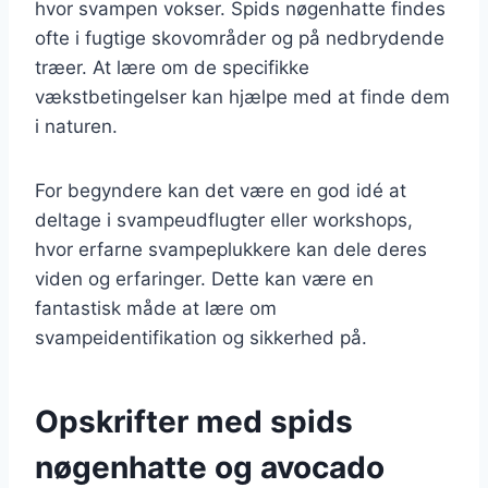
hvor svampen vokser. Spids nøgenhatte findes
ofte i fugtige skovområder og på nedbrydende
træer. At lære om de specifikke
vækstbetingelser kan hjælpe med at finde dem
i naturen.
For begyndere kan det være en god idé at
deltage i svampeudflugter eller workshops,
hvor erfarne svampeplukkere kan dele deres
viden og erfaringer. Dette kan være en
fantastisk måde at lære om
svampeidentifikation og sikkerhed på.
Opskrifter med spids
nøgenhatte og avocado