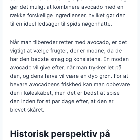
gør det muligt at kombinere avocado med en
række forskellige ingredienser, hvilket gør den
til en ideel ledsager til spids nøgenhatte.
Når man tilbereder retter med avocado, er det
vigtigt at vælge frugter, der er modne, da de
har den bedste smag og konsistens. En moden
avocado vil give efter, når man trykker let på
den, og dens farve vil være en dyb grøn. For at
bevare avocadoens friskhed kan man opbevare
den i køleskabet, men det er bedst at spise
den inden for et par dage efter, at den er
blevet skåret.
Historisk perspektiv på