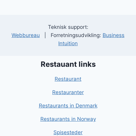
Teknisk support:
Webbureau
| Forretningsudvikling:
Business
Intuition
Restauant links
Restaurant
Restauranter
Restaurants in Denmark
Restaurants in Norway
Spisesteder