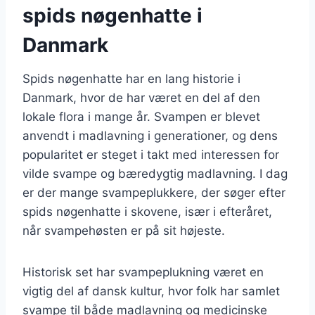
spids nøgenhatte i
Danmark
Spids nøgenhatte har en lang historie i
Danmark, hvor de har været en del af den
lokale flora i mange år. Svampen er blevet
anvendt i madlavning i generationer, og dens
popularitet er steget i takt med interessen for
vilde svampe og bæredygtig madlavning. I dag
er der mange svampeplukkere, der søger efter
spids nøgenhatte i skovene, især i efteråret,
når svampehøsten er på sit højeste.
Historisk set har svampeplukning været en
vigtig del af dansk kultur, hvor folk har samlet
svampe til både madlavning og medicinske