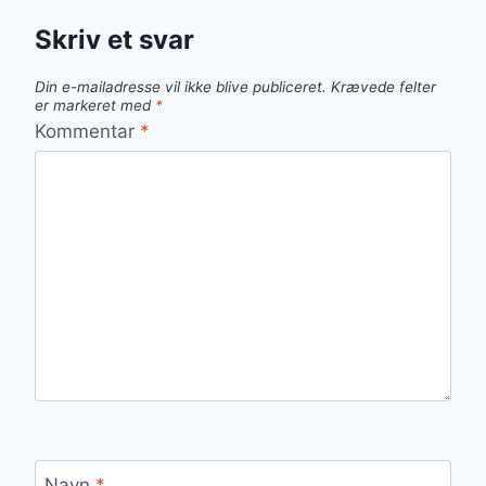
Skriv et svar
Din e-mailadresse vil ikke blive publiceret.
Krævede felter
er markeret med
*
Kommentar
*
Navn
*