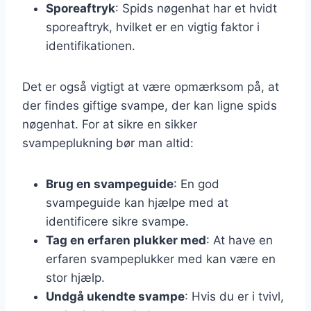
Sporeaftryk
: Spids nøgenhat har et hvidt
sporeaftryk, hvilket er en vigtig faktor i
identifikationen.
Det er også vigtigt at være opmærksom på, at
der findes giftige svampe, der kan ligne spids
nøgenhat. For at sikre en sikker
svampeplukning bør man altid:
Brug en svampeguide
: En god
svampeguide kan hjælpe med at
identificere sikre svampe.
Tag en erfaren plukker med
: At have en
erfaren svampeplukker med kan være en
stor hjælp.
Undgå ukendte svampe
: Hvis du er i tvivl,