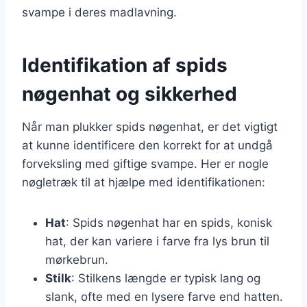
svampe i deres madlavning.
Identifikation af spids
nøgenhat og sikkerhed
Når man plukker spids nøgenhat, er det vigtigt
at kunne identificere den korrekt for at undgå
forveksling med giftige svampe. Her er nogle
nøgletræk til at hjælpe med identifikationen:
Hat
: Spids nøgenhat har en spids, konisk
hat, der kan variere i farve fra lys brun til
mørkebrun.
Stilk
: Stilkens længde er typisk lang og
slank, ofte med en lysere farve end hatten.