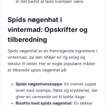
er det bedst at lade svampen være.
Spids nøgenhat i
vintermad: Opskrifter og
tilberedning
Spids nøgenhat er en fremragende ingrediens i
vintermad, da den tilføjer en rig smag og
tekstur til retter. Her er nogle populære måder
at tilberede spids nøgenhat på:
Spids nøgenhatssuppe
: En cremet suppe
lavet med svampe, fløde og krydderier, der
giver en varmende ret til kolde dage.
Risotto med spids nøgenhat
: En lækker