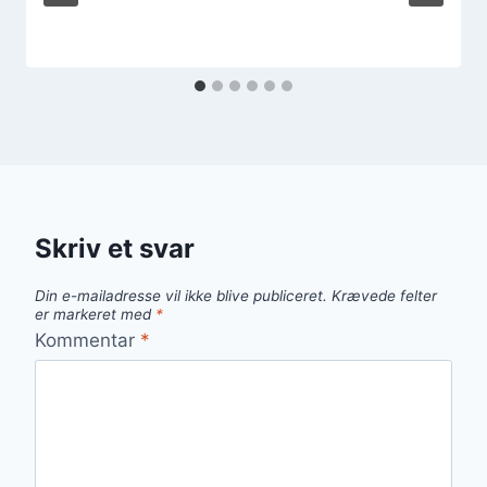
Skriv et svar
Din e-mailadresse vil ikke blive publiceret.
Krævede felter
er markeret med
*
Kommentar
*