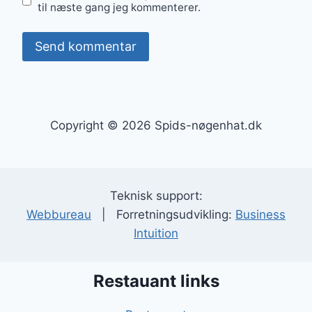
til næste gang jeg kommenterer.
Copyright © 2026 Spids-nøgenhat.dk
Teknisk support:
Webbureau
| Forretningsudvikling:
Business
Intuition
Restauant links