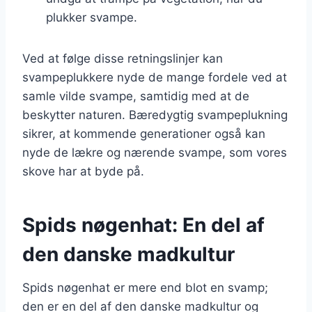
plukker svampe.
Ved at følge disse retningslinjer kan
svampeplukkere nyde de mange fordele ved at
samle vilde svampe, samtidig med at de
beskytter naturen. Bæredygtig svampeplukning
sikrer, at kommende generationer også kan
nyde de lækre og nærende svampe, som vores
skove har at byde på.
Spids nøgenhat: En del af
den danske madkultur
Spids nøgenhat er mere end blot en svamp;
den er en del af den danske madkultur og