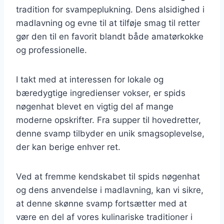
tradition for svampeplukning. Dens alsidighed i
madlavning og evne til at tilføje smag til retter
gør den til en favorit blandt både amatørkokke
og professionelle.
I takt med at interessen for lokale og
bæredygtige ingredienser vokser, er spids
nøgenhat blevet en vigtig del af mange
moderne opskrifter. Fra supper til hovedretter,
denne svamp tilbyder en unik smagsoplevelse,
der kan berige enhver ret.
Ved at fremme kendskabet til spids nøgenhat
og dens anvendelse i madlavning, kan vi sikre,
at denne skønne svamp fortsætter med at
være en del af vores kulinariske traditioner i