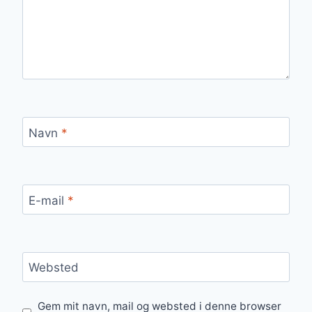
Navn
*
E-mail
*
Websted
Gem mit navn, mail og websted i denne browser