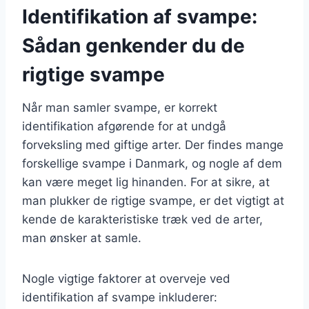
Identifikation af svampe:
Sådan genkender du de
rigtige svampe
Når man samler svampe, er korrekt
identifikation afgørende for at undgå
forveksling med giftige arter. Der findes mange
forskellige svampe i Danmark, og nogle af dem
kan være meget lig hinanden. For at sikre, at
man plukker de rigtige svampe, er det vigtigt at
kende de karakteristiske træk ved de arter,
man ønsker at samle.
Nogle vigtige faktorer at overveje ved
identifikation af svampe inkluderer: