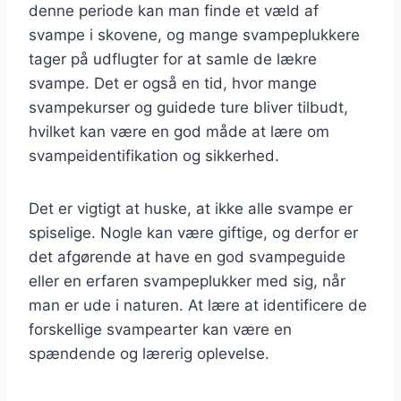
denne periode kan man finde et væld af
svampe i skovene, og mange svampeplukkere
tager på udflugter for at samle de lækre
svampe. Det er også en tid, hvor mange
svampekurser og guidede ture bliver tilbudt,
hvilket kan være en god måde at lære om
svampeidentifikation og sikkerhed.
Det er vigtigt at huske, at ikke alle svampe er
spiselige. Nogle kan være giftige, og derfor er
det afgørende at have en god svampeguide
eller en erfaren svampeplukker med sig, når
man er ude i naturen. At lære at identificere de
forskellige svampearter kan være en
spændende og lærerig oplevelse.