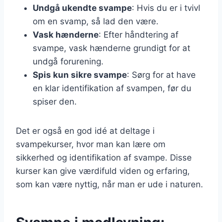
Undgå ukendte svampe
: Hvis du er i tvivl
om en svamp, så lad den være.
Vask hænderne
: Efter håndtering af
svampe, vask hænderne grundigt for at
undgå forurening.
Spis kun sikre svampe
: Sørg for at have
en klar identifikation af svampen, før du
spiser den.
Det er også en god idé at deltage i
svampekurser, hvor man kan lære om
sikkerhed og identifikation af svampe. Disse
kurser kan give værdifuld viden og erfaring,
som kan være nyttig, når man er ude i naturen.