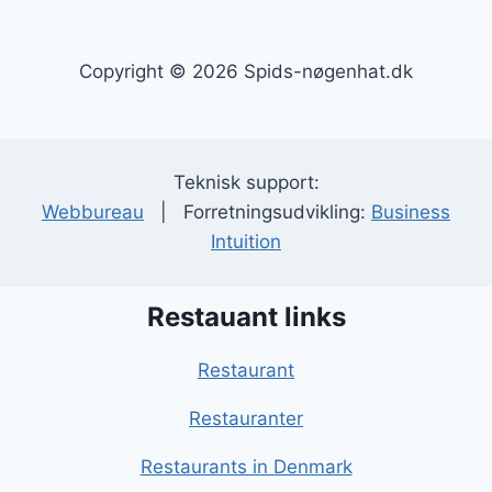
Copyright © 2026 Spids-nøgenhat.dk
Teknisk support:
Webbureau
| Forretningsudvikling:
Business
Intuition
Restauant links
Restaurant
Restauranter
Restaurants in Denmark