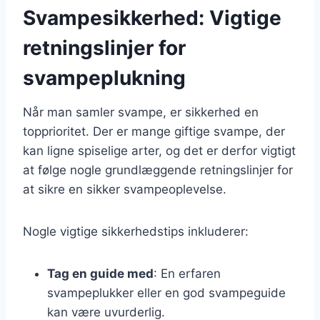
Svampesikkerhed: Vigtige
retningslinjer for
svampeplukning
Når man samler svampe, er sikkerhed en
topprioritet. Der er mange giftige svampe, der
kan ligne spiselige arter, og det er derfor vigtigt
at følge nogle grundlæggende retningslinjer for
at sikre en sikker svampeoplevelse.
Nogle vigtige sikkerhedstips inkluderer:
Tag en guide med
: En erfaren
svampeplukker eller en god svampeguide
kan være uvurderlig.