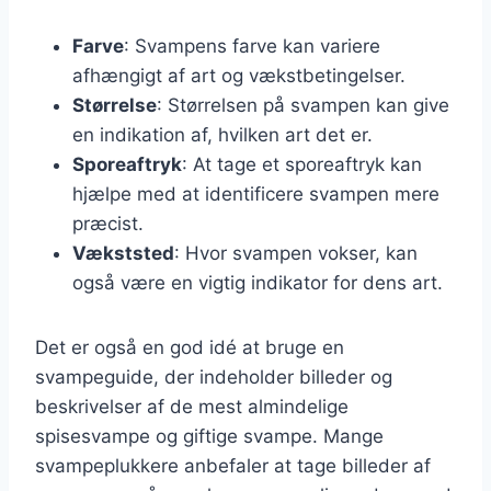
Farve
: Svampens farve kan variere
afhængigt af art og vækstbetingelser.
Størrelse
: Størrelsen på svampen kan give
en indikation af, hvilken art det er.
Sporeaftryk
: At tage et sporeaftryk kan
hjælpe med at identificere svampen mere
præcist.
Vækststed
: Hvor svampen vokser, kan
også være en vigtig indikator for dens art.
Det er også en god idé at bruge en
svampeguide, der indeholder billeder og
beskrivelser af de mest almindelige
spisesvampe og giftige svampe. Mange
svampeplukkere anbefaler at tage billeder af