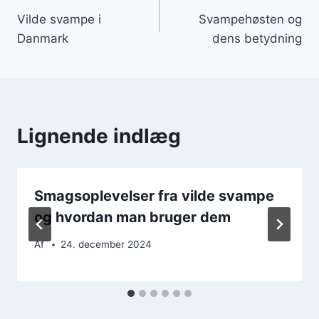
Vilde svampe i
Svampehøsten og
Danmark
dens betydning
Lignende indlæg
Smagsoplevelser fra vilde svampe
og hvordan man bruger dem
Af
24. december 2024