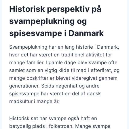
Historisk perspektiv på
svampeplukning og
spisesvampe i Danmark
Svampeplukning har en lang historie i Danmark,
hvor det har været en traditionel aktivitet for
mange familier. I gamle dage blev svampe ofte
samlet som en vigtig kilde til mad i efteråret, og
mange opskrifter er blevet videregivet gennem
generationer. Spids nøgenhat og andre
spisesvampe har været en del af dansk
madkultur i mange år.
Historisk set har svampe også haft en
betydelig plads i folketroen. Mange svampe