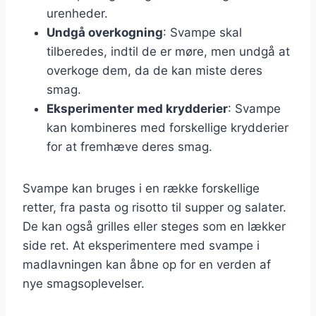
urenheder.
Undgå overkogning
: Svampe skal
tilberedes, indtil de er møre, men undgå at
overkoge dem, da de kan miste deres
smag.
Eksperimenter med krydderier
: Svampe
kan kombineres med forskellige krydderier
for at fremhæve deres smag.
Svampe kan bruges i en række forskellige
retter, fra pasta og risotto til supper og salater.
De kan også grilles eller steges som en lækker
side ret. At eksperimentere med svampe i
madlavningen kan åbne op for en verden af
nye smagsoplevelser.