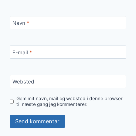
Navn
*
E-mail
*
Websted
Gem mit navn, mail og websted i denne browser
til næste gang jeg kommenterer.