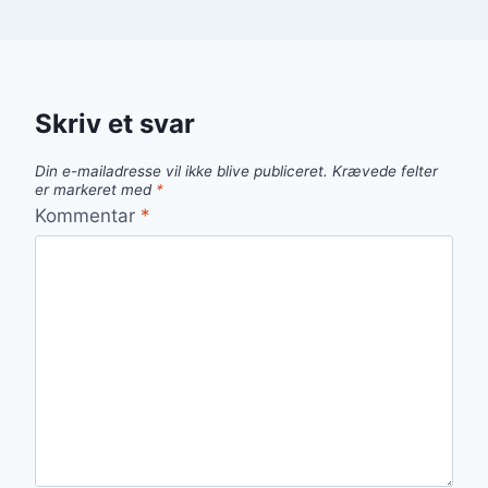
Skriv et svar
Din e-mailadresse vil ikke blive publiceret.
Krævede felter
er markeret med
*
Kommentar
*