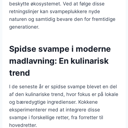
beskytte økosystemet. Ved at følge disse
retningslinjer kan svampeplukkere nyde
naturen og samtidig bevare den for fremtidige
generationer.
Spidse svampe i moderne
madlavning: En kulinarisk
trend
I de seneste år er spidse svampe blevet en del
af den kulinariske trend, hvor fokus er på lokale
og bæredygtige ingredienser. Kokkene
eksperimenterer med at integrere disse
svampe i forskellige retter, fra forretter til
hovedretter.