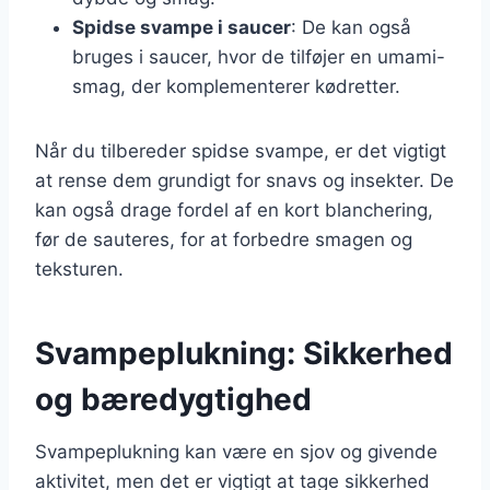
Spidse svampe i saucer
: De kan også
bruges i saucer, hvor de tilføjer en umami-
smag, der komplementerer kødretter.
Når du tilbereder spidse svampe, er det vigtigt
at rense dem grundigt for snavs og insekter. De
kan også drage fordel af en kort blanchering,
før de sauteres, for at forbedre smagen og
teksturen.
Svampeplukning: Sikkerhed
og bæredygtighed
Svampeplukning kan være en sjov og givende
aktivitet, men det er vigtigt at tage sikkerhed