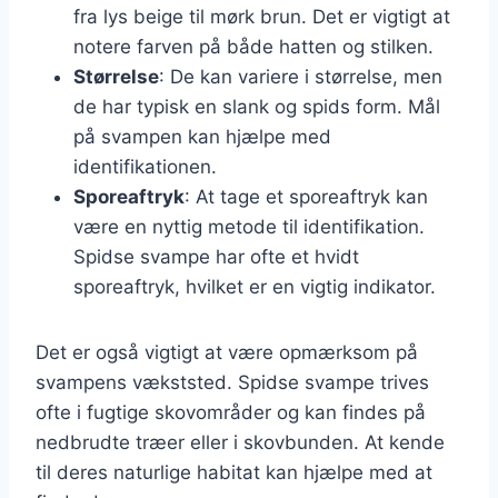
fra lys beige til mørk brun. Det er vigtigt at
notere farven på både hatten og stilken.
Størrelse
: De kan variere i størrelse, men
de har typisk en slank og spids form. Mål
på svampen kan hjælpe med
identifikationen.
Sporeaftryk
: At tage et sporeaftryk kan
være en nyttig metode til identifikation.
Spidse svampe har ofte et hvidt
sporeaftryk, hvilket er en vigtig indikator.
Det er også vigtigt at være opmærksom på
svampens vækststed. Spidse svampe trives
ofte i fugtige skovområder og kan findes på
nedbrudte træer eller i skovbunden. At kende
til deres naturlige habitat kan hjælpe med at