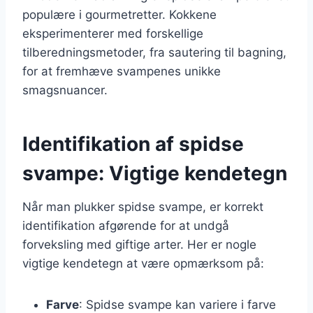
populære i gourmetretter. Kokkene
eksperimenterer med forskellige
tilberedningsmetoder, fra sautering til bagning,
for at fremhæve svampenes unikke
smagsnuancer.
Identifikation af spidse
svampe: Vigtige kendetegn
Når man plukker spidse svampe, er korrekt
identifikation afgørende for at undgå
forveksling med giftige arter. Her er nogle
vigtige kendetegn at være opmærksom på:
Farve
: Spidse svampe kan variere i farve