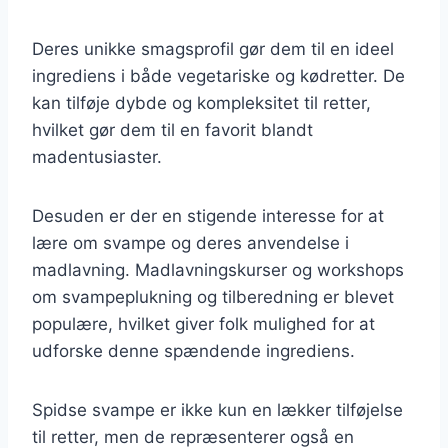
Deres unikke smagsprofil gør dem til en ideel
ingrediens i både vegetariske og kødretter. De
kan tilføje dybde og kompleksitet til retter,
hvilket gør dem til en favorit blandt
madentusiaster.
Desuden er der en stigende interesse for at
lære om svampe og deres anvendelse i
madlavning. Madlavningskurser og workshops
om svampeplukning og tilberedning er blevet
populære, hvilket giver folk mulighed for at
udforske denne spændende ingrediens.
Spidse svampe er ikke kun en lækker tilføjelse
til retter, men de repræsenterer også en