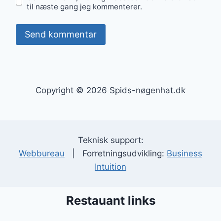
til næste gang jeg kommenterer.
Copyright © 2026 Spids-nøgenhat.dk
Teknisk support:
Webbureau
| Forretningsudvikling:
Business
Intuition
Restauant links