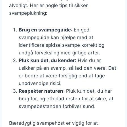
alvorligt. Her er nogle tips til sikker
svampeplukning:
Brug en svampeguide
: En god
svampeguide kan hjælpe med at
identificere spidse svampe korrekt og
undgå forveksling med giftige arter.
Pluk kun det, du kender
: Hvis du er
usikker på en svamp, så lad den være. Det
er bedre at være forsigtig end at tage
unødvendige risici.
Respekter naturen
: Pluk kun det, du har
brug for, og efterlad resten for at sikre, at
svampebestanden forbliver sund.
Bæredygtig svampehøst er vigtig for at