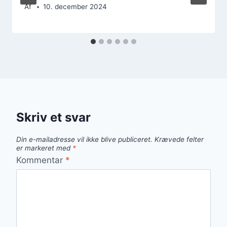
Af
10. december 2024
Skriv et svar
Din e-mailadresse vil ikke blive publiceret.
Krævede felter
er markeret med
*
Kommentar
*