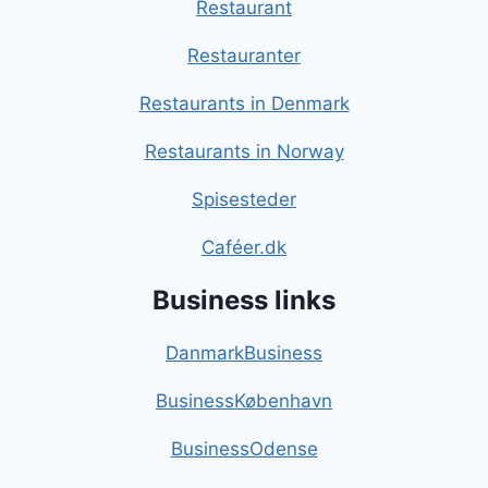
Restaurant
Restauranter
Restaurants in Denmark
Restaurants in Norway
Spisesteder
Caféer.dk
Business links
DanmarkBusiness
BusinessKøbenhavn
BusinessOdense