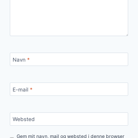
Navn
*
E-mail
*
Websted
Gem mit navn, mail og websted i denne browser