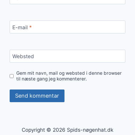
E-mail
*
Websted
Gem mit navn, mail og websted i denne browser
til næste gang jeg kommenterer.
Copyright © 2026 Spids-nøgenhat.dk