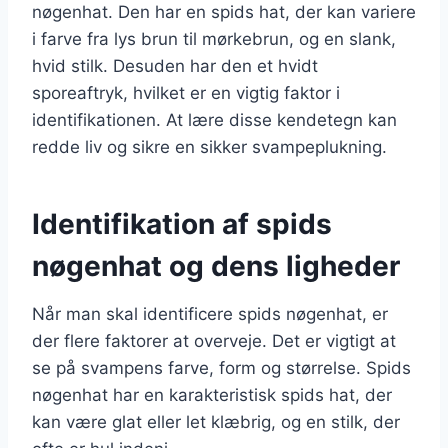
nøgenhat. Den har en spids hat, der kan variere
i farve fra lys brun til mørkebrun, og en slank,
hvid stilk. Desuden har den et hvidt
sporeaftryk, hvilket er en vigtig faktor i
identifikationen. At lære disse kendetegn kan
redde liv og sikre en sikker svampeplukning.
Identifikation af spids
nøgenhat og dens ligheder
Når man skal identificere spids nøgenhat, er
der flere faktorer at overveje. Det er vigtigt at
se på svampens farve, form og størrelse. Spids
nøgenhat har en karakteristisk spids hat, der
kan være glat eller let klæbrig, og en stilk, der