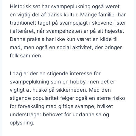
Historisk set har svampeplukning også været
en vigtig del af dansk kultur. Mange familier har
traditionelt taget på svampejagt i skovene, især
i efteråret, når svampehøsten er på sit højeste.
Denne praksis har ikke kun været en kilde til
mad, men også en social aktivitet, der bringer
folk sammen.
I dag er der en stigende interesse for
svampeplukning som en hobby, men det er
vigtigt at huske på sikkerheden. Med den
stigende popularitet følger også en større risiko
for forveksling med giftige svampe, hvilket
understreger behovet for uddannelse og
oplysning.