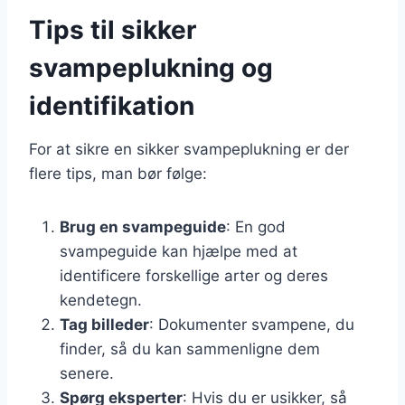
Tips til sikker
svampeplukning og
identifikation
For at sikre en sikker svampeplukning er der
flere tips, man bør følge:
Brug en svampeguide
: En god
svampeguide kan hjælpe med at
identificere forskellige arter og deres
kendetegn.
Tag billeder
: Dokumenter svampene, du
finder, så du kan sammenligne dem
senere.
Spørg eksperter
: Hvis du er usikker, så