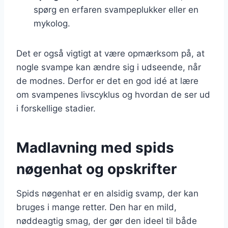
spørg en erfaren svampeplukker eller en
mykolog.
Det er også vigtigt at være opmærksom på, at
nogle svampe kan ændre sig i udseende, når
de modnes. Derfor er det en god idé at lære
om svampenes livscyklus og hvordan de ser ud
i forskellige stadier.
Madlavning med spids
nøgenhat og opskrifter
Spids nøgenhat er en alsidig svamp, der kan
bruges i mange retter. Den har en mild,
nøddeagtig smag, der gør den ideel til både