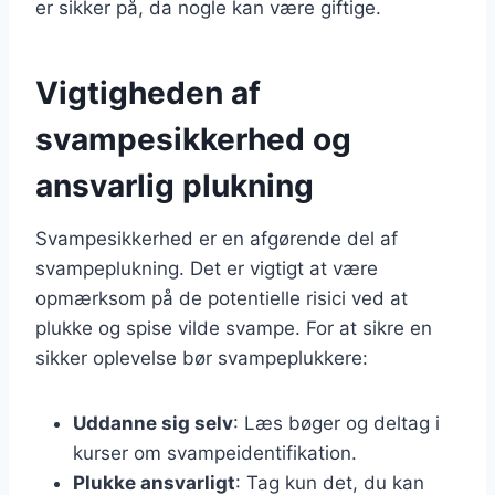
er sikker på, da nogle kan være giftige.
Vigtigheden af
svampesikkerhed og
ansvarlig plukning
Svampesikkerhed er en afgørende del af
svampeplukning. Det er vigtigt at være
opmærksom på de potentielle risici ved at
plukke og spise vilde svampe. For at sikre en
sikker oplevelse bør svampeplukkere:
Uddanne sig selv
: Læs bøger og deltag i
kurser om svampeidentifikation.
Plukke ansvarligt
: Tag kun det, du kan