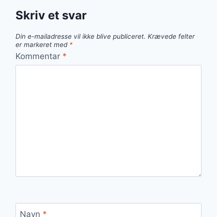
Skriv et svar
Din e-mailadresse vil ikke blive publiceret.
Krævede felter
er markeret med
*
Kommentar
*
Navn
*