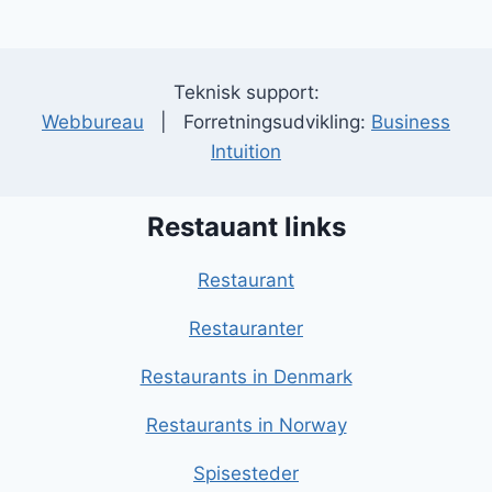
Teknisk support:
Webbureau
| Forretningsudvikling:
Business
Intuition
Restauant links
Restaurant
Restauranter
Restaurants in Denmark
Restaurants in Norway
Spisesteder