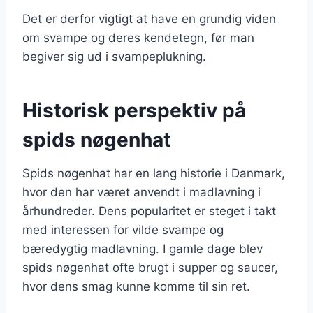
Det er derfor vigtigt at have en grundig viden
om svampe og deres kendetegn, før man
begiver sig ud i svampeplukning.
Historisk perspektiv på
spids nøgenhat
Spids nøgenhat har en lang historie i Danmark,
hvor den har været anvendt i madlavning i
århundreder. Dens popularitet er steget i takt
med interessen for vilde svampe og
bæredygtig madlavning. I gamle dage blev
spids nøgenhat ofte brugt i supper og saucer,
hvor dens smag kunne komme til sin ret.