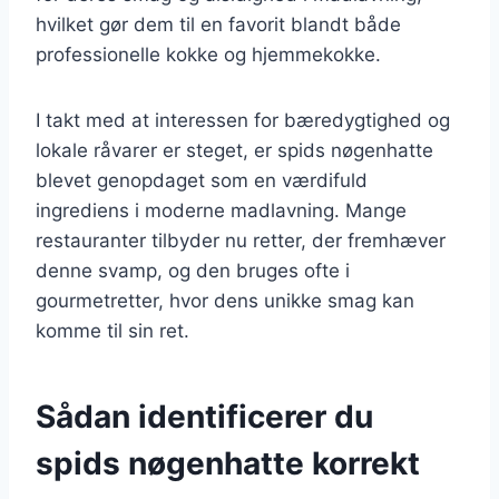
hvilket gør dem til en favorit blandt både
professionelle kokke og hjemmekokke.
I takt med at interessen for bæredygtighed og
lokale råvarer er steget, er spids nøgenhatte
blevet genopdaget som en værdifuld
ingrediens i moderne madlavning. Mange
restauranter tilbyder nu retter, der fremhæver
denne svamp, og den bruges ofte i
gourmetretter, hvor dens unikke smag kan
komme til sin ret.
Sådan identificerer du
spids nøgenhatte korrekt