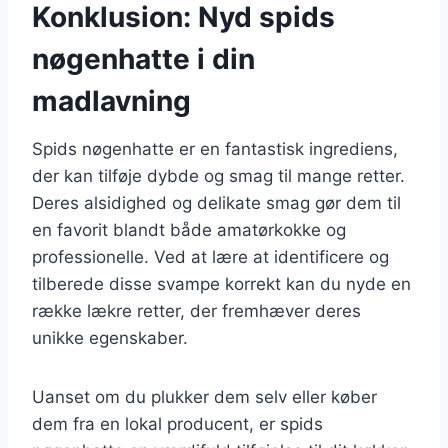
Konklusion: Nyd spids
nøgenhatte i din
madlavning
Spids nøgenhatte er en fantastisk ingrediens,
der kan tilføje dybde og smag til mange retter.
Deres alsidighed og delikate smag gør dem til
en favorit blandt både amatørkokke og
professionelle. Ved at lære at identificere og
tilberede disse svampe korrekt kan du nyde en
række lækre retter, der fremhæver deres
unikke egenskaber.
Uanset om du plukker dem selv eller køber
dem fra en lokal producent, er spids