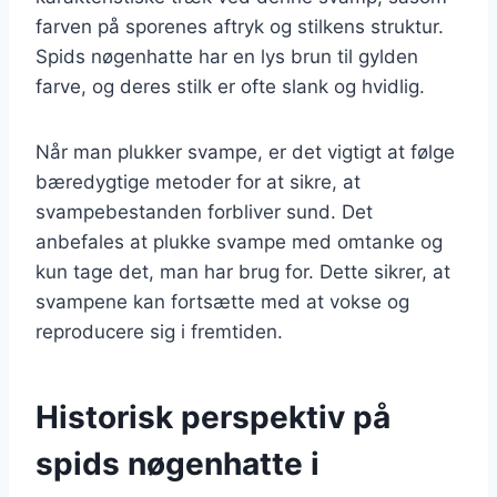
farven på sporenes aftryk og stilkens struktur.
Spids nøgenhatte har en lys brun til gylden
farve, og deres stilk er ofte slank og hvidlig.
Når man plukker svampe, er det vigtigt at følge
bæredygtige metoder for at sikre, at
svampebestanden forbliver sund. Det
anbefales at plukke svampe med omtanke og
kun tage det, man har brug for. Dette sikrer, at
svampene kan fortsætte med at vokse og
reproducere sig i fremtiden.
Historisk perspektiv på
spids nøgenhatte i