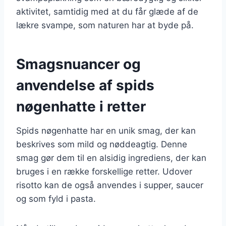
aktivitet, samtidig med at du får glæde af de
lækre svampe, som naturen har at byde på.
Smagsnuancer og
anvendelse af spids
nøgenhatte i retter
Spids nøgenhatte har en unik smag, der kan
beskrives som mild og nøddeagtig. Denne
smag gør dem til en alsidig ingrediens, der kan
bruges i en række forskellige retter. Udover
risotto kan de også anvendes i supper, saucer
og som fyld i pasta.