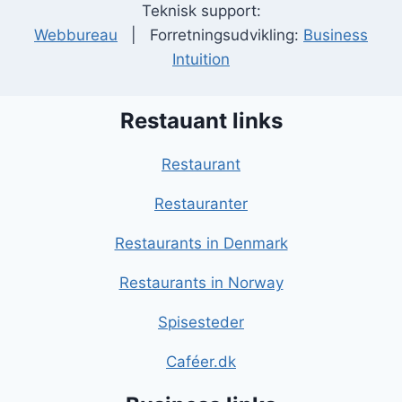
Teknisk support:
Webbureau
| Forretningsudvikling:
Business
Intuition
Restauant links
Restaurant
Restauranter
Restaurants in Denmark
Restaurants in Norway
Spisesteder
Caféer.dk