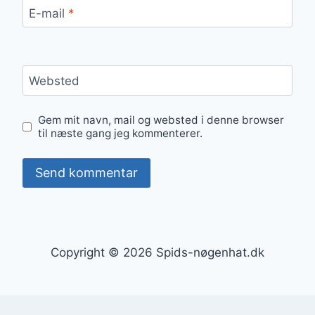
E-mail
*
Websted
Gem mit navn, mail og websted i denne browser
til næste gang jeg kommenterer.
Copyright © 2026 Spids-nøgenhat.dk