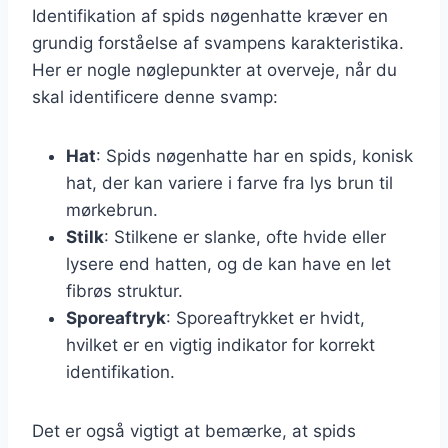
Identifikation af spids nøgenhatte kræver en
grundig forståelse af svampens karakteristika.
Her er nogle nøglepunkter at overveje, når du
skal identificere denne svamp:
Hat
: Spids nøgenhatte har en spids, konisk
hat, der kan variere i farve fra lys brun til
mørkebrun.
Stilk
: Stilkene er slanke, ofte hvide eller
lysere end hatten, og de kan have en let
fibrøs struktur.
Sporeaftryk
: Sporeaftrykket er hvidt,
hvilket er en vigtig indikator for korrekt
identifikation.
Det er også vigtigt at bemærke, at spids