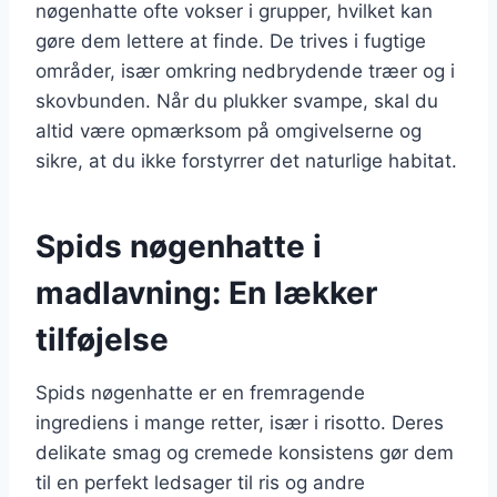
nøgenhatte ofte vokser i grupper, hvilket kan
gøre dem lettere at finde. De trives i fugtige
områder, især omkring nedbrydende træer og i
skovbunden. Når du plukker svampe, skal du
altid være opmærksom på omgivelserne og
sikre, at du ikke forstyrrer det naturlige habitat.
Spids nøgenhatte i
madlavning: En lækker
tilføjelse
Spids nøgenhatte er en fremragende
ingrediens i mange retter, især i risotto. Deres
delikate smag og cremede konsistens gør dem
til en perfekt ledsager til ris og andre