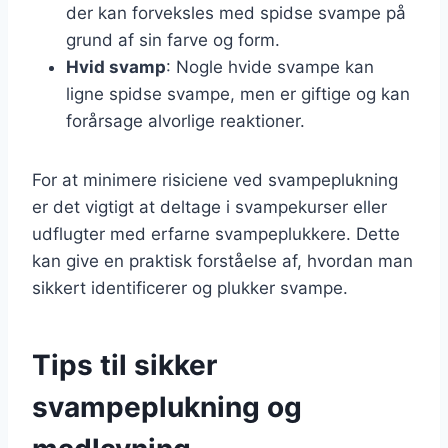
der kan forveksles med spidse svampe på
grund af sin farve og form.
Hvid svamp
: Nogle hvide svampe kan
ligne spidse svampe, men er giftige og kan
forårsage alvorlige reaktioner.
For at minimere risiciene ved svampeplukning
er det vigtigt at deltage i svampekurser eller
udflugter med erfarne svampeplukkere. Dette
kan give en praktisk forståelse af, hvordan man
sikkert identificerer og plukker svampe.
Tips til sikker
svampeplukning og