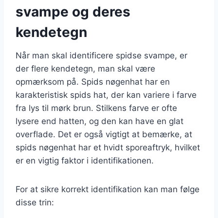
svampe og deres
kendetegn
Når man skal identificere spidse svampe, er
der flere kendetegn, man skal være
opmærksom på. Spids nøgenhat har en
karakteristisk spids hat, der kan variere i farve
fra lys til mørk brun. Stilkens farve er ofte
lysere end hatten, og den kan have en glat
overflade. Det er også vigtigt at bemærke, at
spids nøgenhat har et hvidt sporeaftryk, hvilket
er en vigtig faktor i identifikationen.
For at sikre korrekt identifikation kan man følge
disse trin: