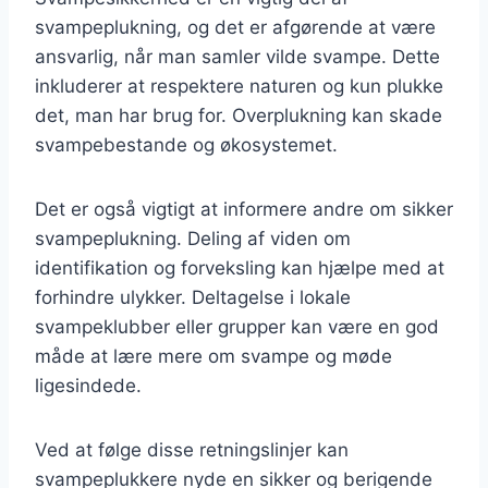
svampeplukning, og det er afgørende at være
ansvarlig, når man samler vilde svampe. Dette
inkluderer at respektere naturen og kun plukke
det, man har brug for. Overplukning kan skade
svampebestande og økosystemet.
Det er også vigtigt at informere andre om sikker
svampeplukning. Deling af viden om
identifikation og forveksling kan hjælpe med at
forhindre ulykker. Deltagelse i lokale
svampeklubber eller grupper kan være en god
måde at lære mere om svampe og møde
ligesindede.
Ved at følge disse retningslinjer kan
svampeplukkere nyde en sikker og berigende