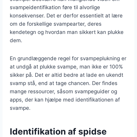
svampeidentifikation føre til alvorlige
konsekvenser. Det er derfor essentielt at lære
om de forskellige svampearter, deres
kendetegn og hvordan man sikkert kan plukke
dem.
En grundlæggende regel for svampeplukning er
at undgå at plukke svampe, man ikke er 100%
sikker på. Det er altid bedre at lade en ukendt
svamp stå, end at tage chancen. Der findes
mange ressourcer, såsom svampeguider og
apps, der kan hjælpe med identifikationen af
svampe.
Identifikation af spidse