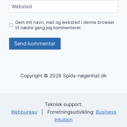
Websted
Gem mit navn, mail og websted i denne browser
til næste gang jeg kommenterer.
Copyright © 2026 Spids-nøgenhat.dk
Teknisk support:
Webbureau
| Forretningsudvikling:
Business
Intuition