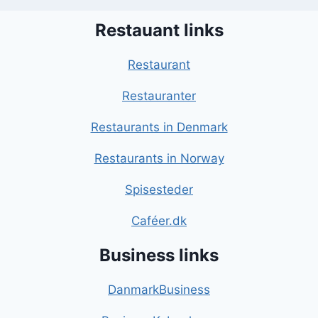
Restauant links
Restaurant
Restauranter
Restaurants in Denmark
Restaurants in Norway
Spisesteder
Caféer.dk
Business links
DanmarkBusiness