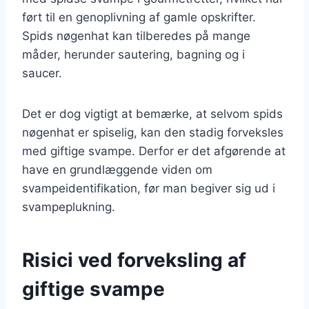
ført til en genoplivning af gamle opskrifter.
Spids nøgenhat kan tilberedes på mange
måder, herunder sautering, bagning og i
saucer.
Det er dog vigtigt at bemærke, at selvom spids
nøgenhat er spiselig, kan den stadig forveksles
med giftige svampe. Derfor er det afgørende at
have en grundlæggende viden om
svampeidentifikation, før man begiver sig ud i
svampeplukning.
Risici ved forveksling af
giftige svampe