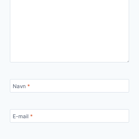
Navn
*
E-mail
*