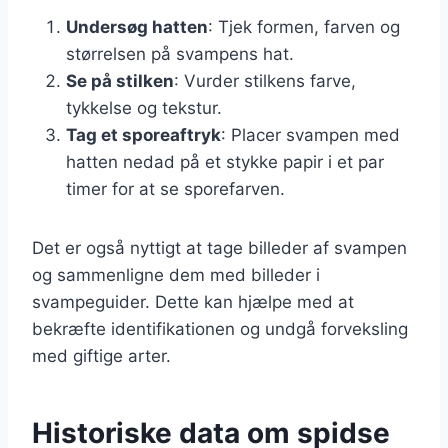
Undersøg hatten
: Tjek formen, farven og
størrelsen på svampens hat.
Se på stilken
: Vurder stilkens farve,
tykkelse og tekstur.
Tag et sporeaftryk
: Placer svampen med
hatten nedad på et stykke papir i et par
timer for at se sporefarven.
Det er også nyttigt at tage billeder af svampen
og sammenligne dem med billeder i
svampeguider. Dette kan hjælpe med at
bekræfte identifikationen og undgå forveksling
med giftige arter.
Historiske data om spidse