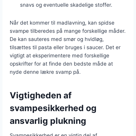
snavs og eventuelle skadelige stoffer.
Når det kommer til madlavning, kan spidse
svampe tilberedes på mange forskellige måder.
De kan sauteres med smør og hvidløg,
tilsættes til pasta eller bruges i saucer. Det er
vigtigt at eksperimentere med forskellige
opskrifter for at finde den bedste måde at
nyde denne lækre svamp på.
Vigtigheden af
svampesikkerhed og
ansvarlig plukning
Svampesikkerhed er en vigtig del af