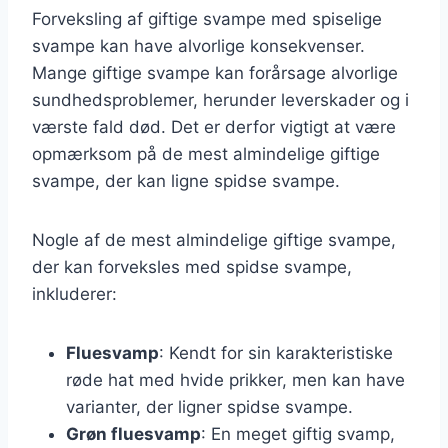
Forveksling af giftige svampe med spiselige
svampe kan have alvorlige konsekvenser.
Mange giftige svampe kan forårsage alvorlige
sundhedsproblemer, herunder leverskader og i
værste fald død. Det er derfor vigtigt at være
opmærksom på de mest almindelige giftige
svampe, der kan ligne spidse svampe.
Nogle af de mest almindelige giftige svampe,
der kan forveksles med spidse svampe,
inkluderer:
Fluesvamp
: Kendt for sin karakteristiske
røde hat med hvide prikker, men kan have
varianter, der ligner spidse svampe.
Grøn fluesvamp
: En meget giftig svamp,