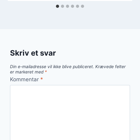
Skriv et svar
Din e-mailadresse vil ikke blive publiceret.
Krævede felter
er markeret med
*
Kommentar
*