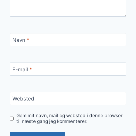
Navn
*
E-mail
*
Websted
Gem mit navn, mail og websted i denne browser
til næste gang jeg kommenterer.