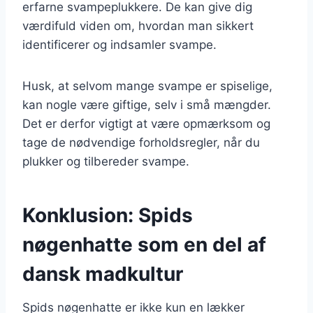
erfarne svampeplukkere. De kan give dig
værdifuld viden om, hvordan man sikkert
identificerer og indsamler svampe.
Husk, at selvom mange svampe er spiselige,
kan nogle være giftige, selv i små mængder.
Det er derfor vigtigt at være opmærksom og
tage de nødvendige forholdsregler, når du
plukker og tilbereder svampe.
Konklusion: Spids
nøgenhatte som en del af
dansk madkultur
Spids nøgenhatte er ikke kun en lækker