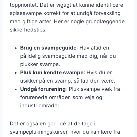
topprioritet. Det er vigtigt at kunne identificere
spisesvampe korrekt for at undgå forveksling
med giftige arter. Her er nogle grundlæggende
sikkerhedstips:
Brug en svampeguide
: Hav altid en
pålidelig svampeguide med dig, når du
plukker svampe.
Pluk kun kendte svampe
: Hvis du er
usikker på en svamp, så lad den være.
Undgå forurening
: Pluk svampe væk fra
forurenede områder, som veje og
industriområder.
Det er også en god idé at deltage i
svampeplukningskurser, hvor du kan lære fra