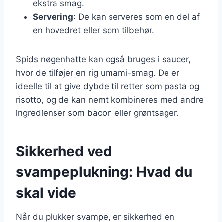
ekstra smag.
Servering
: De kan serveres som en del af
en hovedret eller som tilbehør.
Spids nøgenhatte kan også bruges i saucer,
hvor de tilføjer en rig umami-smag. De er
ideelle til at give dybde til retter som pasta og
risotto, og de kan nemt kombineres med andre
ingredienser som bacon eller grøntsager.
Sikkerhed ved
svampeplukning: Hvad du
skal vide
Når du plukker svampe, er sikkerhed en