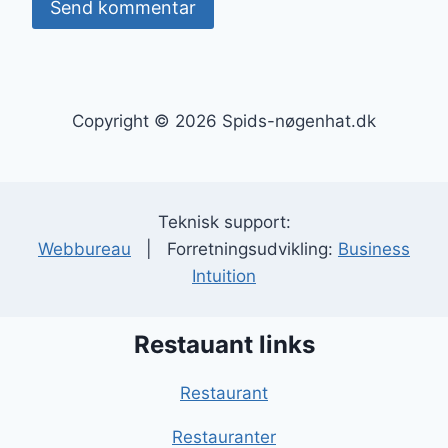
Copyright © 2026 Spids-nøgenhat.dk
Teknisk support:
Webbureau
| Forretningsudvikling:
Business
Intuition
Restauant links
Restaurant
Restauranter