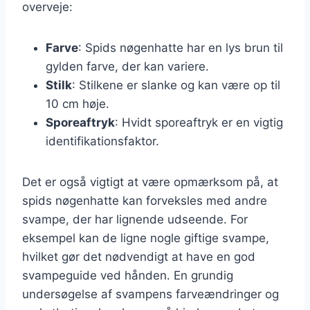
overveje:
Farve
: Spids nøgenhatte har en lys brun til
gylden farve, der kan variere.
Stilk
: Stilkene er slanke og kan være op til
10 cm høje.
Sporeaftryk
: Hvidt sporeaftryk er en vigtig
identifikationsfaktor.
Det er også vigtigt at være opmærksom på, at
spids nøgenhatte kan forveksles med andre
svampe, der har lignende udseende. For
eksempel kan de ligne nogle giftige svampe,
hvilket gør det nødvendigt at have en god
svampeguide ved hånden. En grundig
undersøgelse af svampens farveændringer og