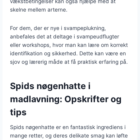
vækstbetingelser kan også hjælpe med at
skelne mellem arterne.
For dem, der er nye i svampeplukning,
anbefales det at deltage i svampeudflugter
eller workshops, hvor man kan lære om korrekt
identifikation og sikkerhed. Dette kan være en
sjov og lærerig måde at få praktisk erfaring på.
Spids nøgenhatte i
madlavning: Opskrifter og
tips
Spids nøgenhatte er en fantastisk ingrediens i
mange retter, og deres delikate smag kan løfte