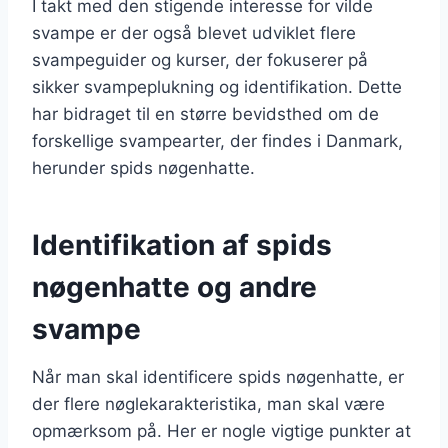
I takt med den stigende interesse for vilde
svampe er der også blevet udviklet flere
svampeguider og kurser, der fokuserer på
sikker svampeplukning og identifikation. Dette
har bidraget til en større bevidsthed om de
forskellige svampearter, der findes i Danmark,
herunder spids nøgenhatte.
Identifikation af spids
nøgenhatte og andre
svampe
Når man skal identificere spids nøgenhatte, er
der flere nøglekarakteristika, man skal være
opmærksom på. Her er nogle vigtige punkter at