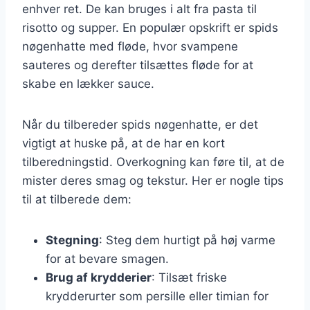
enhver ret. De kan bruges i alt fra pasta til
risotto og supper. En populær opskrift er spids
nøgenhatte med fløde, hvor svampene
sauteres og derefter tilsættes fløde for at
skabe en lækker sauce.
Når du tilbereder spids nøgenhatte, er det
vigtigt at huske på, at de har en kort
tilberedningstid. Overkogning kan føre til, at de
mister deres smag og tekstur. Her er nogle tips
til at tilberede dem:
Stegning
: Steg dem hurtigt på høj varme
for at bevare smagen.
Brug af krydderier
: Tilsæt friske
krydderurter som persille eller timian for