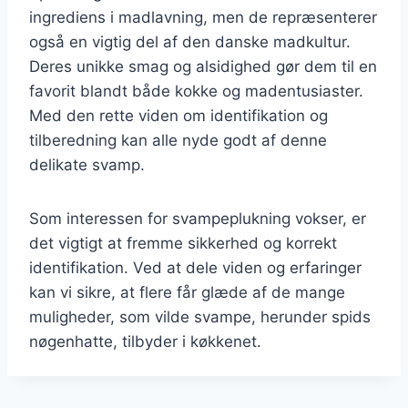
ingrediens i madlavning, men de repræsenterer
også en vigtig del af den danske madkultur.
Deres unikke smag og alsidighed gør dem til en
favorit blandt både kokke og madentusiaster.
Med den rette viden om identifikation og
tilberedning kan alle nyde godt af denne
delikate svamp.
Som interessen for svampeplukning vokser, er
det vigtigt at fremme sikkerhed og korrekt
identifikation. Ved at dele viden og erfaringer
kan vi sikre, at flere får glæde af de mange
muligheder, som vilde svampe, herunder spids
nøgenhatte, tilbyder i køkkenet.