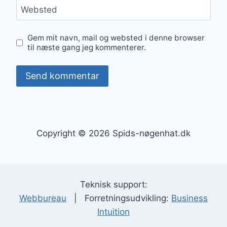
Websted
Gem mit navn, mail og websted i denne browser
til næste gang jeg kommenterer.
Copyright © 2026 Spids-nøgenhat.dk
Teknisk support:
Webbureau
| Forretningsudvikling:
Business
Intuition