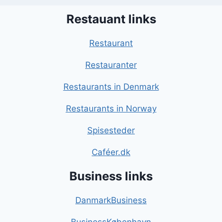
Restauant links
Restaurant
Restauranter
Restaurants in Denmark
Restaurants in Norway
Spisesteder
Caféer.dk
Business links
DanmarkBusiness