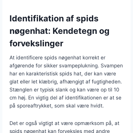
Identifikation af spids
nøgenhat: Kendetegn og
forvekslinger
At identificere spids nøgenhat korrekt er
afgørende for sikker svampeplukning. Svampen
har en karakteristisk spids hat, der kan være
glat eller let klæbrig, afhængigt af fugtigheden.
Stænglen er typisk slank og kan være op til 10
cm høj. En vigtig del af identifikationen er at se
på sporeaftrykket, som skal være hvidt.
Det er også vigtigt at være opmærksom på, at
spids nøgenhat kan forveksles med andre