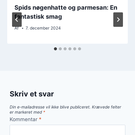
Spids nøgenhatte og parmesan: En
fantastisk smag
Af
7. december 2024
Skriv et svar
Din e-mailadresse vil ikke blive publiceret.
Krævede felter
er markeret med
*
Kommentar
*