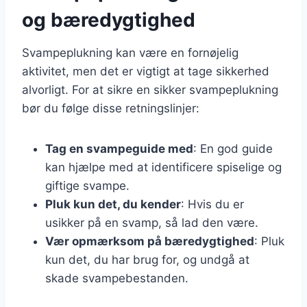
og bæredygtighed
Svampeplukning kan være en fornøjelig
aktivitet, men det er vigtigt at tage sikkerhed
alvorligt. For at sikre en sikker svampeplukning
bør du følge disse retningslinjer:
Tag en svampeguide med
: En god guide
kan hjælpe med at identificere spiselige og
giftige svampe.
Pluk kun det, du kender
: Hvis du er
usikker på en svamp, så lad den være.
Vær opmærksom på bæredygtighed
: Pluk
kun det, du har brug for, og undgå at
skade svampebestanden.