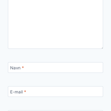
Navn
*
E-mail
*