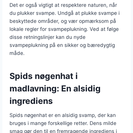
Det er også vigtigt at respektere naturen, når
du plukker svampe. Undgå at plukke svampe i
beskyttede områder, og vær opmærksom på
lokale regler for svampeplukning. Ved at følge
disse retningslinjer kan du nyde
svampeplukning på en sikker og bæredygtig
måde.
Spids nøgenhat i
madlavning: En alsidig
ingrediens
Spids nøgenhat er en alsidig svamp, der kan
bruges i mange forskellige retter. Dens milde
smag gør den til en fremragende ingrediens i