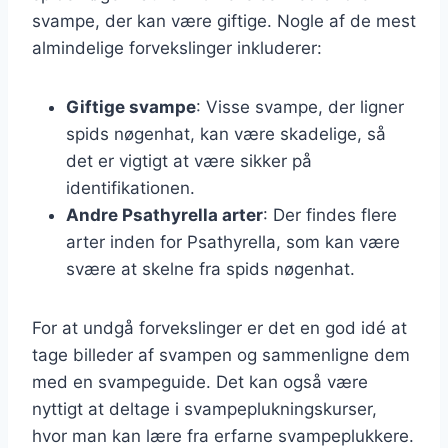
svampe, der kan være giftige. Nogle af de mest
almindelige forvekslinger inkluderer:
Giftige svampe
: Visse svampe, der ligner
spids nøgenhat, kan være skadelige, så
det er vigtigt at være sikker på
identifikationen.
Andre Psathyrella arter
: Der findes flere
arter inden for Psathyrella, som kan være
svære at skelne fra spids nøgenhat.
For at undgå forvekslinger er det en god idé at
tage billeder af svampen og sammenligne dem
med en svampeguide. Det kan også være
nyttigt at deltage i svampeplukningskurser,
hvor man kan lære fra erfarne svampeplukkere.