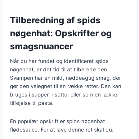
Tilberedning af spids
nøgenhat: Opskrifter og
smagsnuancer
Når du har fundet og identificeret spids
nøgenhat, er det tid til at tilberede den.
Svampen har en mild, nøddeagtig smag, der
gør den velegnet til en række retter. Den kan
bruges i supper, risotto, eller som en lækker
tilføjelse til pasta.
En populær opskrift er spids nøgenhat i
flødesauce. For at lave denne ret skal du: