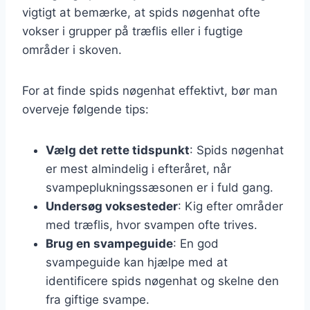
vigtigt at bemærke, at spids nøgenhat ofte
vokser i grupper på træflis eller i fugtige
områder i skoven.
For at finde spids nøgenhat effektivt, bør man
overveje følgende tips:
Vælg det rette tidspunkt
: Spids nøgenhat
er mest almindelig i efteråret, når
svampeplukningssæsonen er i fuld gang.
Undersøg voksesteder
: Kig efter områder
med træflis, hvor svampen ofte trives.
Brug en svampeguide
: En god
svampeguide kan hjælpe med at
identificere spids nøgenhat og skelne den
fra giftige svampe.