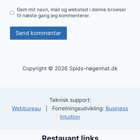
Gem mit navn, mail og websted i denne browser
til næste gang jeg kommenterer.
Copyright © 2026 Spids-nøgenhat.dk
Teknisk support:
Webbureau
| Forretningsudvikling:
Business
Intuition
Restauant links