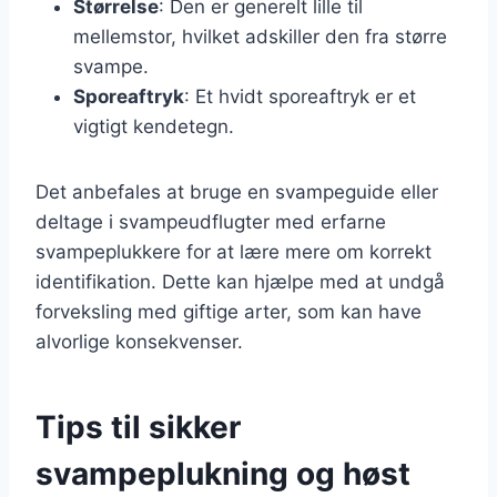
Størrelse
: Den er generelt lille til
mellemstor, hvilket adskiller den fra større
svampe.
Sporeaftryk
: Et hvidt sporeaftryk er et
vigtigt kendetegn.
Det anbefales at bruge en svampeguide eller
deltage i svampeudflugter med erfarne
svampeplukkere for at lære mere om korrekt
identifikation. Dette kan hjælpe med at undgå
forveksling med giftige arter, som kan have
alvorlige konsekvenser.
Tips til sikker
svampeplukning og høst