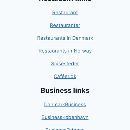
Restaurant
Restauranter
Restaurants in Denmark
Restaurants in Norway
Spisesteder
Caféer.dk
Business links
DanmarkBusiness
BusinessKøbenhavn