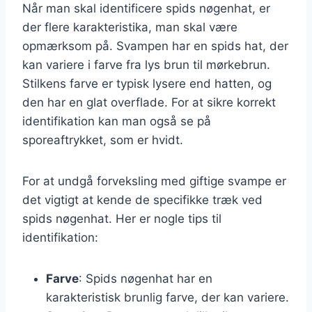
Når man skal identificere spids nøgenhat, er
der flere karakteristika, man skal være
opmærksom på. Svampen har en spids hat, der
kan variere i farve fra lys brun til mørkebrun.
Stilkens farve er typisk lysere end hatten, og
den har en glat overflade. For at sikre korrekt
identifikation kan man også se på
sporeaftrykket, som er hvidt.
For at undgå forveksling med giftige svampe er
det vigtigt at kende de specifikke træk ved
spids nøgenhat. Her er nogle tips til
identifikation:
Farve
: Spids nøgenhat har en
karakteristisk brunlig farve, der kan variere.