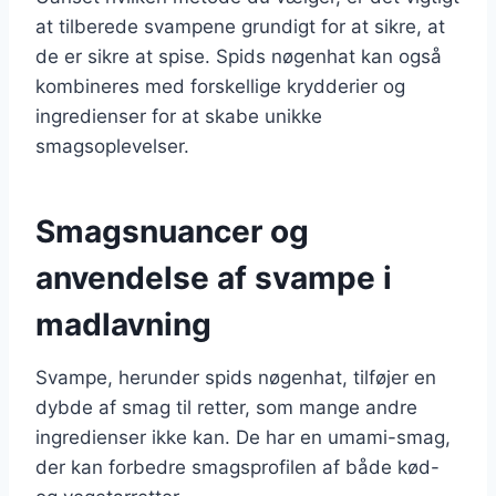
at tilberede svampene grundigt for at sikre, at
de er sikre at spise. Spids nøgenhat kan også
kombineres med forskellige krydderier og
ingredienser for at skabe unikke
smagsoplevelser.
Smagsnuancer og
anvendelse af svampe i
madlavning
Svampe, herunder spids nøgenhat, tilføjer en
dybde af smag til retter, som mange andre
ingredienser ikke kan. De har en umami-smag,
der kan forbedre smagsprofilen af både kød-