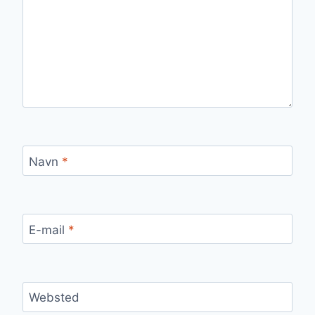
Navn
*
E-mail
*
Websted