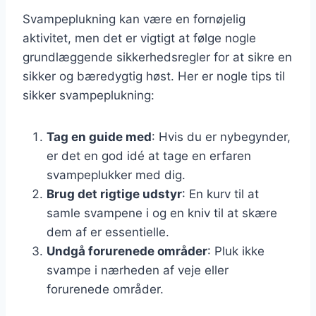
Svampeplukning kan være en fornøjelig
aktivitet, men det er vigtigt at følge nogle
grundlæggende sikkerhedsregler for at sikre en
sikker og bæredygtig høst. Her er nogle tips til
sikker svampeplukning:
Tag en guide med
: Hvis du er nybegynder,
er det en god idé at tage en erfaren
svampeplukker med dig.
Brug det rigtige udstyr
: En kurv til at
samle svampene i og en kniv til at skære
dem af er essentielle.
Undgå forurenede områder
: Pluk ikke
svampe i nærheden af veje eller
forurenede områder.