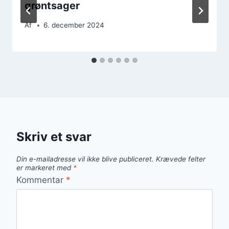
grøntsager
Af
6. december 2024
Skriv et svar
Din e-mailadresse vil ikke blive publiceret.
Krævede felter
er markeret med
*
Kommentar
*