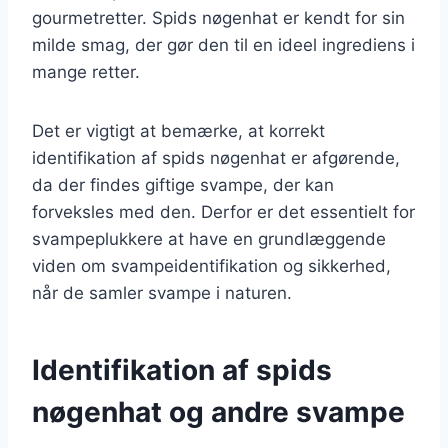
gourmetretter. Spids nøgenhat er kendt for sin
milde smag, der gør den til en ideel ingrediens i
mange retter.
Det er vigtigt at bemærke, at korrekt
identifikation af spids nøgenhat er afgørende,
da der findes giftige svampe, der kan
forveksles med den. Derfor er det essentielt for
svampeplukkere at have en grundlæggende
viden om svampeidentifikation og sikkerhed,
når de samler svampe i naturen.
Identifikation af spids
nøgenhat og andre svampe