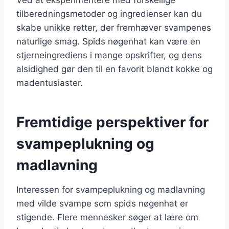
tilberedningsmetoder og ingredienser kan du
skabe unikke retter, der fremhæver svampenes
naturlige smag. Spids nøgenhat kan være en
stjerneingrediens i mange opskrifter, og dens
alsidighed gør den til en favorit blandt kokke og
madentusiaster.
Fremtidige perspektiver for
svampeplukning og
madlavning
Interessen for svampeplukning og madlavning
med vilde svampe som spids nøgenhat er
stigende. Flere mennesker søger at lære om