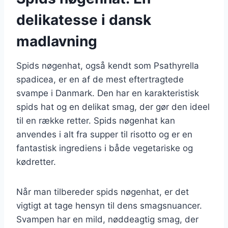
delikatesse i dansk
madlavning
Spids nøgenhat, også kendt som Psathyrella
spadicea, er en af de mest eftertragtede
svampe i Danmark. Den har en karakteristisk
spids hat og en delikat smag, der gør den ideel
til en række retter. Spids nøgenhat kan
anvendes i alt fra supper til risotto og er en
fantastisk ingrediens i både vegetariske og
kødretter.
Når man tilbereder spids nøgenhat, er det
vigtigt at tage hensyn til dens smagsnuancer.
Svampen har en mild, nøddeagtig smag, der