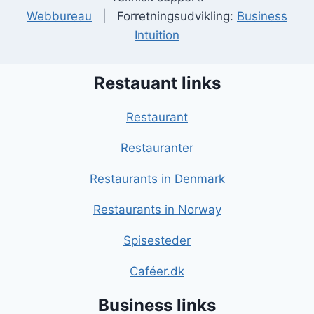
Webbureau
| Forretningsudvikling:
Business
Intuition
Restauant links
Restaurant
Restauranter
Restaurants in Denmark
Restaurants in Norway
Spisesteder
Caféer.dk
Business links