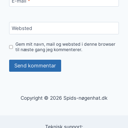
E-mail
*
Websted
Gem mit navn, mail og websted i denne browser
til næste gang jeg kommenterer.
Copyright © 2026 Spids-nøgenhat.dk
Teknisk support: