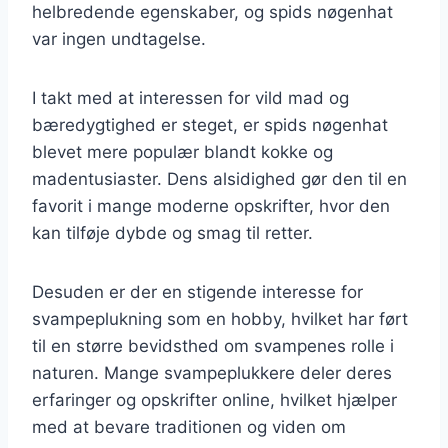
helbredende egenskaber, og spids nøgenhat
var ingen undtagelse.
I takt med at interessen for vild mad og
bæredygtighed er steget, er spids nøgenhat
blevet mere populær blandt kokke og
madentusiaster. Dens alsidighed gør den til en
favorit i mange moderne opskrifter, hvor den
kan tilføje dybde og smag til retter.
Desuden er der en stigende interesse for
svampeplukning som en hobby, hvilket har ført
til en større bevidsthed om svampenes rolle i
naturen. Mange svampeplukkere deler deres
erfaringer og opskrifter online, hvilket hjælper
med at bevare traditionen og viden om