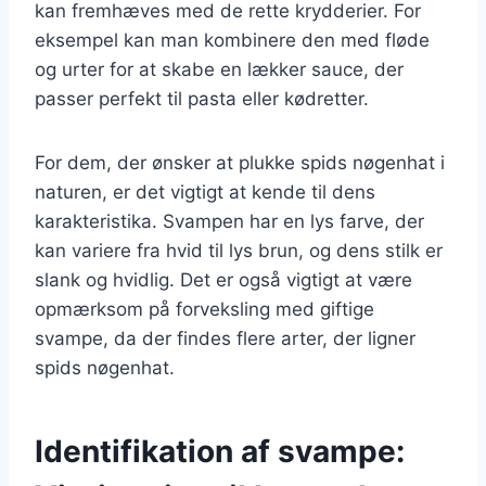
kan fremhæves med de rette krydderier. For
eksempel kan man kombinere den med fløde
og urter for at skabe en lækker sauce, der
passer perfekt til pasta eller kødretter.
For dem, der ønsker at plukke spids nøgenhat i
naturen, er det vigtigt at kende til dens
karakteristika. Svampen har en lys farve, der
kan variere fra hvid til lys brun, og dens stilk er
slank og hvidlig. Det er også vigtigt at være
opmærksom på forveksling med giftige
svampe, da der findes flere arter, der ligner
spids nøgenhat.
Identifikation af svampe: