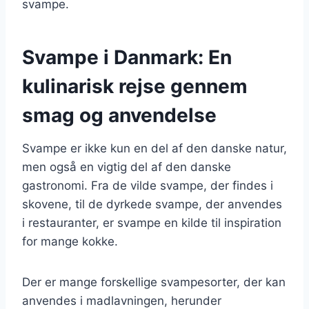
svampe.
Svampe i Danmark: En
kulinarisk rejse gennem
smag og anvendelse
Svampe er ikke kun en del af den danske natur,
men også en vigtig del af den danske
gastronomi. Fra de vilde svampe, der findes i
skovene, til de dyrkede svampe, der anvendes
i restauranter, er svampe en kilde til inspiration
for mange kokke.
Der er mange forskellige svampesorter, der kan
anvendes i madlavningen, herunder