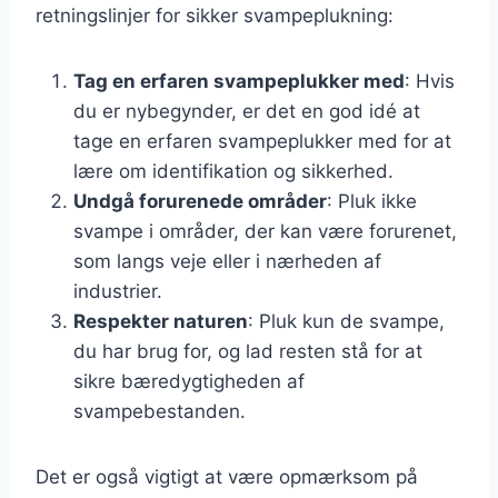
retningslinjer for sikker svampeplukning:
Tag en erfaren svampeplukker med
: Hvis
du er nybegynder, er det en god idé at
tage en erfaren svampeplukker med for at
lære om identifikation og sikkerhed.
Undgå forurenede områder
: Pluk ikke
svampe i områder, der kan være forurenet,
som langs veje eller i nærheden af
industrier.
Respekter naturen
: Pluk kun de svampe,
du har brug for, og lad resten stå for at
sikre bæredygtigheden af
svampebestanden.
Det er også vigtigt at være opmærksom på