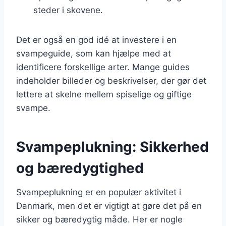
steder i skovene.
Det er også en god idé at investere i en
svampeguide, som kan hjælpe med at
identificere forskellige arter. Mange guides
indeholder billeder og beskrivelser, der gør det
lettere at skelne mellem spiselige og giftige
svampe.
Svampeplukning: Sikkerhed
og bæredygtighed
Svampeplukning er en populær aktivitet i
Danmark, men det er vigtigt at gøre det på en
sikker og bæredygtig måde. Her er nogle