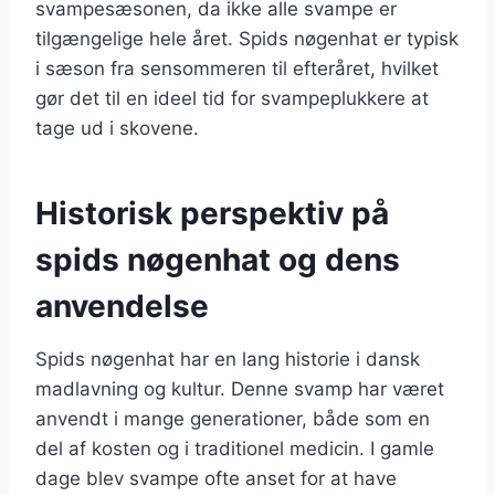
svampesæsonen, da ikke alle svampe er
tilgængelige hele året. Spids nøgenhat er typisk
i sæson fra sensommeren til efteråret, hvilket
gør det til en ideel tid for svampeplukkere at
tage ud i skovene.
Historisk perspektiv på
spids nøgenhat og dens
anvendelse
Spids nøgenhat har en lang historie i dansk
madlavning og kultur. Denne svamp har været
anvendt i mange generationer, både som en
del af kosten og i traditionel medicin. I gamle
dage blev svampe ofte anset for at have