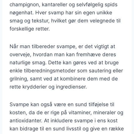
champignon, kantareller og selvfølgelig spids
nøgenhat. Hver svamp har sin egen unikke
smag og tekstur, hvilket gør dem velegnede til
forskellige retter.
Når man tilbereder svampe, er det vigtigt at
overveje, hvordan man kan fremhæve deres
naturlige smag. Dette kan gøres ved at bruge
enkle tilberedningsmetoder som sautering eller
grilning, samt ved at kombinere dem med de
rette krydderier og ingredienser.
Svampe kan også være en sund tilføjelse til
kosten, da de er rige på vitaminer, mineraler og
antioxidanter. At inkludere svampe i ens kost
kan bidrage til en sund livsstil og give en række