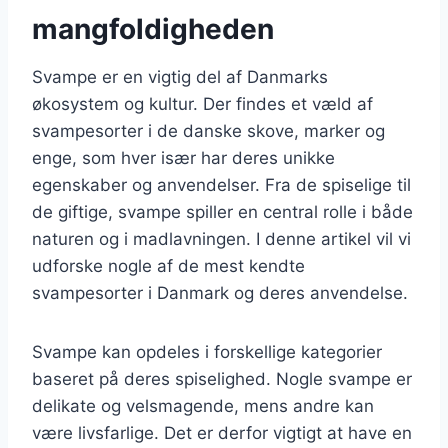
mangfoldigheden
Svampe er en vigtig del af Danmarks
økosystem og kultur. Der findes et væld af
svampesorter i de danske skove, marker og
enge, som hver især har deres unikke
egenskaber og anvendelser. Fra de spiselige til
de giftige, svampe spiller en central rolle i både
naturen og i madlavningen. I denne artikel vil vi
udforske nogle af de mest kendte
svampesorter i Danmark og deres anvendelse.
Svampe kan opdeles i forskellige kategorier
baseret på deres spiselighed. Nogle svampe er
delikate og velsmagende, mens andre kan
være livsfarlige. Det er derfor vigtigt at have en