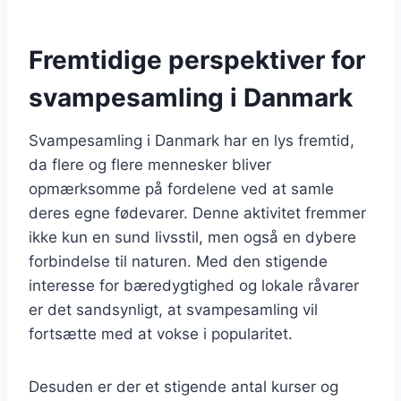
Fremtidige perspektiver for
svampesamling i Danmark
Svampesamling i Danmark har en lys fremtid,
da flere og flere mennesker bliver
opmærksomme på fordelene ved at samle
deres egne fødevarer. Denne aktivitet fremmer
ikke kun en sund livsstil, men også en dybere
forbindelse til naturen. Med den stigende
interesse for bæredygtighed og lokale råvarer
er det sandsynligt, at svampesamling vil
fortsætte med at vokse i popularitet.
Desuden er der et stigende antal kurser og