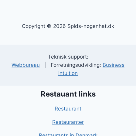
Copyright © 2026 Spids-nøgenhat.dk
Teknisk support:
Webbureau
| Forretningsudvikling:
Business
Intuition
Restauant links
Restaurant
Restauranter
Restaurants in Denmark