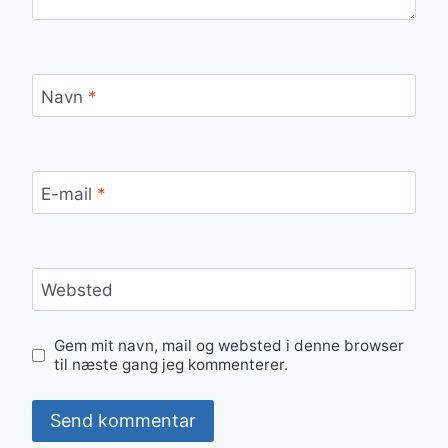
Navn
*
E-mail
*
Websted
Gem mit navn, mail og websted i denne browser
til næste gang jeg kommenterer.