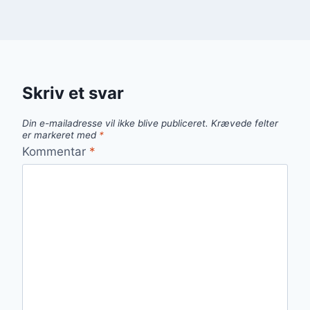
Skriv et svar
Din e-mailadresse vil ikke blive publiceret.
Krævede felter
er markeret med
*
Kommentar
*