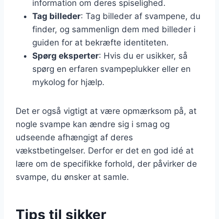
information om deres spiselighed.
Tag billeder
: Tag billeder af svampene, du
finder, og sammenlign dem med billeder i
guiden for at bekræfte identiteten.
Spørg eksperter
: Hvis du er usikker, så
spørg en erfaren svampeplukker eller en
mykolog for hjælp.
Det er også vigtigt at være opmærksom på, at
nogle svampe kan ændre sig i smag og
udseende afhængigt af deres
vækstbetingelser. Derfor er det en god idé at
lære om de specifikke forhold, der påvirker de
svampe, du ønsker at samle.
Tips til sikker