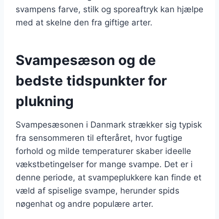
svampens farve, stilk og sporeaftryk kan hjælpe
med at skelne den fra giftige arter.
Svampesæson og de
bedste tidspunkter for
plukning
Svampesæsonen i Danmark strækker sig typisk
fra sensommeren til efteråret, hvor fugtige
forhold og milde temperaturer skaber ideelle
vækstbetingelser for mange svampe. Det er i
denne periode, at svampeplukkere kan finde et
væld af spiselige svampe, herunder spids
nøgenhat og andre populære arter.