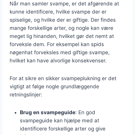
Når man samler svampe, er det afgørende at
kunne identificere, hvilke svampe der er
spiselige, og hvilke der er giftige. Der findes
mange forskellige arter, og nogle kan være
meget lig hinanden, hvilket gør det nemt at
forveksle dem. For eksempel kan spids
nøgenhat forveksles med giftige svampe,
hvilket kan have alvorlige konsekvenser.
For at sikre en sikker svampeplukning er det
vigtigt at følge nogle grundlæggende
retningslinjer:
Brug en svampeguide
: En god
svampeguide kan hjælpe med at
identificere forskellige arter og give