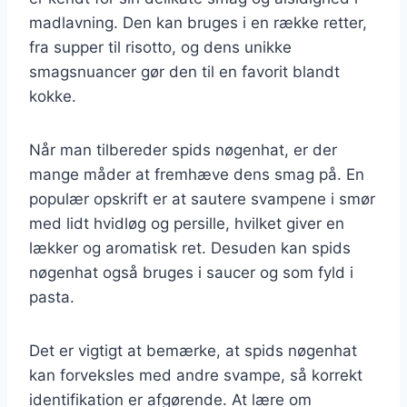
madlavning. Den kan bruges i en række retter,
fra supper til risotto, og dens unikke
smagsnuancer gør den til en favorit blandt
kokke.
Når man tilbereder spids nøgenhat, er der
mange måder at fremhæve dens smag på. En
populær opskrift er at sautere svampene i smør
med lidt hvidløg og persille, hvilket giver en
lækker og aromatisk ret. Desuden kan spids
nøgenhat også bruges i saucer og som fyld i
pasta.
Det er vigtigt at bemærke, at spids nøgenhat
kan forveksles med andre svampe, så korrekt
identifikation er afgørende. At lære om