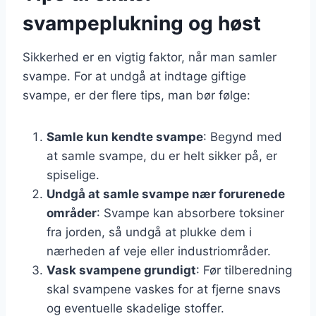
svampeplukning og høst
Sikkerhed er en vigtig faktor, når man samler
svampe. For at undgå at indtage giftige
svampe, er der flere tips, man bør følge:
Samle kun kendte svampe
: Begynd med
at samle svampe, du er helt sikker på, er
spiselige.
Undgå at samle svampe nær forurenede
områder
: Svampe kan absorbere toksiner
fra jorden, så undgå at plukke dem i
nærheden af veje eller industriområder.
Vask svampene grundigt
: Før tilberedning
skal svampene vaskes for at fjerne snavs
og eventuelle skadelige stoffer.