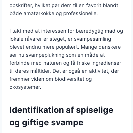
opskrifter, hvilket gør dem til en favorit blandt
både amatørkokke og professionelle.
I takt med at interessen for bæredygtig mad og
lokale råvarer er steget, er svampesamling
blevet endnu mere populært. Mange danskere
ser nu svampeplukning som en måde at
forbinde med naturen og få friske ingredienser
til deres måltider. Det er også en aktivitet, der
fremmer viden om biodiversitet og
økosystemer.
Identifikation af spiselige
og giftige svampe