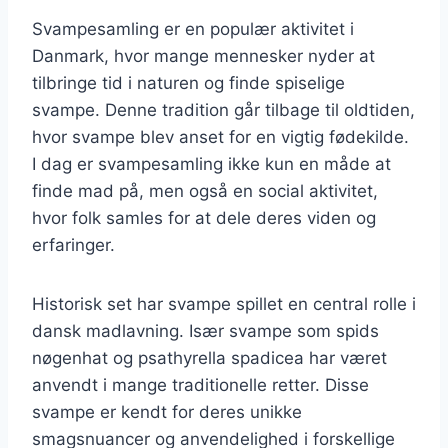
Svampesamling er en populær aktivitet i
Danmark, hvor mange mennesker nyder at
tilbringe tid i naturen og finde spiselige
svampe. Denne tradition går tilbage til oldtiden,
hvor svampe blev anset for en vigtig fødekilde.
I dag er svampesamling ikke kun en måde at
finde mad på, men også en social aktivitet,
hvor folk samles for at dele deres viden og
erfaringer.
Historisk set har svampe spillet en central rolle i
dansk madlavning. Især svampe som spids
nøgenhat og psathyrella spadicea har været
anvendt i mange traditionelle retter. Disse
svampe er kendt for deres unikke
smagsnuancer og anvendelighed i forskellige