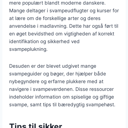
mere populært blandt moderne danskere.
Mange deltager i svampeudflugter og kurser for
at lære om de forskellige arter og deres
anvendelse i madlavning. Dette har også ført til
en øget bevidsthed om vigtigheden af korrekt
identifikation og sikkerhed ved
svampeplukning.
Desuden er der blevet udgivet mange
svampeguider og bøger, der hjælper både
nybegyndere og erfarne plukkere med at
navigere i svampeverdenen. Disse ressourcer
indeholder information om spiselige og giftige
svampe, samt tips til bæredygtig svampehøst.
Tips til sikker