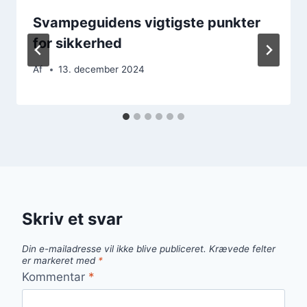
Svampeguidens vigtigste punkter
for sikkerhed
Af
13. december 2024
Skriv et svar
Din e-mailadresse vil ikke blive publiceret.
Krævede felter
er markeret med
*
Kommentar
*