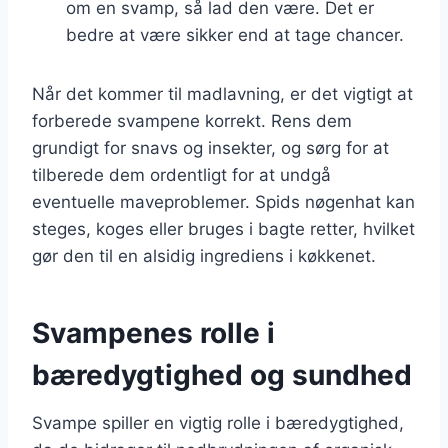
om en svamp, så lad den være. Det er
bedre at være sikker end at tage chancer.
Når det kommer til madlavning, er det vigtigt at
forberede svampene korrekt. Rens dem
grundigt for snavs og insekter, og sørg for at
tilberede dem ordentligt for at undgå
eventuelle maveproblemer. Spids nøgenhat kan
steges, koges eller bruges i bagte retter, hvilket
gør den til en alsidig ingrediens i køkkenet.
Svampenes rolle i
bæredygtighed og sundhed
Svampe spiller en vigtig rolle i bæredygtighed,