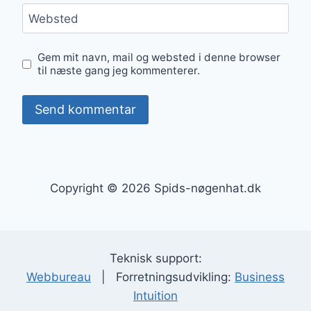
Websted
Gem mit navn, mail og websted i denne browser
til næste gang jeg kommenterer.
Copyright © 2026 Spids-nøgenhat.dk
Teknisk support:
Webbureau
| Forretningsudvikling:
Business
Intuition