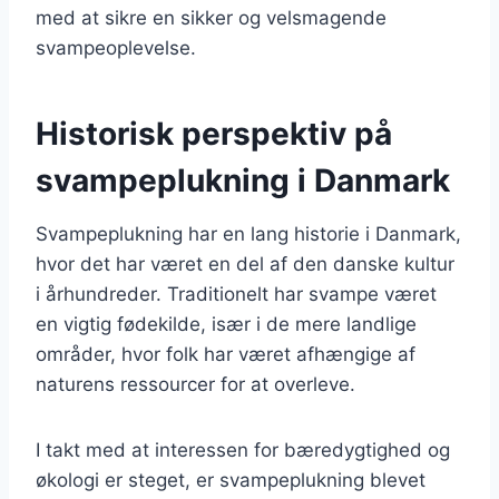
med at sikre en sikker og velsmagende
svampeoplevelse.
Historisk perspektiv på
svampeplukning i Danmark
Svampeplukning har en lang historie i Danmark,
hvor det har været en del af den danske kultur
i århundreder. Traditionelt har svampe været
en vigtig fødekilde, især i de mere landlige
områder, hvor folk har været afhængige af
naturens ressourcer for at overleve.
I takt med at interessen for bæredygtighed og
økologi er steget, er svampeplukning blevet