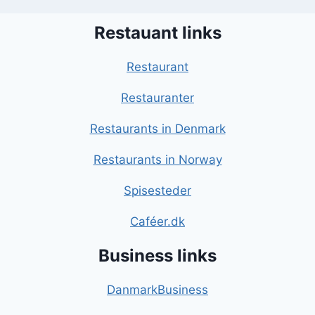
Restauant links
Restaurant
Restauranter
Restaurants in Denmark
Restaurants in Norway
Spisesteder
Caféer.dk
Business links
DanmarkBusiness