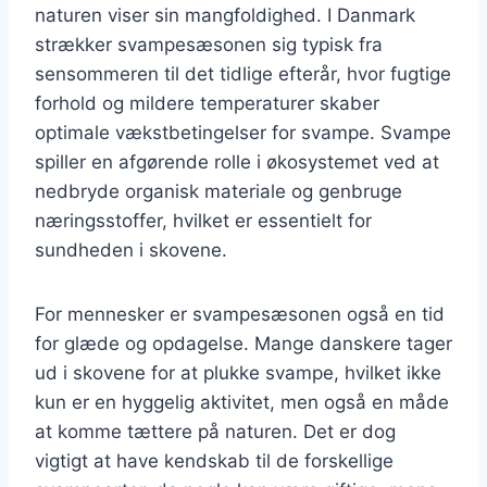
naturen viser sin mangfoldighed. I Danmark
strækker svampesæsonen sig typisk fra
sensommeren til det tidlige efterår, hvor fugtige
forhold og mildere temperaturer skaber
optimale vækstbetingelser for svampe. Svampe
spiller en afgørende rolle i økosystemet ved at
nedbryde organisk materiale og genbruge
næringsstoffer, hvilket er essentielt for
sundheden i skovene.
For mennesker er svampesæsonen også en tid
for glæde og opdagelse. Mange danskere tager
ud i skovene for at plukke svampe, hvilket ikke
kun er en hyggelig aktivitet, men også en måde
at komme tættere på naturen. Det er dog
vigtigt at have kendskab til de forskellige