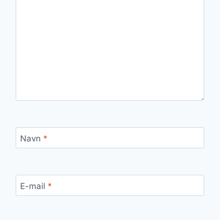
Navn
*
E-mail
*