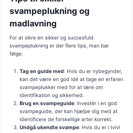
svampeplukning og
madlavning
For at sikre en sikker og succesfuld
svampeplukning er der flere tips, man bør
følge:
Tag en guide med
: Hvis du er nybegynder,
kan det være en god idé at tage en erfaren
svampeplukker med for at lære om
identifikation og sikkerhed.
Brug en svampeguide
: Investér i en god
svampeguide, der kan hjælpe dig med at
identificere de forskellige arter korrekt.
Undgå ukendte svampe
: Hvis du er i tvivl