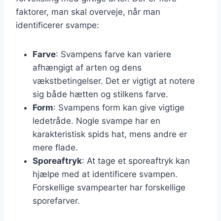
faktorer, man skal overveje, når man
identificerer svampe:
Farve
: Svampens farve kan variere
afhængigt af arten og dens
vækstbetingelser. Det er vigtigt at notere
sig både hætten og stilkens farve.
Form
: Svampens form kan give vigtige
ledetråde. Nogle svampe har en
karakteristisk spids hat, mens andre er
mere flade.
Sporeaftryk
: At tage et sporeaftryk kan
hjælpe med at identificere svampen.
Forskellige svampearter har forskellige
sporefarver.