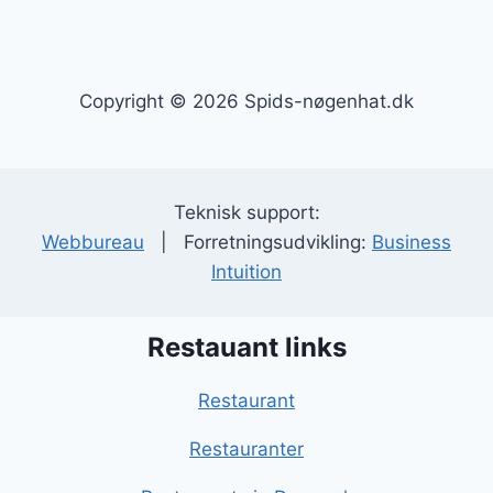
Copyright © 2026 Spids-nøgenhat.dk
Teknisk support:
Webbureau
| Forretningsudvikling:
Business
Intuition
Restauant links
Restaurant
Restauranter