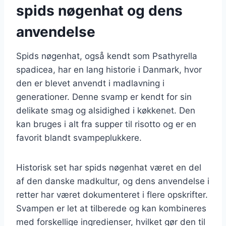
spids nøgenhat og dens
anvendelse
Spids nøgenhat, også kendt som Psathyrella
spadicea, har en lang historie i Danmark, hvor
den er blevet anvendt i madlavning i
generationer. Denne svamp er kendt for sin
delikate smag og alsidighed i køkkenet. Den
kan bruges i alt fra supper til risotto og er en
favorit blandt svampeplukkere.
Historisk set har spids nøgenhat været en del
af den danske madkultur, og dens anvendelse i
retter har været dokumenteret i flere opskrifter.
Svampen er let at tilberede og kan kombineres
med forskellige ingredienser, hvilket gør den til