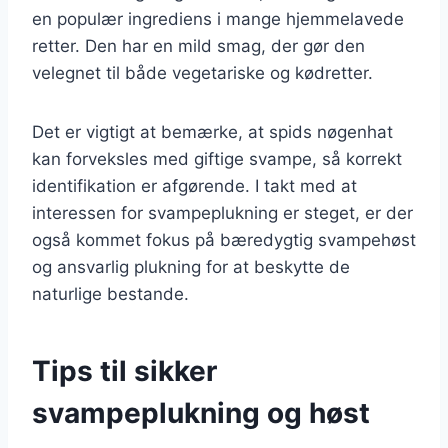
en populær ingrediens i mange hjemmelavede
retter. Den har en mild smag, der gør den
velegnet til både vegetariske og kødretter.
Det er vigtigt at bemærke, at spids nøgenhat
kan forveksles med giftige svampe, så korrekt
identifikation er afgørende. I takt med at
interessen for svampeplukning er steget, er der
også kommet fokus på bæredygtig svampehøst
og ansvarlig plukning for at beskytte de
naturlige bestande.
Tips til sikker
svampeplukning og høst