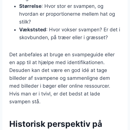
Størrelse
: Hvor stor er svampen, og
hvordan er proportionerne mellem hat og
stilk?
Vækststed
: Hvor vokser svampen? Er det i
skovbunden, på træer eller i græsset?
Det anbefales at bruge en svampeguide eller
en app til at hjælpe med identifikationen.
Desuden kan det være en god idé at tage
billeder af svampene og sammenligne dem
med billeder i bøger eller online ressourcer.
Hvis man er i tvivl, er det bedst at lade
svampen stå.
Historisk perspektiv på