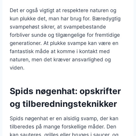
Det er også vigtigt at respektere naturen og
kun plukke det, man har brug for. Bæredygtig
svampehøst sikrer, at svampebestande
forbliver sunde og tilgængelige for fremtidige
generationer. At plukke svampe kan være en
fantastisk måde at komme i kontakt med
naturen, men det kræver ansvarlighed og
viden.
Spids nøgenhat: opskrifter
og tilberedningsteknikker
Spids nøgenhat er en alsidig svamp, der kan
tilberedes på mange forskellige måder. Den
kan sauteres, grilles eller bruges i saucer, og