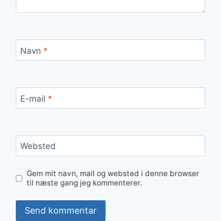
Navn
*
E-mail
*
Websted
Gem mit navn, mail og websted i denne browser
til næste gang jeg kommenterer.