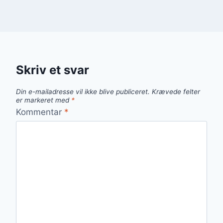
Skriv et svar
Din e-mailadresse vil ikke blive publiceret.
Krævede felter
er markeret med
*
Kommentar
*