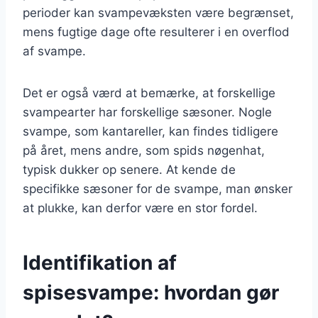
perioder kan svampevæksten være begrænset,
mens fugtige dage ofte resulterer i en overflod
af svampe.
Det er også værd at bemærke, at forskellige
svampearter har forskellige sæsoner. Nogle
svampe, som kantareller, kan findes tidligere
på året, mens andre, som spids nøgenhat,
typisk dukker op senere. At kende de
specifikke sæsoner for de svampe, man ønsker
at plukke, kan derfor være en stor fordel.
Identifikation af
spisesvampe: hvordan gør