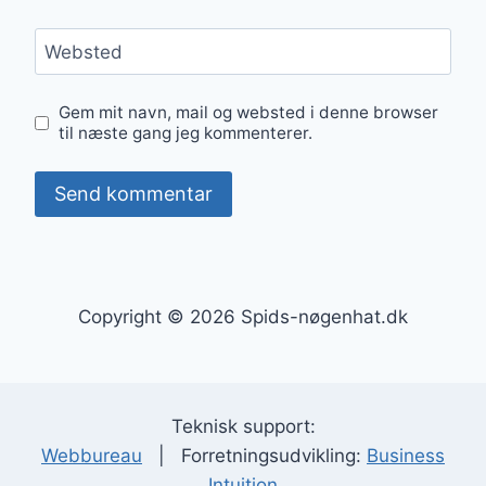
Websted
Gem mit navn, mail og websted i denne browser
til næste gang jeg kommenterer.
Copyright © 2026 Spids-nøgenhat.dk
Teknisk support:
Webbureau
| Forretningsudvikling:
Business
Intuition