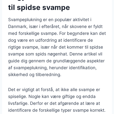
til spidse svampe
Svampeplukning er en populær aktivitet i
Danmark, især i efteråret, når skovene er fyldt
med forskellige svampe. For begyndere kan det
dog være en udfordring at identificere de
rigtige svampe, især når det kommer til spidse
svampe som spids nøgenhat. Denne artikel vil
guide dig gennem de grundlæggende aspekter
af svampeplukning, herunder identifikation,
sikkerhed og tilberedning.
Det er vigtigt at forstå, at ikke alle svampe er
spiselige. Nogle kan være giftige og endda
livsfarlige. Derfor er det afgørende at lære at
identificere de forskellige typer svampe korrekt.