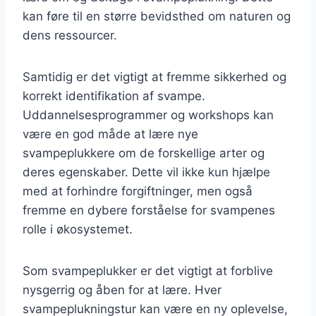
kan føre til en større bevidsthed om naturen og
dens ressourcer.
Samtidig er det vigtigt at fremme sikkerhed og
korrekt identifikation af svampe.
Uddannelsesprogrammer og workshops kan
være en god måde at lære nye
svampeplukkere om de forskellige arter og
deres egenskaber. Dette vil ikke kun hjælpe
med at forhindre forgiftninger, men også
fremme en dybere forståelse for svampenes
rolle i økosystemet.
Som svampeplukker er det vigtigt at forblive
nysgerrig og åben for at lære. Hver
svampeplukningstur kan være en ny oplevelse,