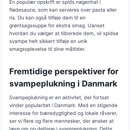
En populær opskrift er spids nøgenhat i
flødesauce, som kan serveres over pasta eller
ris. Du kan også tilføje dem til en
grøntsagssuppe for ekstra smag. Uanset
hvordan du vælger at tilberede dem, vil spidse
svampe helt sikkert tilføje en unik
smagsoplevelse til dine måltider.
Fremtidige perspektiver for
svampeplukning i Danmark
Svampeplukning er en aktivitet, der fortsat
vinder popularitet i Danmark. Med en stigende
interesse for bæredygtighed og lokale råvarer,
ser vi flere og flere mennesker, der ønsker at
lære om og deltage i svampeplukning. Dette