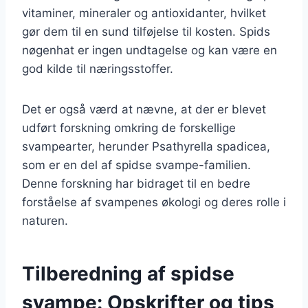
vitaminer, mineraler og antioxidanter, hvilket
gør dem til en sund tilføjelse til kosten. Spids
nøgenhat er ingen undtagelse og kan være en
god kilde til næringsstoffer.
Det er også værd at nævne, at der er blevet
udført forskning omkring de forskellige
svampearter, herunder Psathyrella spadicea,
som er en del af spidse svampe-familien.
Denne forskning har bidraget til en bedre
forståelse af svampenes økologi og deres rolle i
naturen.
Tilberedning af spidse
svampe: Opskrifter og tips