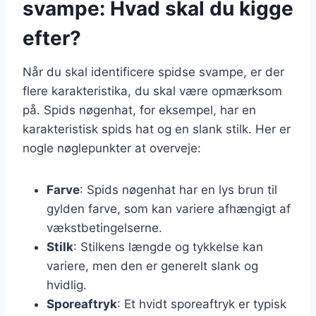
svampe: Hvad skal du kigge
efter?
Når du skal identificere spidse svampe, er der
flere karakteristika, du skal være opmærksom
på. Spids nøgenhat, for eksempel, har en
karakteristisk spids hat og en slank stilk. Her er
nogle nøglepunkter at overveje:
Farve
: Spids nøgenhat har en lys brun til
gylden farve, som kan variere afhængigt af
vækstbetingelserne.
Stilk
: Stilkens længde og tykkelse kan
variere, men den er generelt slank og
hvidlig.
Sporeaftryk
: Et hvidt sporeaftryk er typisk