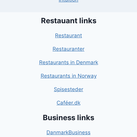
Restauant links
Restaurant
Restauranter
Restaurants in Denmark
Restaurants in Norway
Spisesteder
Caféer.dk
Business links
DanmarkBusiness