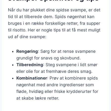
Når du har plukket dine spidse svampe, er det
tid til at tilberede dem. Spids nøgenhat kan
bruges i en række forskellige retter, fra supper
til risotto. Her er nogle tips til at få mest muligt
ud af dine svampe:
Rengøring
: Sørg for at rense svampene
grundigt for snavs og skovbund.
Tilberedning
: Steg svampene i lidt smør
eller olie for at fremhæve deres smag.
Kombinationer
: Prøv at kombinere spids
nøgenhat med andre ingredienser som
fløde, hvidløg eller friske krydderurter for
at skabe lækre retter.