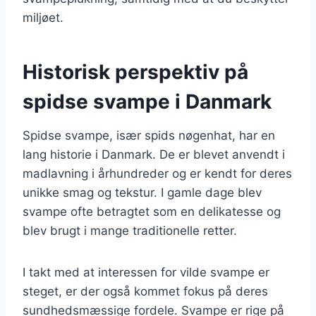
miljøet.
Historisk perspektiv på
spidse svampe i Danmark
Spidse svampe, især spids nøgenhat, har en
lang historie i Danmark. De er blevet anvendt i
madlavning i århundreder og er kendt for deres
unikke smag og tekstur. I gamle dage blev
svampe ofte betragtet som en delikatesse og
blev brugt i mange traditionelle retter.
I takt med at interessen for vilde svampe er
steget, er der også kommet fokus på deres
sundhedsmæssige fordele. Svampe er rige på