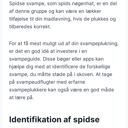
Spidse svampe, som spids nøgenhat, er en del
af denne gruppe og kan være en lækker
tilføjelse til din madlavning, hvis de plukkes og
tilberedes korrekt.
For at få mest muligt ud af din svampeplukning,
er det en god idé at investere i en
svampeguide. Disse bøger eller apps kan
hjælpe dig med at identificere de forskellige
svampe, du måtte støde på i skoven. At tage
på svampeudflugter med erfarne
svampeplukkere kan også være en god måde
at lære på.
Identifikation af spidse