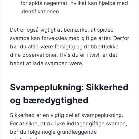
for spids nøgenhat, hvilket kan hjælpe med
identifikationen.
Det er også vigtigt at bemærke, at spidse
svampe kan forveksles med giftige arter. Derfor
bør du altid være forsigtig og dobbelttjekke
dine observationer. Hvis du er i tvivl, er det
bedst at lade svampen være.
Svampeplukning: Sikkerhed
og bæredygtighed
Sikkerhed er en vigtig del af svampeplukning.
For at sikre, at du ikke indtager giftige svampe,
bør du følge nogle grundlæggende