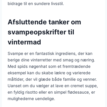
bidrage til en sundere livsstil.
Afsluttende tanker om
svampeopskrifter til
vintermad
Svampe er en fantastisk ingrediens, der kan
berige dine vinterretter med smag og næring.
Med spids nøgenhat som et fremtrædende
eksempel kan du skabe lækre og varierede
måltider, der vil glæde både familie og venner.
Uanset om du vælger at lave en cremet suppe,
en fyldig risotto eller en simpel flødesauce, er
mulighederne uendelige.