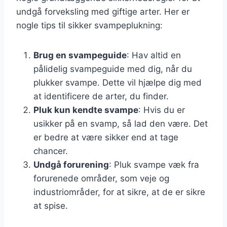
undgå forveksling med giftige arter. Her er
nogle tips til sikker svampeplukning:
Brug en svampeguide
: Hav altid en
pålidelig svampeguide med dig, når du
plukker svampe. Dette vil hjælpe dig med
at identificere de arter, du finder.
Pluk kun kendte svampe
: Hvis du er
usikker på en svamp, så lad den være. Det
er bedre at være sikker end at tage
chancer.
Undgå forurening
: Pluk svampe væk fra
forurenede områder, som veje og
industriområder, for at sikre, at de er sikre
at spise.