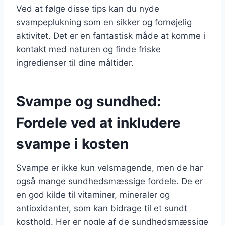
Ved at følge disse tips kan du nyde
svampeplukning som en sikker og fornøjelig
aktivitet. Det er en fantastisk måde at komme i
kontakt med naturen og finde friske
ingredienser til dine måltider.
Svampe og sundhed:
Fordele ved at inkludere
svampe i kosten
Svampe er ikke kun velsmagende, men de har
også mange sundhedsmæssige fordele. De er
en god kilde til vitaminer, mineraler og
antioxidanter, som kan bidrage til et sundt
kosthold. Her er nogle af de sundhedsmæssige