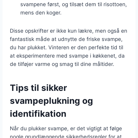
svampene først, og tilsæt dem til risottoen,
mens den koger.
Disse opskrifter er ikke kun lækre, men også en
fantastisk måde at udnytte de friske svampe,
du har plukket. Vinteren er den perfekte tid til
at eksperimentere med svampe i køkkenet, da
de tilføjer varme og smag til dine måltider.
Tips til sikker
svampeplukning og
identifikation
Når du plukker svampe, er det vigtigt at følge
nogle grundlæggende sikkerhedsregler for at