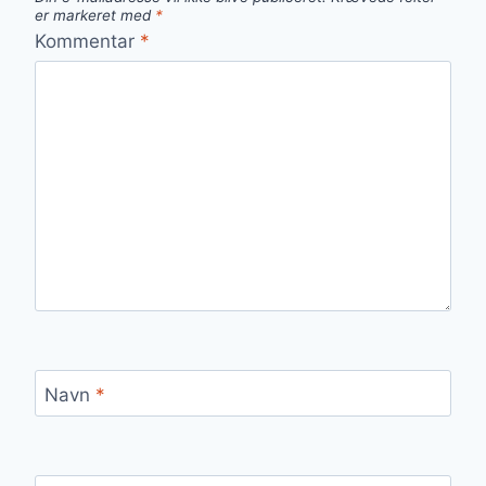
er markeret med
*
Kommentar
*
Navn
*