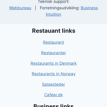
Teknisk support:
Webbureau
| Forretningsudvikling:
Business
Intuition
Restauant links
Restaurant
Restauranter
Restaurants in Denmark
Restaurants in Norway
Spisesteder
Caféer.dk
Business links