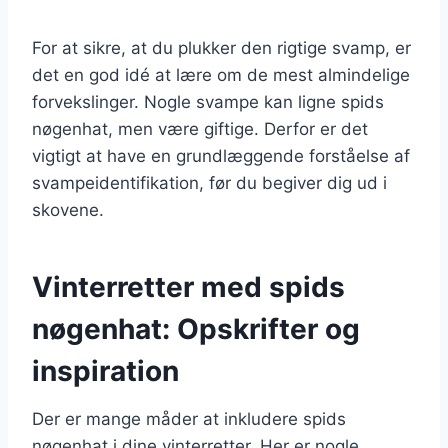
For at sikre, at du plukker den rigtige svamp, er
det en god idé at lære om de mest almindelige
forvekslinger. Nogle svampe kan ligne spids
nøgenhat, men være giftige. Derfor er det
vigtigt at have en grundlæggende forståelse af
svampeidentifikation, før du begiver dig ud i
skovene.
Vinterretter med spids
nøgenhat: Opskrifter og
inspiration
Der er mange måder at inkludere spids
nøgenhat i dine vinterretter. Her er nogle