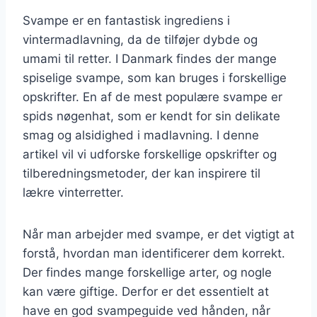
Svampe er en fantastisk ingrediens i
vintermadlavning, da de tilføjer dybde og
umami til retter. I Danmark findes der mange
spiselige svampe, som kan bruges i forskellige
opskrifter. En af de mest populære svampe er
spids nøgenhat, som er kendt for sin delikate
smag og alsidighed i madlavning. I denne
artikel vil vi udforske forskellige opskrifter og
tilberedningsmetoder, der kan inspirere til
lækre vinterretter.
Når man arbejder med svampe, er det vigtigt at
forstå, hvordan man identificerer dem korrekt.
Der findes mange forskellige arter, og nogle
kan være giftige. Derfor er det essentielt at
have en god svampeguide ved hånden, når