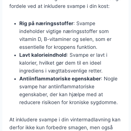
fordele ved at inkludere svampe i din kost:
Rig på næringsstoffer
: Svampe
indeholder vigtige næringsstoffer som
vitamin D, B-vitaminer og selen, som er
essentielle for kroppens funktion.
Lavt kalorieindhold
: Svampe er lavt i
kalorier, hvilket gør dem til en ideel
ingrediens i vægttabsvenlige retter.
Antiinflammatoriske egenskaber
: Nogle
svampe har antiinflammatoriske
egenskaber, der kan hjælpe med at
reducere risikoen for kroniske sygdomme.
At inkludere svampe i din vintermadlavning kan
derfor ikke kun forbedre smagen, men også