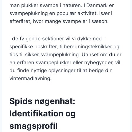
man plukker svampe i naturen. I Danmark er
svampeplukning en populær aktivitet, især i
efteråret, hvor mange svampe er i sæson.
I de følgende sektioner vil vi dykke ned i
specifikke opskrifter, tilberedningsteknikker og
tips til sikker svampeplukning. Uanset om du er
en erfaren svampeplukker eller nybegynder, vil
du finde nyttige oplysninger til at berige din
vintermadlavning.
Spids nøgenhat:
Identifikation og
smagsprofil