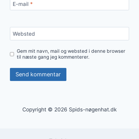
E-mail
*
Websted
Gem mit navn, mail og websted i denne browser
til næste gang jeg kommenterer.
Copyright © 2026 Spids-nøgenhat.dk