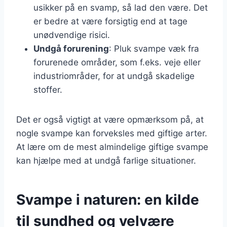
usikker på en svamp, så lad den være. Det
er bedre at være forsigtig end at tage
unødvendige risici.
Undgå forurening
: Pluk svampe væk fra
forurenede områder, som f.eks. veje eller
industriområder, for at undgå skadelige
stoffer.
Det er også vigtigt at være opmærksom på, at
nogle svampe kan forveksles med giftige arter.
At lære om de mest almindelige giftige svampe
kan hjælpe med at undgå farlige situationer.
Svampe i naturen: en kilde
til sundhed og velvære