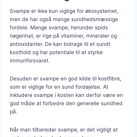
Svampe er ikke kun vigtige for økosystemet,
men de har også mange sundhedsmæssige
fordele. Mange svampe, herunder spids
nøgenhat, er rige på vitaminer, mineraler og
antioxidanter. De kan bidrage til et sundt
kosthold og har potentiale til at styrke
immunforsvaret.
Desuden er svampe en god kilde til kostfibre,
som er vigtige for en sund fordøjelse. At
inkludere svampe i kosten kan derfor være en
god måde at forbedre den generelle sundhed
på.
Når man tilbereder svampe, er det vigtigt at