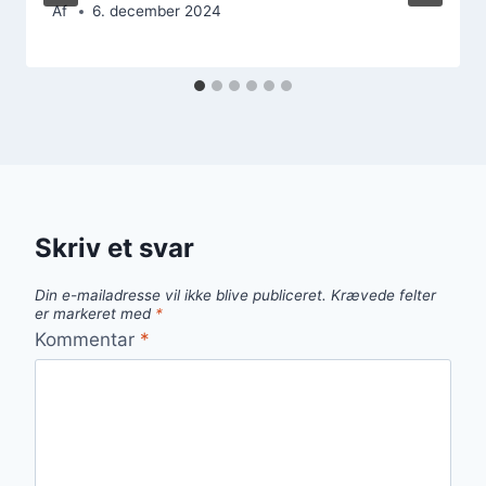
Af
6. december 2024
Skriv et svar
Din e-mailadresse vil ikke blive publiceret.
Krævede felter
er markeret med
*
Kommentar
*