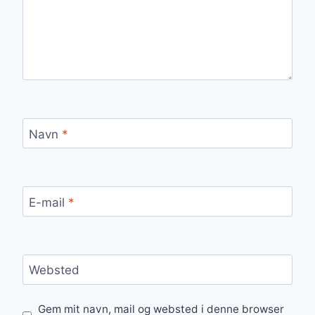
Navn
*
E-mail
*
Websted
Gem mit navn, mail og websted i denne browser