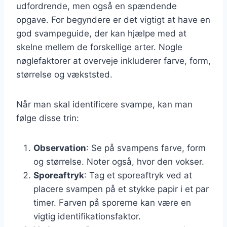
udfordrende, men også en spændende
opgave. For begyndere er det vigtigt at have en
god svampeguide, der kan hjælpe med at
skelne mellem de forskellige arter. Nogle
nøglefaktorer at overveje inkluderer farve, form,
størrelse og vækststed.
Når man skal identificere svampe, kan man
følge disse trin:
Observation
: Se på svampens farve, form
og størrelse. Noter også, hvor den vokser.
Sporeaftryk
: Tag et sporeaftryk ved at
placere svampen på et stykke papir i et par
timer. Farven på sporerne kan være en
vigtig identifikationsfaktor.