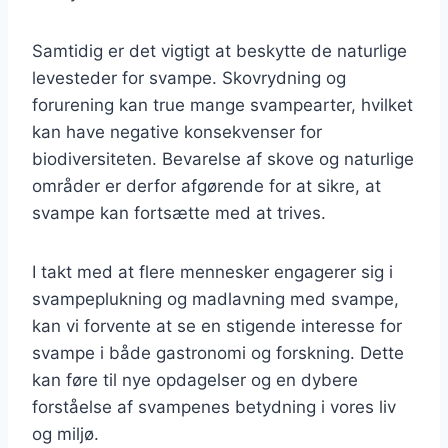
Samtidig er det vigtigt at beskytte de naturlige
levesteder for svampe. Skovrydning og
forurening kan true mange svampearter, hvilket
kan have negative konsekvenser for
biodiversiteten. Bevarelse af skove og naturlige
områder er derfor afgørende for at sikre, at
svampe kan fortsætte med at trives.
I takt med at flere mennesker engagerer sig i
svampeplukning og madlavning med svampe,
kan vi forvente at se en stigende interesse for
svampe i både gastronomi og forskning. Dette
kan føre til nye opdagelser og en dybere
forståelse af svampenes betydning i vores liv
og miljø.