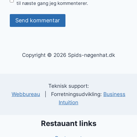
til næste gang jeg kommenterer.
Copyright © 2026 Spids-nøgenhat.dk
Teknisk support:
Webbureau
| Forretningsudvikling:
Business
Intuition
Restauant links