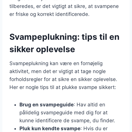
tilberedes, er det vigtigt at sikre, at svampene
er friske og korrekt identificerede.
Svampeplukning: tips til en
sikker oplevelse
Svampeplukning kan være en fornøjelig
aktivitet, men det er vigtigt at tage nogle
forholdsregler for at sikre en sikker oplevelse.
Her er nogle tips til at plukke svampe sikkert:
Brug en svampeguide
: Hav altid en
pålidelig svampeguide med dig for at
kunne identificere de svampe, du finder.
Pluk kun kendte svampe
: Hvis du er