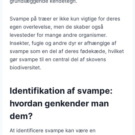
grundlæggende kendetegn.
Svampe på træer er ikke kun vigtige for deres
egen overlevelse, men de skaber også
levesteder for mange andre organismer.
Insekter, fugle og andre dyr er afhængige af
svampe som en del af deres fødekæde, hvilket
gør svampe til en central del af skovens
biodiversitet.
Identifikation af svampe:
hvordan genkender man
dem?
At identificere svampe kan være en