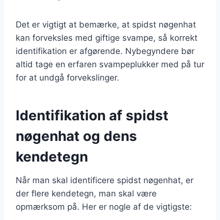
Det er vigtigt at bemærke, at spidst nøgenhat
kan forveksles med giftige svampe, så korrekt
identifikation er afgørende. Nybegyndere bør
altid tage en erfaren svampeplukker med på tur
for at undgå forvekslinger.
Identifikation af spidst
nøgenhat og dens
kendetegn
Når man skal identificere spidst nøgenhat, er
der flere kendetegn, man skal være
opmærksom på. Her er nogle af de vigtigste: