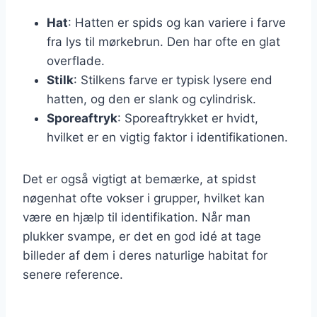
Hat
: Hatten er spids og kan variere i farve
fra lys til mørkebrun. Den har ofte en glat
overflade.
Stilk
: Stilkens farve er typisk lysere end
hatten, og den er slank og cylindrisk.
Sporeaftryk
: Sporeaftrykket er hvidt,
hvilket er en vigtig faktor i identifikationen.
Det er også vigtigt at bemærke, at spidst
nøgenhat ofte vokser i grupper, hvilket kan
være en hjælp til identifikation. Når man
plukker svampe, er det en god idé at tage
billeder af dem i deres naturlige habitat for
senere reference.