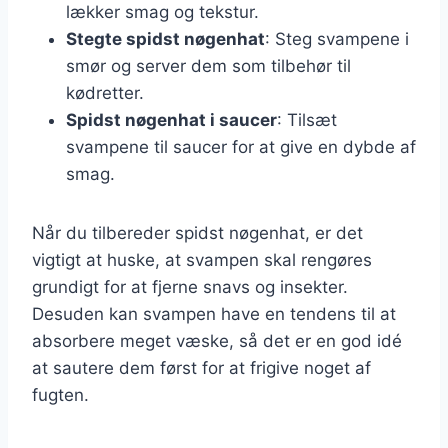
lækker smag og tekstur.
Stegte spidst nøgenhat
: Steg svampene i
smør og server dem som tilbehør til
kødretter.
Spidst nøgenhat i saucer
: Tilsæt
svampene til saucer for at give en dybde af
smag.
Når du tilbereder spidst nøgenhat, er det
vigtigt at huske, at svampen skal rengøres
grundigt for at fjerne snavs og insekter.
Desuden kan svampen have en tendens til at
absorbere meget væske, så det er en god idé
at sautere dem først for at frigive noget af
fugten.