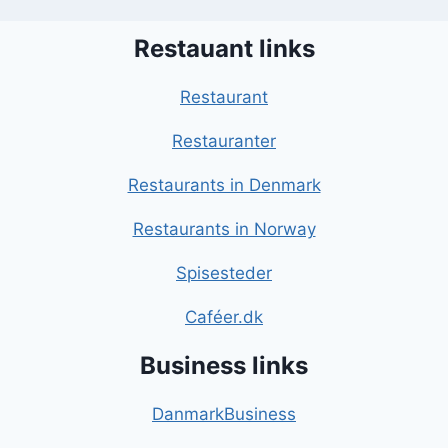
Restauant links
Restaurant
Restauranter
Restaurants in Denmark
Restaurants in Norway
Spisesteder
Caféer.dk
Business links
DanmarkBusiness