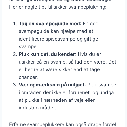
Her er nogle tips til sikker svampeplukning:
Tag en svampeguide med
: En god
svampeguide kan hjælpe med at
identificere spisesvampe og giftige
svampe.
Pluk kun det, du kender
: Hvis du er
usikker på en svamp, så lad den være. Det
er bedre at være sikker end at tage
chancer.
Vær opmærksom på miljøet
: Pluk svampe
i områder, der ikke er forurenet, og undgå
at plukke i nærheden af veje eller
industriområder.
Erfarne svampeplukkere kan også drage fordel