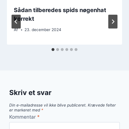
Sådan tilberedes spids nøgenhat
korrekt
Af
23. december 2024
Skriv et svar
Din e-mailadresse vil ikke blive publiceret.
Krævede felter
er markeret med
*
Kommentar
*