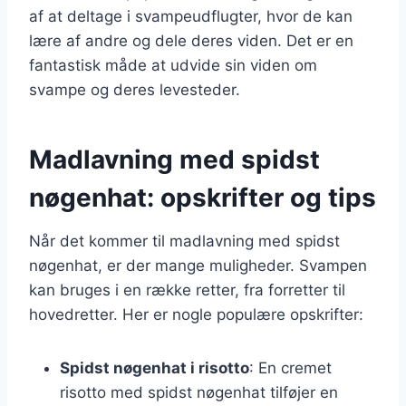
af at deltage i svampeudflugter, hvor de kan
lære af andre og dele deres viden. Det er en
fantastisk måde at udvide sin viden om
svampe og deres levesteder.
Madlavning med spidst
nøgenhat: opskrifter og tips
Når det kommer til madlavning med spidst
nøgenhat, er der mange muligheder. Svampen
kan bruges i en række retter, fra forretter til
hovedretter. Her er nogle populære opskrifter:
Spidst nøgenhat i risotto
: En cremet
risotto med spidst nøgenhat tilføjer en