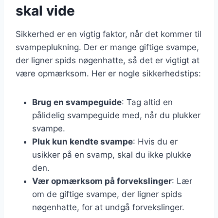
skal vide
Sikkerhed er en vigtig faktor, når det kommer til
svampeplukning. Der er mange giftige svampe,
der ligner spids nøgenhatte, så det er vigtigt at
være opmærksom. Her er nogle sikkerhedstips:
Brug en svampeguide
: Tag altid en
pålidelig svampeguide med, når du plukker
svampe.
Pluk kun kendte svampe
: Hvis du er
usikker på en svamp, skal du ikke plukke
den.
Vær opmærksom på forvekslinger
: Lær
om de giftige svampe, der ligner spids
nøgenhatte, for at undgå forvekslinger.