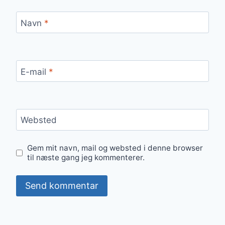
Navn
*
E-mail
*
Websted
Gem mit navn, mail og websted i denne browser
til næste gang jeg kommenterer.