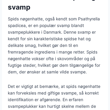
svamp
Spids nøgenhatte, også kendt som Psathyrella
spadicea, er en populær svamp blandt
svampeplukkere i Danmark. Denne svamp er
kendt for sin karakteristiske spidse hat og
delikate smag, hvilket gør den til en
fremragende ingrediens i mange retter. Spids
nøgenhatte vokser ofte i skovområder og på
fugtige steder, hvilket gør dem tilgængelige for
dem, der ønsker at samle vilde svampe.
Det er vigtigt at bemærke, at spids nøgenhatte
kan forveksles med giftige svampe, så korrekt
identifikation er afgørende. En erfaren
svampeplukker kan hurtigt skelne mellem de