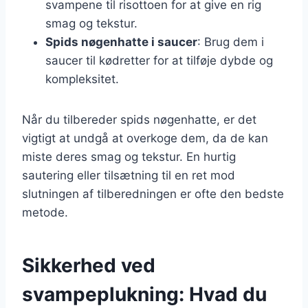
svampene til risottoen for at give en rig
smag og tekstur.
Spids nøgenhatte i saucer
: Brug dem i
saucer til kødretter for at tilføje dybde og
kompleksitet.
Når du tilbereder spids nøgenhatte, er det
vigtigt at undgå at overkoge dem, da de kan
miste deres smag og tekstur. En hurtig
sautering eller tilsætning til en ret mod
slutningen af tilberedningen er ofte den bedste
metode.
Sikkerhed ved
svampeplukning: Hvad du