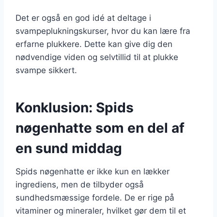
Det er også en god idé at deltage i
svampeplukningskurser, hvor du kan lære fra
erfarne plukkere. Dette kan give dig den
nødvendige viden og selvtillid til at plukke
svampe sikkert.
Konklusion: Spids
nøgenhatte som en del af
en sund middag
Spids nøgenhatte er ikke kun en lækker
ingrediens, men de tilbyder også
sundhedsmæssige fordele. De er rige på
vitaminer og mineraler, hvilket gør dem til et