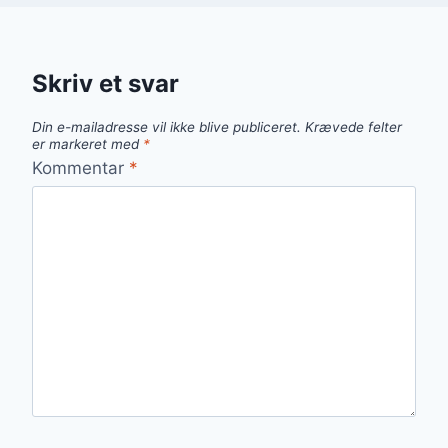
Skriv et svar
Din e-mailadresse vil ikke blive publiceret.
Krævede felter
er markeret med
*
Kommentar
*