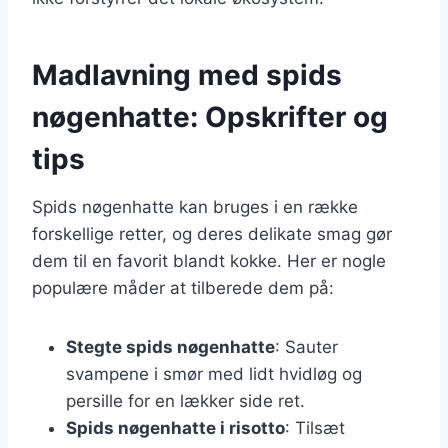
Madlavning med spids
nøgenhatte: Opskrifter og
tips
Spids nøgenhatte kan bruges i en række
forskellige retter, og deres delikate smag gør
dem til en favorit blandt kokke. Her er nogle
populære måder at tilberede dem på:
Stegte spids nøgenhatte
: Sauter
svampene i smør med lidt hvidløg og
persille for en lækker side ret.
Spids nøgenhatte i risotto
: Tilsæt