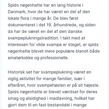
Spids nøgenhatte har en lang historie i
Danmark, hvor de har været en del af den
lokale flora i mange år. De blev først
dokumenteret i det 19. århundrede, og siden
da har de været en del af den danske
svampeplukningstradition. I takt med at
interessen for vilde svampe er steget, er spids
nøgenhatte blevet mere populære blandt både
amatørkokke og professionelle.
Historisk set har svampeplukning været en
vigtig aktivitet for mange familier, især i
efteråret, hvor svampehøsten er på sit højeste.
Spids nøgenhatte er blevet værdsat for deres
smag og alsidighed i madlavning, hvilket har
gjort dem til en fast bestanddel i mange