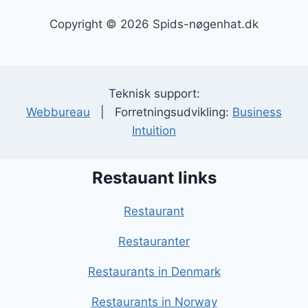
Copyright © 2026 Spids-nøgenhat.dk
Teknisk support:
Webbureau
| Forretningsudvikling:
Business
Intuition
Restauant links
Restaurant
Restauranter
Restaurants in Denmark
Restaurants in Norway