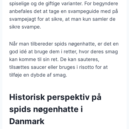
spiselige og de giftige varianter. For begyndere
anbefales det at tage en svampeguide med på
svampejagt for at sikre, at man kun samler de
sikre svampe.
Når man tilbereder spids nøgenhatte, er det en
god idé at bruge dem i retter, hvor deres smag
kan komme til sin ret. De kan sauteres,
tilsættes saucer eller bruges i risotto for at
tilføje en dybde af smag.
Historisk perspektiv på
spids nøgenhatte i
Danmark