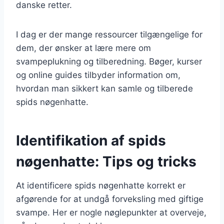
danske retter.
I dag er der mange ressourcer tilgængelige for
dem, der ønsker at lære mere om
svampeplukning og tilberedning. Bøger, kurser
og online guides tilbyder information om,
hvordan man sikkert kan samle og tilberede
spids nøgenhatte.
Identifikation af spids
nøgenhatte: Tips og tricks
At identificere spids nøgenhatte korrekt er
afgørende for at undgå forveksling med giftige
svampe. Her er nogle nøglepunkter at overveje,