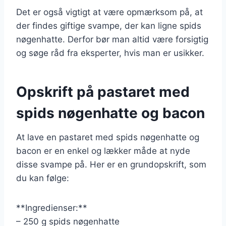
Det er også vigtigt at være opmærksom på, at
der findes giftige svampe, der kan ligne spids
nøgenhatte. Derfor bør man altid være forsigtig
og søge råd fra eksperter, hvis man er usikker.
Opskrift på pastaret med
spids nøgenhatte og bacon
At lave en pastaret med spids nøgenhatte og
bacon er en enkel og lækker måde at nyde
disse svampe på. Her er en grundopskrift, som
du kan følge:
**Ingredienser:**
– 250 g spids nøgenhatte