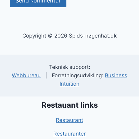
Copyright © 2026 Spids-nøgenhat.dk
Teknisk support:
Webbureau
| Forretningsudvikling:
Business
Intuition
Restauant links
Restaurant
Restauranter