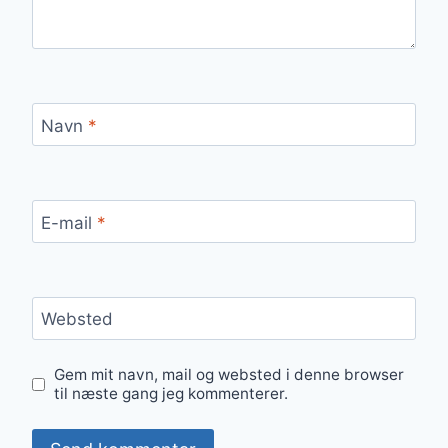
Navn
*
E-mail
*
Websted
Gem mit navn, mail og websted i denne browser
til næste gang jeg kommenterer.