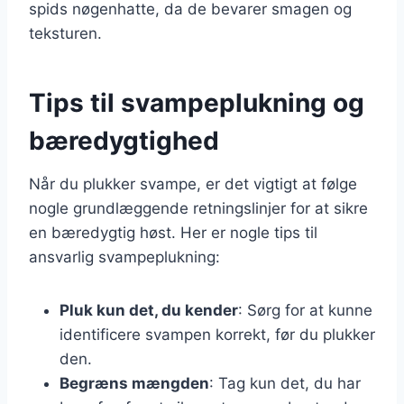
spids nøgenhatte, da de bevarer smagen og
teksturen.
Tips til svampeplukning og
bæredygtighed
Når du plukker svampe, er det vigtigt at følge
nogle grundlæggende retningslinjer for at sikre
en bæredygtig høst. Her er nogle tips til
ansvarlig svampeplukning:
Pluk kun det, du kender
: Sørg for at kunne
identificere svampen korrekt, før du plukker
den.
Begræns mængden
: Tag kun det, du har