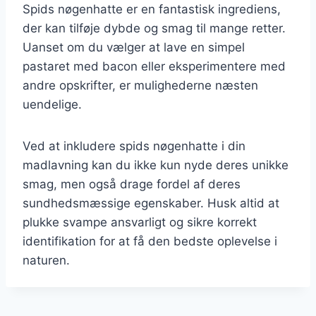
Spids nøgenhatte er en fantastisk ingrediens,
der kan tilføje dybde og smag til mange retter.
Uanset om du vælger at lave en simpel
pastaret med bacon eller eksperimentere med
andre opskrifter, er mulighederne næsten
uendelige.
Ved at inkludere spids nøgenhatte i din
madlavning kan du ikke kun nyde deres unikke
smag, men også drage fordel af deres
sundhedsmæssige egenskaber. Husk altid at
plukke svampe ansvarligt og sikre korrekt
identifikation for at få den bedste oplevelse i
naturen.