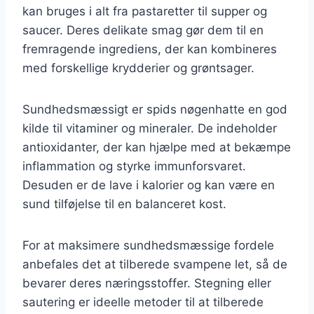
kan bruges i alt fra pastaretter til supper og
saucer. Deres delikate smag gør dem til en
fremragende ingrediens, der kan kombineres
med forskellige krydderier og grøntsager.
Sundhedsmæssigt er spids nøgenhatte en god
kilde til vitaminer og mineraler. De indeholder
antioxidanter, der kan hjælpe med at bekæmpe
inflammation og styrke immunforsvaret.
Desuden er de lave i kalorier og kan være en
sund tilføjelse til en balanceret kost.
For at maksimere sundhedsmæssige fordele
anbefales det at tilberede svampene let, så de
bevarer deres næringsstoffer. Stegning eller
sautering er ideelle metoder til at tilberede