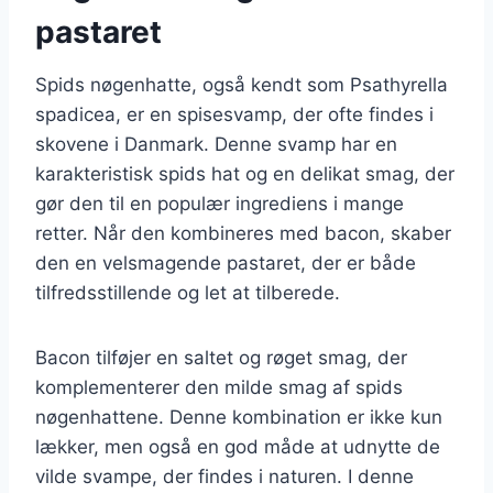
pastaret
Spids nøgenhatte, også kendt som Psathyrella
spadicea, er en spisesvamp, der ofte findes i
skovene i Danmark. Denne svamp har en
karakteristisk spids hat og en delikat smag, der
gør den til en populær ingrediens i mange
retter. Når den kombineres med bacon, skaber
den en velsmagende pastaret, der er både
tilfredsstillende og let at tilberede.
Bacon tilføjer en saltet og røget smag, der
komplementerer den milde smag af spids
nøgenhattene. Denne kombination er ikke kun
lækker, men også en god måde at udnytte de
vilde svampe, der findes i naturen. I denne