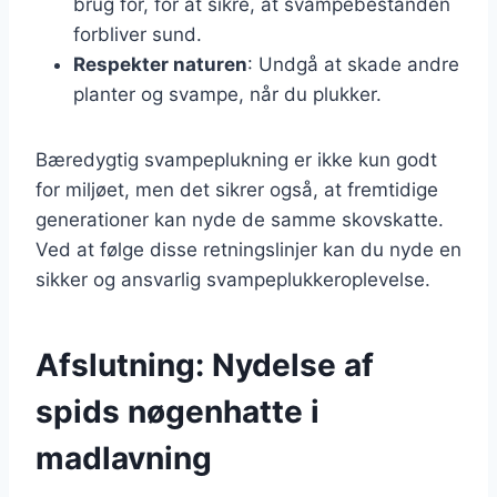
brug for, for at sikre, at svampebestanden
forbliver sund.
Respekter naturen
: Undgå at skade andre
planter og svampe, når du plukker.
Bæredygtig svampeplukning er ikke kun godt
for miljøet, men det sikrer også, at fremtidige
generationer kan nyde de samme skovskatte.
Ved at følge disse retningslinjer kan du nyde en
sikker og ansvarlig svampeplukkeroplevelse.
Afslutning: Nydelse af
spids nøgenhatte i
madlavning