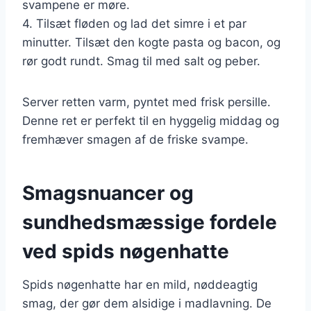
svampene er møre.
4. Tilsæt fløden og lad det simre i et par
minutter. Tilsæt den kogte pasta og bacon, og
rør godt rundt. Smag til med salt og peber.
Server retten varm, pyntet med frisk persille.
Denne ret er perfekt til en hyggelig middag og
fremhæver smagen af de friske svampe.
Smagsnuancer og
sundhedsmæssige fordele
ved spids nøgenhatte
Spids nøgenhatte har en mild, nøddeagtig
smag, der gør dem alsidige i madlavning. De