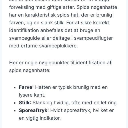
forveksling med giftige arter. Spids nøgenhatte
har en karakteristisk spids hat, der er brunlig i
farven, og en slank stilk. For at sikre korrekt
identifikation anbefales det at bruge en
svampeguide eller deltage i svampeudflugter
med erfarne svampeplukkere.
Her er nogle nøglepunkter til identifikation af
spids nøgenhatte:
Farve
: Hatten er typisk brunlig med en
lysere kant.
Stilk
: Slank og hvidlig, ofte med en let ring.
Sporeaftryk
: Hvidt sporeaftryk, hvilket er
en vigtig indikator.