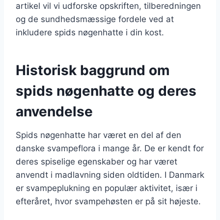
artikel vil vi udforske opskriften, tilberedningen
og de sundhedsmæssige fordele ved at
inkludere spids nøgenhatte i din kost.
Historisk baggrund om
spids nøgenhatte og deres
anvendelse
Spids nøgenhatte har været en del af den
danske svampeflora i mange år. De er kendt for
deres spiselige egenskaber og har været
anvendt i madlavning siden oldtiden. I Danmark
er svampeplukning en populær aktivitet, især i
efteråret, hvor svampehøsten er på sit højeste.