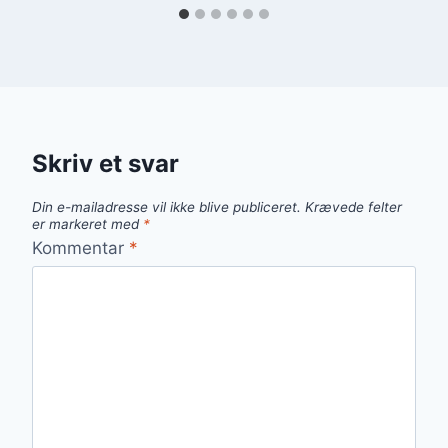
Skriv et svar
Din e-mailadresse vil ikke blive publiceret.
Krævede felter
er markeret med
*
Kommentar
*