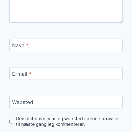
Navn
*
E-mail
*
Websted
Gem mit navn, mail og websted i denne browser
til næste gang jeg kommenterer.