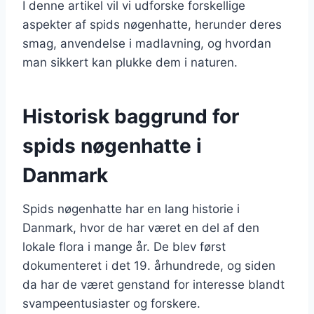
I denne artikel vil vi udforske forskellige
aspekter af spids nøgenhatte, herunder deres
smag, anvendelse i madlavning, og hvordan
man sikkert kan plukke dem i naturen.
Historisk baggrund for
spids nøgenhatte i
Danmark
Spids nøgenhatte har en lang historie i
Danmark, hvor de har været en del af den
lokale flora i mange år. De blev først
dokumenteret i det 19. århundrede, og siden
da har de været genstand for interesse blandt
svampeentusiaster og forskere.