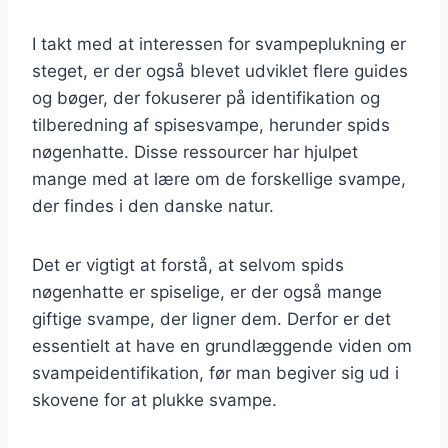
I takt med at interessen for svampeplukning er
steget, er der også blevet udviklet flere guides
og bøger, der fokuserer på identifikation og
tilberedning af spisesvampe, herunder spids
nøgenhatte. Disse ressourcer har hjulpet
mange med at lære om de forskellige svampe,
der findes i den danske natur.
Det er vigtigt at forstå, at selvom spids
nøgenhatte er spiselige, er der også mange
giftige svampe, der ligner dem. Derfor er det
essentielt at have en grundlæggende viden om
svampeidentifikation, før man begiver sig ud i
skovene for at plukke svampe.