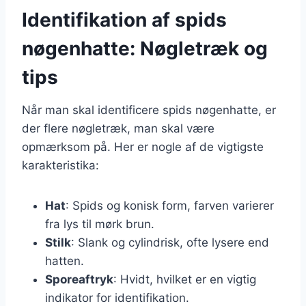
Identifikation af spids
nøgenhatte: Nøgletræk og
tips
Når man skal identificere spids nøgenhatte, er
der flere nøgletræk, man skal være
opmærksom på. Her er nogle af de vigtigste
karakteristika:
Hat
: Spids og konisk form, farven varierer
fra lys til mørk brun.
Stilk
: Slank og cylindrisk, ofte lysere end
hatten.
Sporeaftryk
: Hvidt, hvilket er en vigtig
indikator for identifikation.