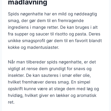
madlavning
Spids nøgenhatte har en mild og nøddeagtig
smag, der gør dem til en fremragende
ingrediens i mange retter. De kan bruges i alt
fra supper og saucer til risotto og pasta. Deres
unikke smagsprofil gør dem til en favorit blandt
kokke og madentusiaster.
Når man tilbereder spids nøgenhatte, er det
vigtigt at rense dem grundigt for snavs og
insekter. De kan sauteres i smør eller olie,
hvilket fremhæver deres smag. En simpel
opskrift kunne være at stege dem med løg og
hvidløg, hvilket giver en lækker og aromatisk
ret.