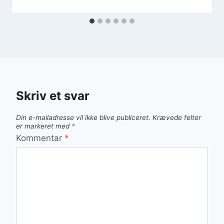
Skriv et svar
Din e-mailadresse vil ikke blive publiceret.
Krævede felter
er markeret med
*
Kommentar
*