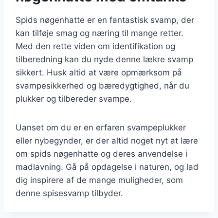
Spids nøgenhatte er en fantastisk svamp, der
kan tilføje smag og næring til mange retter.
Med den rette viden om identifikation og
tilberedning kan du nyde denne lækre svamp
sikkert. Husk altid at være opmærksom på
svampesikkerhed og bæredygtighed, når du
plukker og tilbereder svampe.
Uanset om du er en erfaren svampeplukker
eller nybegynder, er der altid noget nyt at lære
om spids nøgenhatte og deres anvendelse i
madlavning. Gå på opdagelse i naturen, og lad
dig inspirere af de mange muligheder, som
denne spisesvamp tilbyder.