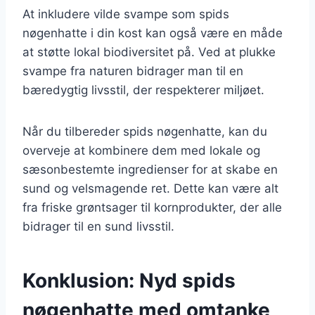
At inkludere vilde svampe som spids
nøgenhatte i din kost kan også være en måde
at støtte lokal biodiversitet på. Ved at plukke
svampe fra naturen bidrager man til en
bæredygtig livsstil, der respekterer miljøet.
Når du tilbereder spids nøgenhatte, kan du
overveje at kombinere dem med lokale og
sæsonbestemte ingredienser for at skabe en
sund og velsmagende ret. Dette kan være alt
fra friske grøntsager til kornprodukter, der alle
bidrager til en sund livsstil.
Konklusion: Nyd spids
nøgenhatte med omtanke