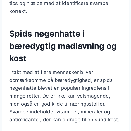
tips og hjælpe med at identificere svampe
korrekt.
Spids nøgenhatte i
bæredygtig madlavning og
kost
I takt med at flere mennesker bliver
opmærksomme på bæredygtighed, er spids
nøgenhatte blevet en populær ingrediens i
mange retter. De er ikke kun velsmagende,
men også en god kilde til næringsstoffer.
Svampe indeholder vitaminer, mineraler og
antioxidanter, der kan bidrage til en sund kost.