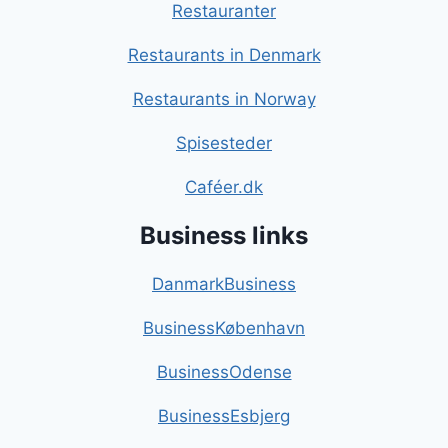
Restauranter
Restaurants in Denmark
Restaurants in Norway
Spisesteder
Caféer.dk
Business links
DanmarkBusiness
BusinessKøbenhavn
BusinessOdense
BusinessEsbjerg