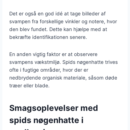
Det er også en god idé at tage billeder af
svampen fra forskellige vinkler og notere, hvor
den blev fundet. Dette kan hjælpe med at
bekræfte identifikationen senere.
En anden vigtig faktor er at observere
svampens vækstmiljø. Spids nøgenhatte trives
ofte i fugtige områder, hvor der er
nedbrydende organisk materiale, såsom døde
træer eller blade.
Smagsoplevelser med
spids nøgenhatte i