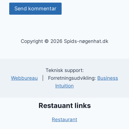
Copyright © 2026 Spids-nøgenhat.dk
Teknisk support:
Webbureau
| Forretningsudvikling:
Business
Intuition
Restauant links
Restaurant