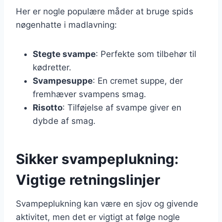
Her er nogle populære måder at bruge spids
nøgenhatte i madlavning:
Stegte svampe
: Perfekte som tilbehør til
kødretter.
Svampesuppe
: En cremet suppe, der
fremhæver svampens smag.
Risotto
: Tilføjelse af svampe giver en
dybde af smag.
Sikker svampeplukning:
Vigtige retningslinjer
Svampeplukning kan være en sjov og givende
aktivitet, men det er vigtigt at følge nogle