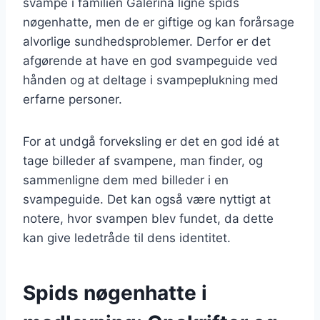
svampe i familien Galerina ligne spids
nøgenhatte, men de er giftige og kan forårsage
alvorlige sundhedsproblemer. Derfor er det
afgørende at have en god svampeguide ved
hånden og at deltage i svampeplukning med
erfarne personer.
For at undgå forveksling er det en god idé at
tage billeder af svampene, man finder, og
sammenligne dem med billeder i en
svampeguide. Det kan også være nyttigt at
notere, hvor svampen blev fundet, da dette
kan give ledetråde til dens identitet.
Spids nøgenhatte i