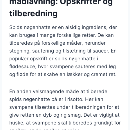
madlavning: Opskrifter og
tilberedning
Spids nøgenhatte er en alsidig ingrediens, der
kan bruges i mange forskellige retter. De kan
tilberedes på forskellige måder, herunder
stegning, sautering og tilsætning til saucer. En
populær opskrift er spids nøgenhatte i
flødesauce, hvor svampene sauteres med løg
og fløde for at skabe en lækker og cremet ret.
En anden velsmagende måde at tilberede
spids nøgenhatte på er i risotto. Her kan
svampene tilsættes under tilberedningen for at
give retten en dyb og rig smag. Det er vigtigt at
huske, at svampene skal tilberedes grundigt for