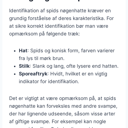
Identifikation af spids nøgenhatte kræver en
grundig forståelse af deres karakteristika. For
at sikre korrekt identifikation bør man være
opmærksom på følgende træk:
Hat
: Spids og konisk form, farven varierer
fra lys til mørk brun.
Stilk
: Slank og lang, ofte lysere end hatten.
Sporeaftryk
: Hvidt, hvilket er en vigtig
indikator for identifikation.
Det er vigtigt at være opmærksom på, at spids
nøgenhatte kan forveksles med andre svampe,
der har lignende udseende, såsom visse arter
af giftige svampe. For eksempel kan nogle