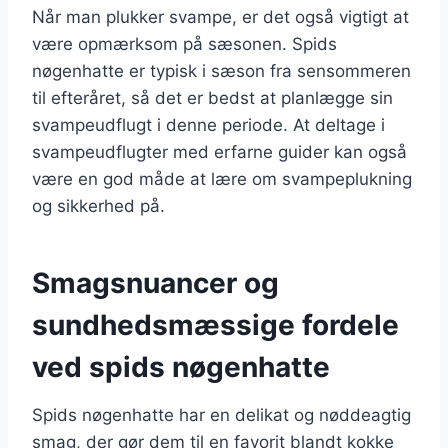
Når man plukker svampe, er det også vigtigt at
være opmærksom på sæsonen. Spids
nøgenhatte er typisk i sæson fra sensommeren
til efteråret, så det er bedst at planlægge sin
svampeudflugt i denne periode. At deltage i
svampeudflugter med erfarne guider kan også
være en god måde at lære om svampeplukning
og sikkerhed på.
Smagsnuancer og
sundhedsmæssige fordele
ved spids nøgenhatte
Spids nøgenhatte har en delikat og nøddeagtig
smag, der gør dem til en favorit blandt kokke