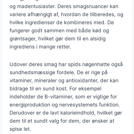
og madentusiaster. Deres smagsnuancer kan
variere afhængigt af, hvordan de tilberedes, og
hvilke ingredienser de kombineres med. De
fungerer godt sammen med både kød og
grøntsager, hvilket gør dem til en alsidig
ingrediens i mange retter.
Udover deres smag har spids nøgenhatte også
sundhedsmæssige fordele. De er rige på
vitaminer, mineraler og antioxidanter, der kan
bidrage til en sund kost. For eksempel
indeholder de B-vitaminer, som er vigtige for
energiproduktion og nervesystemets funktion.
Derudover er de lavt kalorieindhold, hvilket gør
dem til et sundt valg for dem, der ønsker at
spise let.