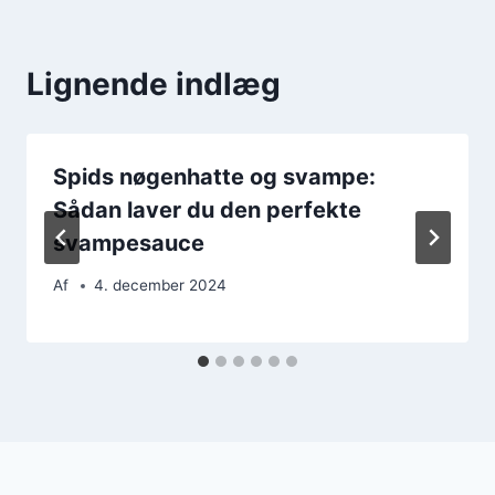
Lignende indlæg
Spids nøgenhatte og svampe:
Sådan laver du den perfekte
svampesauce
Af
4. december 2024