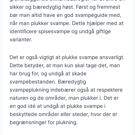
sikker og bæredygtig høst. Først og fremmest
bør man altid have en god svampeguide med,
når man plukker svampe. Dette hjælper med at
identificere spisesvampe og undgå giftige
varianter.
Det er også vigtigt at plukke svampe ansvarligt.
Dette betyder, at man kun skal tage det, man
har brug for, og undgå at skade
svampebestanden. Bæredygtig
svampeplukning indebærer også at respektere
naturen og de områder, man plukker i. Det er
en god idé at undgå at plukke svampe i
beskyttede områder eller steder, hvor der er
begrænsninger for plukning.