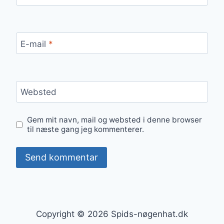
E-mail
*
Websted
Gem mit navn, mail og websted i denne browser
til næste gang jeg kommenterer.
Copyright © 2026 Spids-nøgenhat.dk