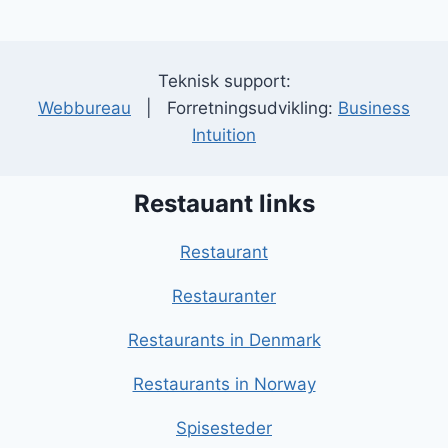
Teknisk support:
Webbureau
| Forretningsudvikling:
Business
Intuition
Restauant links
Restaurant
Restauranter
Restaurants in Denmark
Restaurants in Norway
Spisesteder