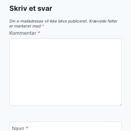
Skriv et svar
Din e-mailadresse vil ikke blive publiceret.
Krævede felter
er markeret med
*
Kommentar
*
Navn
*