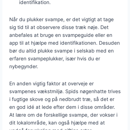
identifikation.
Når du plukker svampe, er det vigtigt at tage
sig tid til at observere disse træk nøje. Det
anbefales at bruge en svampeguide eller en
app til at hjælpe med identifikationen. Desuden
bør du altid plukke svampe i selskab med en
erfaren svampeplukker, især hvis du er
nybegynder.
En anden vigtig faktor at overveje er
svampenes vækstmiljø. Spids nøgenhatte trives
i fugtige skove og på nedbrudt træ, så det er
en god idé at lede efter dem i disse områder.
At lære om de forskellige svampe, der vokser i
dit lokalområde, kan også hjælpe med at