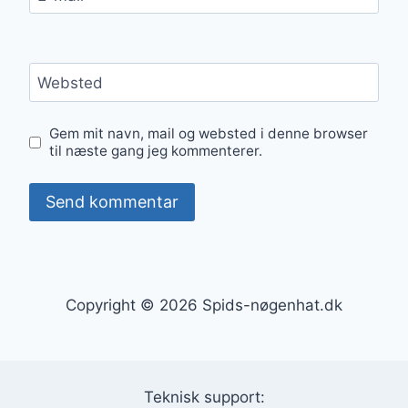
Websted
Gem mit navn, mail og websted i denne browser
til næste gang jeg kommenterer.
Copyright © 2026 Spids-nøgenhat.dk
Teknisk support: