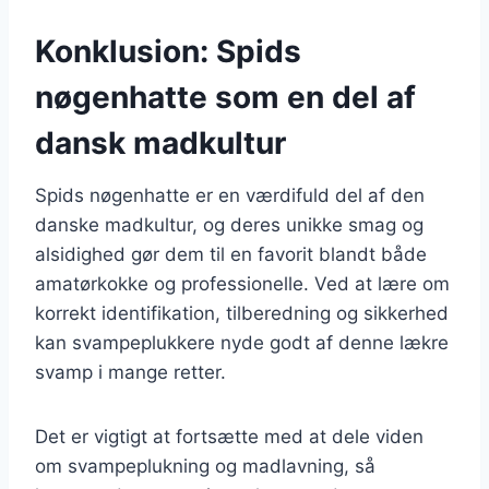
Konklusion: Spids
nøgenhatte som en del af
dansk madkultur
Spids nøgenhatte er en værdifuld del af den
danske madkultur, og deres unikke smag og
alsidighed gør dem til en favorit blandt både
amatørkokke og professionelle. Ved at lære om
korrekt identifikation, tilberedning og sikkerhed
kan svampeplukkere nyde godt af denne lækre
svamp i mange retter.
Det er vigtigt at fortsætte med at dele viden
om svampeplukning og madlavning, så