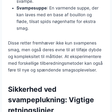
svampe.
Svampesuppe
: En varmende suppe, der
kan laves med en base af bouillon og
fløde, tilsat spids nøgenhatte for ekstra
smag.
Disse retter fremhæver ikke kun svampenes
smag, men også deres evne til at tilføje dybde
og kompleksitet til måltider. At eksperimentere
med forskellige tilberedningsmetoder kan også
føre til nye og spændende smagsoplevelser.
Sikkerhed ved
svampeplukning: Vigtige
retningslinjer