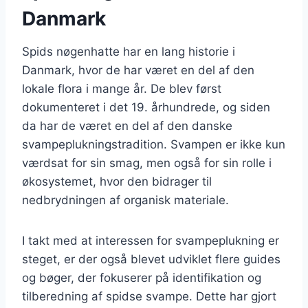
Danmark
Spids nøgenhatte har en lang historie i
Danmark, hvor de har været en del af den
lokale flora i mange år. De blev først
dokumenteret i det 19. århundrede, og siden
da har de været en del af den danske
svampeplukningstradition. Svampen er ikke kun
værdsat for sin smag, men også for sin rolle i
økosystemet, hvor den bidrager til
nedbrydningen af organisk materiale.
I takt med at interessen for svampeplukning er
steget, er der også blevet udviklet flere guides
og bøger, der fokuserer på identifikation og
tilberedning af spidse svampe. Dette har gjort