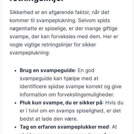
Sikkerhed er en afgørende faktor, når det
kommer til svampeplukning. Selvom spids
nøgenhatte er spiselige, er der mange giftige
svampe, der kan forveksles med dem. Her er
nogle vigtige retningslinjer for sikker
svampeplukning:
Brug en svampeguide
: En god
svampeguide kan hjælpe med at
identificere spidse svampe korrekt og give
information om forvekslingsmuligheder.
Pluk kun svampe, du er sikker på
: Hvis du
er i tvivl om en svamps spiselighed, er det
bedst at lade den være.
Tag en erfaren svampeplukker med
: At