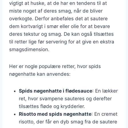
vigtigt at huske, at de har en tendens til at
miste noget af deres smag, når de bliver
overkogte. Derfor anbefales det at sautere
dem kortvarigt i smør eller olie for at bevare
deres tekstur og smag. De kan også tilsættes
til retter lige før servering for at give en ekstra
smagsdimension.
Her er nogle populære retter, hvor spids
nøgenhatte kan anvendes:
Spids nøgenhatte i flødesauce
: En lækker
ret, hvor svampene sauteres og derefter
tilsættes fløde og krydderier.
Risotto med spids nøgenhatte
: En cremet
risotto, der får en dyb smag fra de sautere