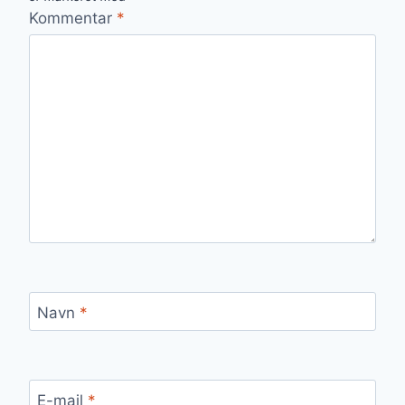
Kommentar
*
Navn
*
E-mail
*