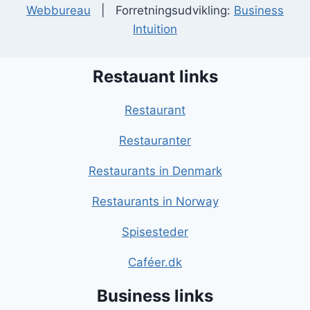
Webbureau
| Forretningsudvikling:
Business
Intuition
Restauant links
Restaurant
Restauranter
Restaurants in Denmark
Restaurants in Norway
Spisesteder
Caféer.dk
Business links