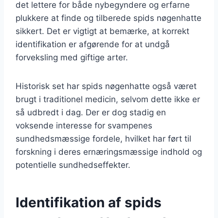
det lettere for både nybegyndere og erfarne
plukkere at finde og tilberede spids nøgenhatte
sikkert. Det er vigtigt at bemærke, at korrekt
identifikation er afgørende for at undgå
forveksling med giftige arter.
Historisk set har spids nøgenhatte også været
brugt i traditionel medicin, selvom dette ikke er
så udbredt i dag. Der er dog stadig en
voksende interesse for svampenes
sundhedsmæssige fordele, hvilket har ført til
forskning i deres ernæringsmæssige indhold og
potentielle sundhedseffekter.
Identifikation af spids