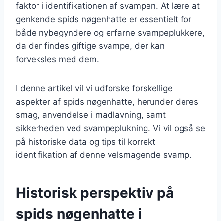
faktor i identifikationen af svampen. At lære at
genkende spids nøgenhatte er essentielt for
både nybegyndere og erfarne svampeplukkere,
da der findes giftige svampe, der kan
forveksles med dem.
I denne artikel vil vi udforske forskellige
aspekter af spids nøgenhatte, herunder deres
smag, anvendelse i madlavning, samt
sikkerheden ved svampeplukning. Vi vil også se
på historiske data og tips til korrekt
identifikation af denne velsmagende svamp.
Historisk perspektiv på
spids nøgenhatte i