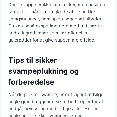
Denne suppe er ikke kun lækker, men også en
fantastisk måde at få glæde af de unikke
smagsnuancer, som spids nøgenhat tilbyder.
Du kan også eksperimentere med at tilsætte
andre ingredienser som kartofler eller
gulerødder for at give suppen mere fylde.
Tips til sikker
svampeplukning og
forberedelse
Når du plukker svampe, er det vigtigt at følge
nogle grundlæggende sikkerhedsregler for at
undgå forveksling med giftige arter. Her er
nogle tips til sikker svampeplukning: