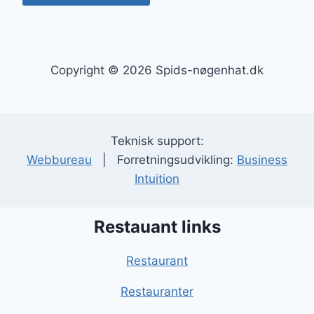
Copyright © 2026 Spids-nøgenhat.dk
Teknisk support:
Webbureau
| Forretningsudvikling:
Business
Intuition
Restauant links
Restaurant
Restauranter