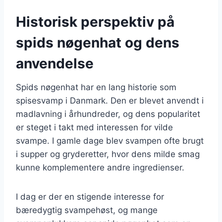
Historisk perspektiv på
spids nøgenhat og dens
anvendelse
Spids nøgenhat har en lang historie som
spisesvamp i Danmark. Den er blevet anvendt i
madlavning i århundreder, og dens popularitet
er steget i takt med interessen for vilde
svampe. I gamle dage blev svampen ofte brugt
i supper og gryderetter, hvor dens milde smag
kunne komplementere andre ingredienser.
I dag er der en stigende interesse for
bæredygtig svampehøst, og mange