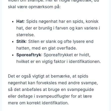
skal være opmærksom på:
Hat
: Spids nøgenhat har en spids, konisk
hat, der er brunlig i farven og kan variere i
størrelse.
Stilk
: Stilen er slank og ofte lysere end
hatten, med en glat overflade.
Sporeaftryk
: Sporeaftrykket er hvidt,
hvilket er en vigtig faktor i identifikationen.
Det er også vigtigt at bemærke, at spids
nøgenhat kan forveksles med andre svampe,
så det anbefales at bruge en svampeguide
eller deltage i svampeudflugter for at lære
mere om korrekt identifikation.