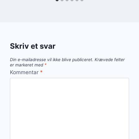
Skriv et svar
Din e-mailadresse vil ikke blive publiceret.
Krævede felter
er markeret med
*
Kommentar
*