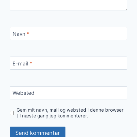
Navn
*
E-mail
*
Websted
Gem mit navn, mail og websted i denne browser
til næste gang jeg kommenterer.