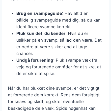
Brug en svampeguide
: Hav altid en
pålidelig svampeguide med dig, så du kan
identificere svampe korrekt.
Pluk kun det, du kender
: Hvis du er
usikker på en svamp, så lad den være. Det
er bedre at være sikker end at tage
chancer.
Undgå forurening
: Pluk svampe væk fra
veje og forurenede områder for at sikre, at
de er sikre at spise.
Når du har plukket dine svampe, er det vigtigt
at forberede dem korrekt. Rens dem forsigtigt
for snavs og skidt, og skær eventuelle
beskadigede dele væk. Spids nøgenhat kan