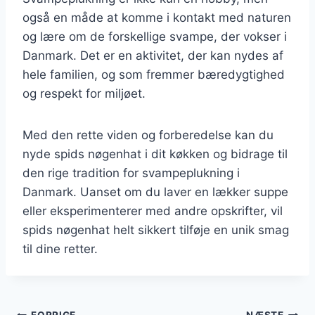
også en måde at komme i kontakt med naturen
og lære om de forskellige svampe, der vokser i
Danmark. Det er en aktivitet, der kan nydes af
hele familien, og som fremmer bæredygtighed
og respekt for miljøet.
Med den rette viden og forberedelse kan du
nyde spids nøgenhat i dit køkken og bidrage til
den rige tradition for svampeplukning i
Danmark. Uanset om du laver en lækker suppe
eller eksperimenterer med andre opskrifter, vil
spids nøgenhat helt sikkert tilføje en unik smag
til dine retter.