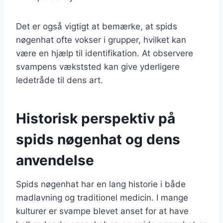
Det er også vigtigt at bemærke, at spids
nøgenhat ofte vokser i grupper, hvilket kan
være en hjælp til identifikation. At observere
svampens vækststed kan give yderligere
ledetråde til dens art.
Historisk perspektiv på
spids nøgenhat og dens
anvendelse
Spids nøgenhat har en lang historie i både
madlavning og traditionel medicin. I mange
kulturer er svampe blevet anset for at have