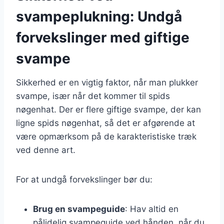
svampeplukning: Undgå
forvekslinger med giftige
svampe
Sikkerhed er en vigtig faktor, når man plukker
svampe, især når det kommer til spids
nøgenhat. Der er flere giftige svampe, der kan
ligne spids nøgenhat, så det er afgørende at
være opmærksom på de karakteristiske træk
ved denne art.
For at undgå forvekslinger bør du:
Brug en svampeguide
: Hav altid en
pålidelig svampeguide ved hånden, når du