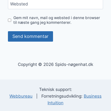
Websted
Gem mit navn, mail og websted i denne browser
til næste gang jeg kommenterer.
Copyright © 2026 Spids-nøgenhat.dk
Teknisk support:
Webbureau
| Forretningsudvikling:
Business
Intuition