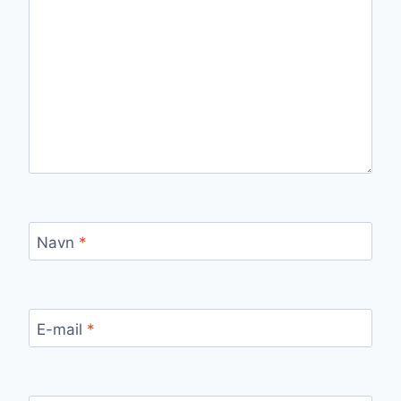
Navn
*
E-mail
*