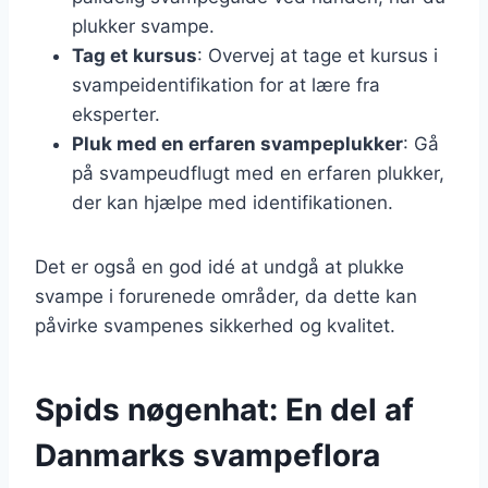
plukker svampe.
Tag et kursus
: Overvej at tage et kursus i
svampeidentifikation for at lære fra
eksperter.
Pluk med en erfaren svampeplukker
: Gå
på svampeudflugt med en erfaren plukker,
der kan hjælpe med identifikationen.
Det er også en god idé at undgå at plukke
svampe i forurenede områder, da dette kan
påvirke svampenes sikkerhed og kvalitet.
Spids nøgenhat: En del af
Danmarks svampeflora