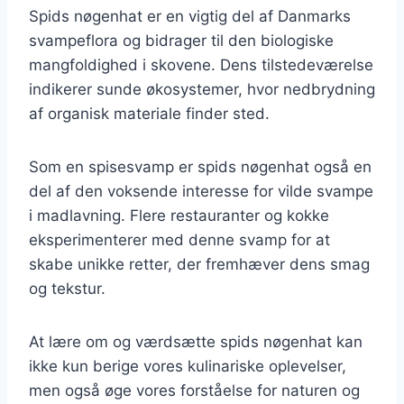
Spids nøgenhat er en vigtig del af Danmarks
svampeflora og bidrager til den biologiske
mangfoldighed i skovene. Dens tilstedeværelse
indikerer sunde økosystemer, hvor nedbrydning
af organisk materiale finder sted.
Som en spisesvamp er spids nøgenhat også en
del af den voksende interesse for vilde svampe
i madlavning. Flere restauranter og kokke
eksperimenterer med denne svamp for at
skabe unikke retter, der fremhæver dens smag
og tekstur.
At lære om og værdsætte spids nøgenhat kan
ikke kun berige vores kulinariske oplevelser,
men også øge vores forståelse for naturen og