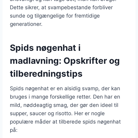
Dette sikrer, at svampebestande forbliver
sunde og tilgængelige for fremtidige
generationer.
Spids nøgenhat i
madlavning: Opskrifter og
tilberedningstips
Spids nøgenhat er en alsidig svamp, der kan
bruges i mange forskellige retter. Den har en
mild, nøddeagtig smag, der gør den ideel til
supper, saucer og risotto. Her er nogle
populære måder at tilberede spids nøgenhat
på: