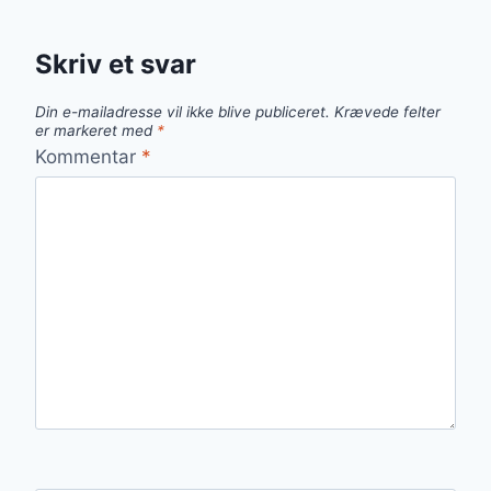
Skriv et svar
Din e-mailadresse vil ikke blive publiceret.
Krævede felter
er markeret med
*
Kommentar
*