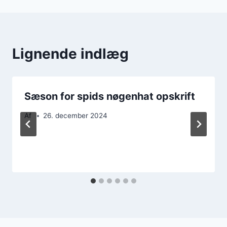
Lignende indlæg
Sæson for spids nøgenhat opskrift
Af
26. december 2024