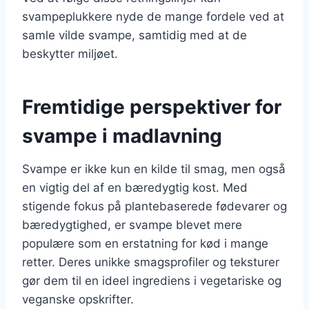
svampeplukkere nyde de mange fordele ved at
samle vilde svampe, samtidig med at de
beskytter miljøet.
Fremtidige perspektiver for
svampe i madlavning
Svampe er ikke kun en kilde til smag, men også
en vigtig del af en bæredygtig kost. Med
stigende fokus på plantebaserede fødevarer og
bæredygtighed, er svampe blevet mere
populære som en erstatning for kød i mange
retter. Deres unikke smagsprofiler og teksturer
gør dem til en ideel ingrediens i vegetariske og
veganske opskrifter.