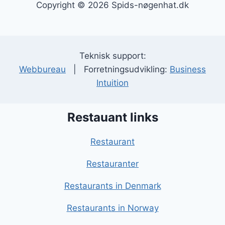
Copyright © 2026 Spids-nøgenhat.dk
Teknisk support:
Webbureau
| Forretningsudvikling:
Business
Intuition
Restauant links
Restaurant
Restauranter
Restaurants in Denmark
Restaurants in Norway