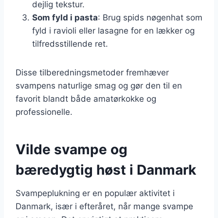
dejlig tekstur.
Som fyld i pasta
: Brug spids nøgenhat som
fyld i ravioli eller lasagne for en lækker og
tilfredsstillende ret.
Disse tilberedningsmetoder fremhæver
svampens naturlige smag og gør den til en
favorit blandt både amatørkokke og
professionelle.
Vilde svampe og
bæredygtig høst i Danmark
Svampeplukning er en populær aktivitet i
Danmark, især i efteråret, når mange svampe