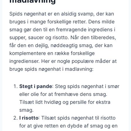
Spids nøgenhat er en alsidig svamp, der kan
bruges i mange forskellige retter. Dens milde
smag gør den til en fremragende ingrediens i
supper, saucer og risotto. Når den tilberedes,
får den en dejlig, nøddeagtig smag, der kan
komplementere en række forskellige
ingredienser. Her er nogle populære måder at
bruge spids nøgenhat i madlavning:
Stegt i pande
: Steg spids nøgenhat i smør
eller olie for at fremhæve dens smag.
Tilsæt lidt hvidløg og persille for ekstra
smag.
I risotto
: Tilsæt spids nøgenhat til risotto
for at give retten en dybde af smag og en