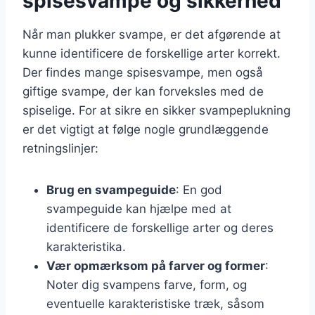
spisesvampe og sikkerhed
Når man plukker svampe, er det afgørende at
kunne identificere de forskellige arter korrekt.
Der findes mange spisesvampe, men også
giftige svampe, der kan forveksles med de
spiselige. For at sikre en sikker svampeplukning
er det vigtigt at følge nogle grundlæggende
retningslinjer:
Brug en svampeguide
: En god
svampeguide kan hjælpe med at
identificere de forskellige arter og deres
karakteristika.
Vær opmærksom på farver og former
:
Noter dig svampens farve, form, og
eventuelle karakteristiske træk, såsom