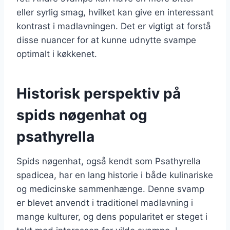
eller syrlig smag, hvilket kan give en interessant
kontrast i madlavningen. Det er vigtigt at forstå
disse nuancer for at kunne udnytte svampe
optimalt i køkkenet.
Historisk perspektiv på
spids nøgenhat og
psathyrella
Spids nøgenhat, også kendt som Psathyrella
spadicea, har en lang historie i både kulinariske
og medicinske sammenhænge. Denne svamp
er blevet anvendt i traditionel madlavning i
mange kulturer, og dens popularitet er steget i