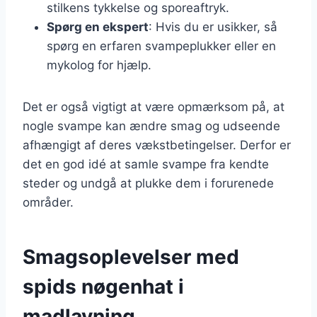
stilkens tykkelse og sporeaftryk.
Spørg en ekspert
: Hvis du er usikker, så
spørg en erfaren svampeplukker eller en
mykolog for hjælp.
Det er også vigtigt at være opmærksom på, at
nogle svampe kan ændre smag og udseende
afhængigt af deres vækstbetingelser. Derfor er
det en god idé at samle svampe fra kendte
steder og undgå at plukke dem i forurenede
områder.
Smagsoplevelser med
spids nøgenhat i
madlavning