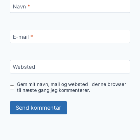
Navn
*
E-mail
*
Websted
Gem mit navn, mail og websted i denne browser
til næste gang jeg kommenterer.