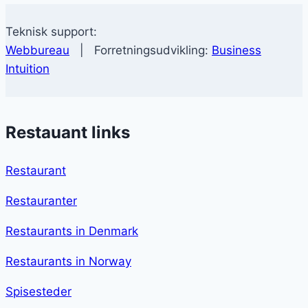
Teknisk support:
Webbureau
| Forretningsudvikling:
Business
Intuition
Restauant links
Restaurant
Restauranter
Restaurants in Denmark
Restaurants in Norway
Spisesteder