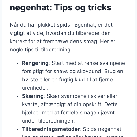
nøgenhat: Tips og tricks
Når du har plukket spids nøgenhat, er det
vigtigt at vide, hvordan du tilbereder den
korrekt for at fremhæve dens smag. Her er
nogle tips til tilberedning:
Rengøring
: Start med at rense svampene
forsigtigt for snavs og skovbund. Brug en
børste eller en fugtig klud til at fjerne
urenheder.
Skæring
: Skær svampene i skiver eller
kvarte, afhængigt af din opskrift. Dette
hjælper med at fordele smagen jævnt
under tilberedningen.
Tilberedningsmetoder
: Spids nøgenhat