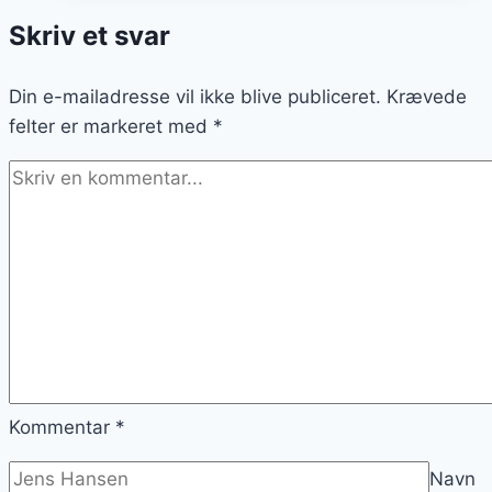
Skriv et svar
Din e-mailadresse vil ikke blive publiceret.
Krævede
felter er markeret med
*
Kommentar
*
Navn