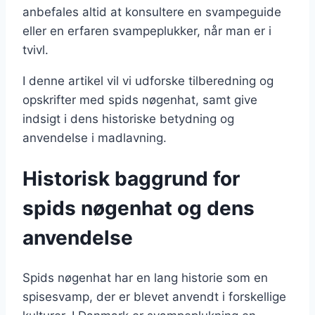
anbefales altid at konsultere en svampeguide
eller en erfaren svampeplukker, når man er i
tvivl.
I denne artikel vil vi udforske tilberedning og
opskrifter med spids nøgenhat, samt give
indsigt i dens historiske betydning og
anvendelse i madlavning.
Historisk baggrund for
spids nøgenhat og dens
anvendelse
Spids nøgenhat har en lang historie som en
spisesvamp, der er blevet anvendt i forskellige