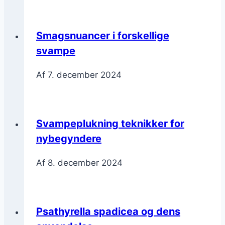
Smagsnuancer i forskellige
svampe
Af
7. december 2024
Svampeplukning teknikker for
nybegyndere
Af
8. december 2024
Psathyrella spadicea og dens