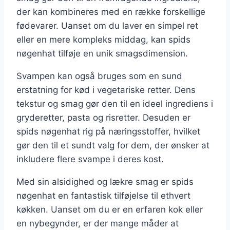
der kan kombineres med en række forskellige
fødevarer. Uanset om du laver en simpel ret
eller en mere kompleks middag, kan spids
nøgenhat tilføje en unik smagsdimension.
Svampen kan også bruges som en sund
erstatning for kød i vegetariske retter. Dens
tekstur og smag gør den til en ideel ingrediens i
gryderetter, pasta og risretter. Desuden er
spids nøgenhat rig på næringsstoffer, hvilket
gør den til et sundt valg for dem, der ønsker at
inkludere flere svampe i deres kost.
Med sin alsidighed og lækre smag er spids
nøgenhat en fantastisk tilføjelse til ethvert
køkken. Uanset om du er en erfaren kok eller
en nybegynder, er der mange måder at