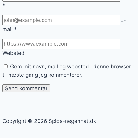
*
E-
mail
*
Websted
Gem mit navn, mail og websted i denne browser
til næste gang jeg kommenterer.
Copyright © 2026 Spids-nøgenhat.dk