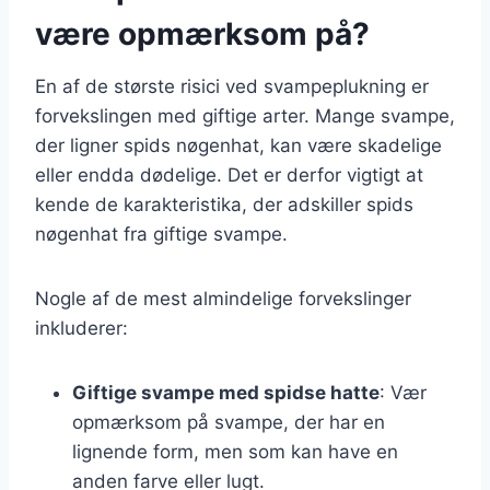
være opmærksom på?
En af de største risici ved svampeplukning er
forvekslingen med giftige arter. Mange svampe,
der ligner spids nøgenhat, kan være skadelige
eller endda dødelige. Det er derfor vigtigt at
kende de karakteristika, der adskiller spids
nøgenhat fra giftige svampe.
Nogle af de mest almindelige forvekslinger
inkluderer:
Giftige svampe med spidse hatte
: Vær
opmærksom på svampe, der har en
lignende form, men som kan have en
anden farve eller lugt.