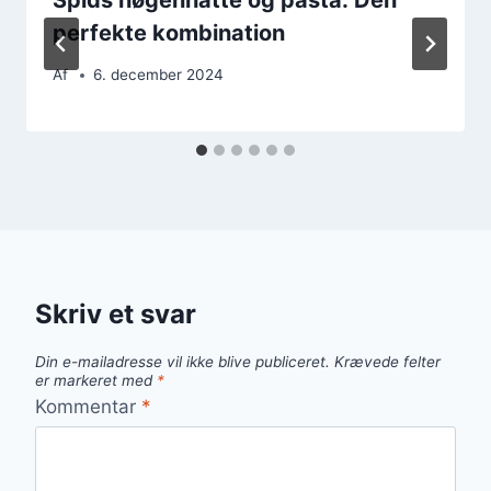
perfekte kombination
Af
6. december 2024
Skriv et svar
Din e-mailadresse vil ikke blive publiceret.
Krævede felter
er markeret med
*
Kommentar
*