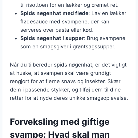
til risottoen for en lækker og cremet ret.
Spids nøgenhat med fløde
: Lav en lækker
flødesauce med svampene, der kan
serveres over pasta eller kød.
Spids nøgenhat i supper
: Brug svampene
som en smagsgiver i grøntsagssupper.
Når du tilbereder spids nøgenhat, er det vigtigt
at huske, at svampen skal være grundigt
rengjort for at fjerne snavs og insekter. Skær
dem i passende stykker, og tilføj dem til dine
retter for at nyde deres unikke smagsoplevelse.
Forveksling med giftige
svampe: Hvad skal man