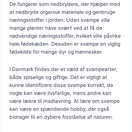
De fungerer som nedbrydere, der hjælper med
at nedbryde organisk materiale og genbruge
næringsstoffer i jorden. Uden svampe ville
mange planter have svært ved at få de
nødvendige næringsstoffer, hvilket ville påvirke
hele fødekæden. Desuden er svampe en vigtig
fødekilde for mange dyr og mennesker.
I Danmark findes der et væld af svampearter,
både spiselige og giftige. Det er vigtigt at
kunne identificere disse svampe korrekt, da
nogle kan være livsfarlige, mens andre kan
være lækre til madlavning. At lære om svampe
kan være en spændende hobby, der også
bidrager til en dybere forståelse af naturen.