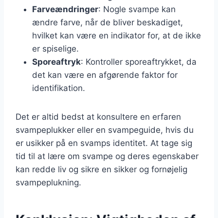
Farveændringer
: Nogle svampe kan
ændre farve, når de bliver beskadiget,
hvilket kan være en indikator for, at de ikke
er spiselige.
Sporeaftryk
: Kontroller sporeaftrykket, da
det kan være en afgørende faktor for
identifikation.
Det er altid bedst at konsultere en erfaren
svampeplukker eller en svampeguide, hvis du
er usikker på en svamps identitet. At tage sig
tid til at lære om svampe og deres egenskaber
kan redde liv og sikre en sikker og fornøjelig
svampeplukning.