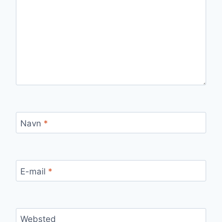
Navn
*
E-mail
*
Websted