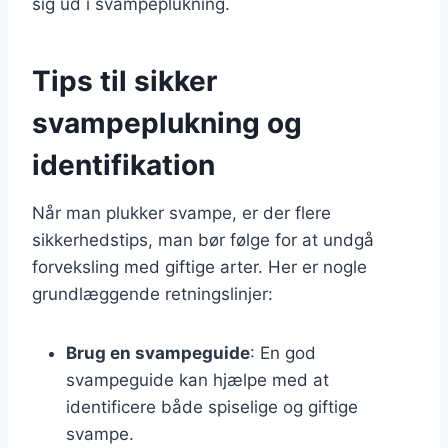
sig ud i svampeplukning.
Tips til sikker
svampeplukning og
identifikation
Når man plukker svampe, er der flere
sikkerhedstips, man bør følge for at undgå
forveksling med giftige arter. Her er nogle
grundlæggende retningslinjer:
Brug en svampeguide
: En god
svampeguide kan hjælpe med at
identificere både spiselige og giftige
svampe.