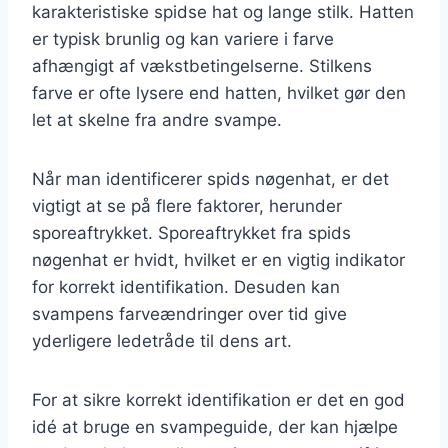
karakteristiske spidse hat og lange stilk. Hatten
er typisk brunlig og kan variere i farve
afhængigt af vækstbetingelserne. Stilkens
farve er ofte lysere end hatten, hvilket gør den
let at skelne fra andre svampe.
Når man identificerer spids nøgenhat, er det
vigtigt at se på flere faktorer, herunder
sporeaftrykket. Sporeaftrykket fra spids
nøgenhat er hvidt, hvilket er en vigtig indikator
for korrekt identifikation. Desuden kan
svampens farveændringer over tid give
yderligere ledetråde til dens art.
For at sikre korrekt identifikation er det en god
idé at bruge en svampeguide, der kan hjælpe