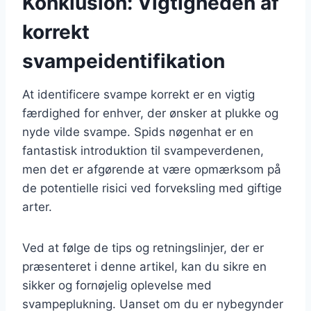
Konklusion: Vigtigheden af
korrekt
svampeidentifikation
At identificere svampe korrekt er en vigtig
færdighed for enhver, der ønsker at plukke og
nyde vilde svampe. Spids nøgenhat er en
fantastisk introduktion til svampeverdenen,
men det er afgørende at være opmærksom på
de potentielle risici ved forveksling med giftige
arter.
Ved at følge de tips og retningslinjer, der er
præsenteret i denne artikel, kan du sikre en
sikker og fornøjelig oplevelse med
svampeplukning. Uanset om du er nybegynder