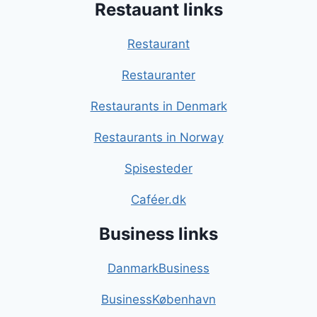
Restauant links
Restaurant
Restauranter
Restaurants in Denmark
Restaurants in Norway
Spisesteder
Caféer.dk
Business links
DanmarkBusiness
BusinessKøbenhavn