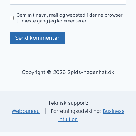
Gem mit navn, mail og websted i denne browser
til næste gang jeg kommenterer.
Copyright © 2026 Spids-nøgenhat.dk
Teknisk support:
Webbureau
| Forretningsudvikling:
Business
Intuition