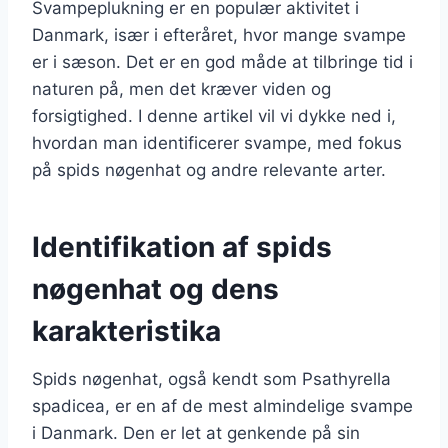
Svampeplukning er en populær aktivitet i
Danmark, især i efteråret, hvor mange svampe
er i sæson. Det er en god måde at tilbringe tid i
naturen på, men det kræver viden og
forsigtighed. I denne artikel vil vi dykke ned i,
hvordan man identificerer svampe, med fokus
på spids nøgenhat og andre relevante arter.
Identifikation af spids
nøgenhat og dens
karakteristika
Spids nøgenhat, også kendt som Psathyrella
spadicea, er en af de mest almindelige svampe
i Danmark. Den er let at genkende på sin