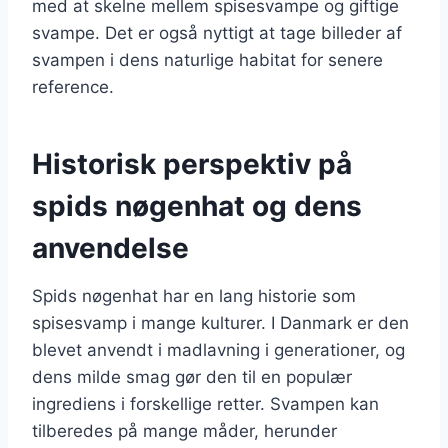
med at skelne mellem spisesvampe og giftige
svampe. Det er også nyttigt at tage billeder af
svampen i dens naturlige habitat for senere
reference.
Historisk perspektiv på
spids nøgenhat og dens
anvendelse
Spids nøgenhat har en lang historie som
spisesvamp i mange kulturer. I Danmark er den
blevet anvendt i madlavning i generationer, og
dens milde smag gør den til en populær
ingrediens i forskellige retter. Svampen kan
tilberedes på mange måder, herunder