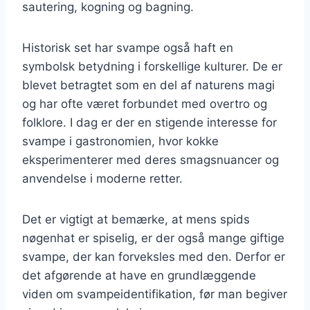
sautering, kogning og bagning.
Historisk set har svampe også haft en
symbolsk betydning i forskellige kulturer. De er
blevet betragtet som en del af naturens magi
og har ofte været forbundet med overtro og
folklore. I dag er der en stigende interesse for
svampe i gastronomien, hvor kokke
eksperimenterer med deres smagsnuancer og
anvendelse i moderne retter.
Det er vigtigt at bemærke, at mens spids
nøgenhat er spiselig, er der også mange giftige
svampe, der kan forveksles med den. Derfor er
det afgørende at have en grundlæggende
viden om svampeidentifikation, før man begiver