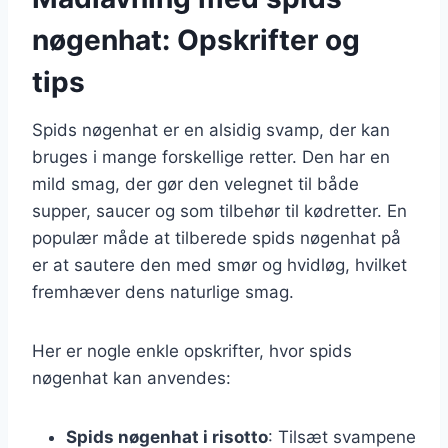
nøgenhat: Opskrifter og
tips
Spids nøgenhat er en alsidig svamp, der kan
bruges i mange forskellige retter. Den har en
mild smag, der gør den velegnet til både
supper, saucer og som tilbehør til kødretter. En
populær måde at tilberede spids nøgenhat på
er at sautere den med smør og hvidløg, hvilket
fremhæver dens naturlige smag.
Her er nogle enkle opskrifter, hvor spids
nøgenhat kan anvendes:
Spids nøgenhat i risotto
: Tilsæt svampene