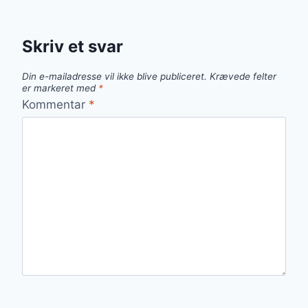
Skriv et svar
Din e-mailadresse vil ikke blive publiceret.
Krævede felter
er markeret med
*
Kommentar
*