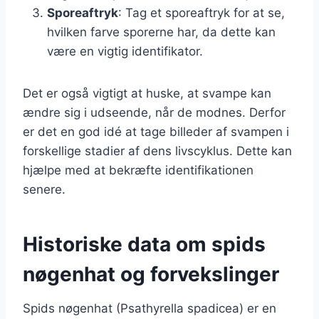
Sporeaftryk
: Tag et sporeaftryk for at se,
hvilken farve sporerne har, da dette kan
være en vigtig identifikator.
Det er også vigtigt at huske, at svampe kan
ændre sig i udseende, når de modnes. Derfor
er det en god idé at tage billeder af svampen i
forskellige stadier af dens livscyklus. Dette kan
hjælpe med at bekræfte identifikationen
senere.
Historiske data om spids
nøgenhat og forvekslinger
Spids nøgenhat (Psathyrella spadicea) er en