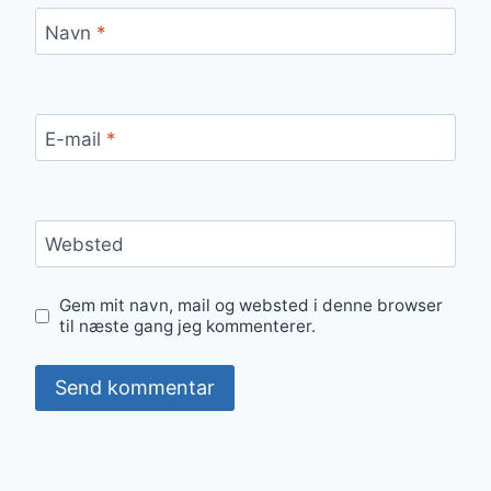
Navn
*
E-mail
*
Websted
Gem mit navn, mail og websted i denne browser
til næste gang jeg kommenterer.