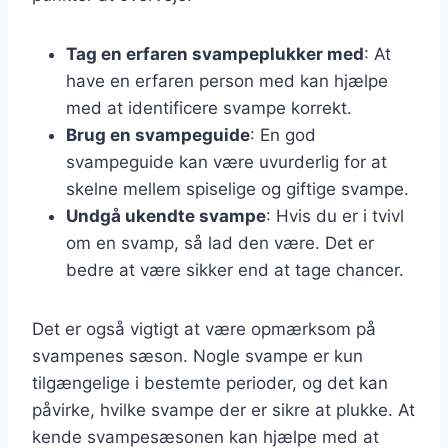
Tag en erfaren svampeplukker med
: At
have en erfaren person med kan hjælpe
med at identificere svampe korrekt.
Brug en svampeguide
: En god
svampeguide kan være uvurderlig for at
skelne mellem spiselige og giftige svampe.
Undgå ukendte svampe
: Hvis du er i tvivl
om en svamp, så lad den være. Det er
bedre at være sikker end at tage chancer.
Det er også vigtigt at være opmærksom på
svampenes sæson. Nogle svampe er kun
tilgængelige i bestemte perioder, og det kan
påvirke, hvilke svampe der er sikre at plukke. At
kende svampesæsonen kan hjælpe med at