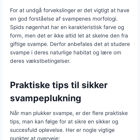
For at undgå forvekslinger er det vigtigt at have
en god forståelse af svampenes morfologi.
Spids nøgenhat har en karakteristisk farve og
form, men det er ikke altid let at skelne den fra
giftige svampe. Derfor anbefales det at studere
svampe i deres naturlige habitat og lære om
deres vækstbetingelser.
Praktiske tips til sikker
svampeplukning
Når man plukker svampe, er der flere praktiske
tips, man kan følge for at sikre en sikker og
succesfuld oplevelse. Her er nogle vigtige
punkter at overveje: