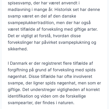
spisesvamp, der har været anvendt i
madlavning i mange år. Historisk set har denne
svamp været en del af den danske
svampeplukkertradition, men der har også
været tilfælde af forveksling med giftige arter.
Det er vigtigt at forstå, hvordan disse
forvekslinger har påvirket svampeplukning og
sikkerhed.
I Danmark er der registreret flere tilfælde af
forgiftning på grund af forveksling med spids
nøgenhat. Disse tilfælde har ofte involveret
svampe, der ligner spids nøgenhat, men som er
giftige. Det understreger vigtigheden af korrekt
identifikation og viden om de forskellige
svampearter, der findes i naturen.