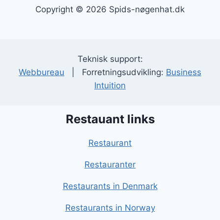
Copyright © 2026 Spids-nøgenhat.dk
Teknisk support:
Webbureau
| Forretningsudvikling:
Business
Intuition
Restauant links
Restaurant
Restauranter
Restaurants in Denmark
Restaurants in Norway