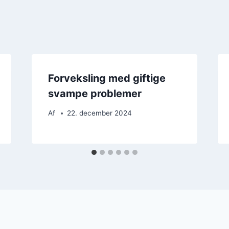
Forveksling med giftige
svampe problemer
Af
22. december 2024