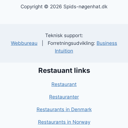
Copyright © 2026 Spids-nøgenhat.dk
Teknisk support:
Webbureau
| Forretningsudvikling:
Business
Intuition
Restauant links
Restaurant
Restauranter
Restaurants in Denmark
Restaurants in Norway