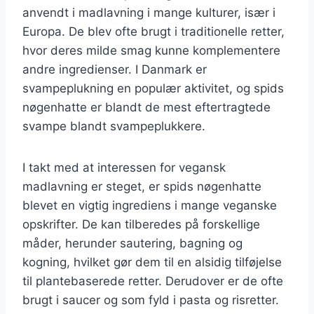
anvendt i madlavning i mange kulturer, især i
Europa. De blev ofte brugt i traditionelle retter,
hvor deres milde smag kunne komplementere
andre ingredienser. I Danmark er
svampeplukning en populær aktivitet, og spids
nøgenhatte er blandt de mest eftertragtede
svampe blandt svampeplukkere.
I takt med at interessen for vegansk
madlavning er steget, er spids nøgenhatte
blevet en vigtig ingrediens i mange veganske
opskrifter. De kan tilberedes på forskellige
måder, herunder sautering, bagning og
kogning, hvilket gør dem til en alsidig tilføjelse
til plantebaserede retter. Derudover er de ofte
brugt i saucer og som fyld i pasta og risretter.