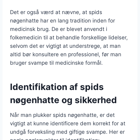
Det er også værd at nævne, at spids
nøgenhatte har en lang tradition inden for
medicinsk brug. De er blevet anvendt i
folkemedicin til at behandle forskellige lidelser,
selvom det er vigtigt at understrege, at man
altid bør konsultere en professionel, før man
bruger svampe til medicinske formål.
Identifikation af spids
nøgenhatte og sikkerhed
Når man plukker spids nøgenhatte, er det
vigtigt at kunne identificere dem korrekt for at
undgå forveksling med giftige svampe. Her er