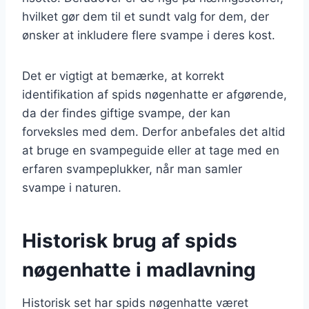
hvilket gør dem til et sundt valg for dem, der
ønsker at inkludere flere svampe i deres kost.
Det er vigtigt at bemærke, at korrekt
identifikation af spids nøgenhatte er afgørende,
da der findes giftige svampe, der kan
forveksles med dem. Derfor anbefales det altid
at bruge en svampeguide eller at tage med en
erfaren svampeplukker, når man samler
svampe i naturen.
Historisk brug af spids
nøgenhatte i madlavning
Historisk set har spids nøgenhatte været