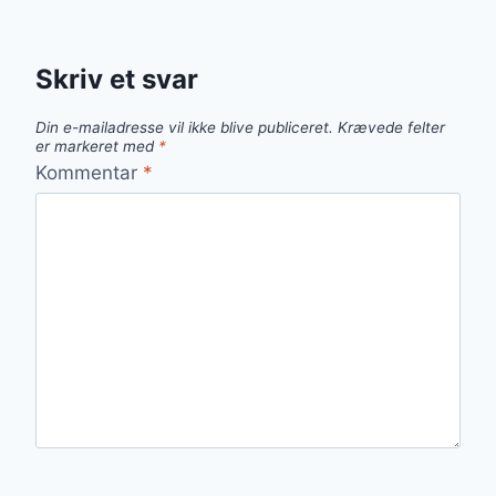
Skriv et svar
Din e-mailadresse vil ikke blive publiceret.
Krævede felter
er markeret med
*
Kommentar
*