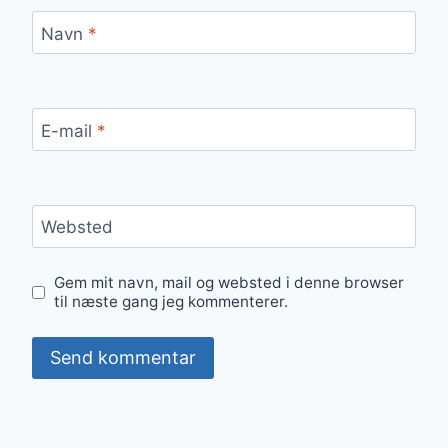
Navn
*
E-mail
*
Websted
Gem mit navn, mail og websted i denne browser
til næste gang jeg kommenterer.