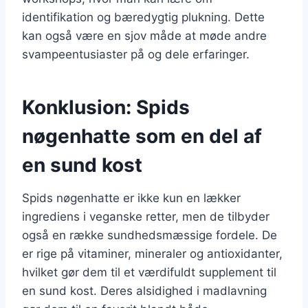
identifikation og bæredygtig plukning. Dette
kan også være en sjov måde at møde andre
svampeentusiaster på og dele erfaringer.
Konklusion: Spids
nøgenhatte som en del af
en sund kost
Spids nøgenhatte er ikke kun en lækker
ingrediens i veganske retter, men de tilbyder
også en række sundhedsmæssige fordele. De
er rige på vitaminer, mineraler og antioxidanter,
hvilket gør dem til et værdifuldt supplement til
en sund kost. Deres alsidighed i madlavning