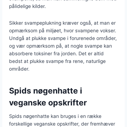
pålidelige kilder.
Sikker svampeplukning kræver også, at man er
opmærksom på miljøet, hvor svampene vokser.
Undgå at plukke svampe i forurenede områder,
og vær opmærksom på, at nogle svampe kan
absorbere toksiner fra jorden. Det er altid
bedst at plukke svampe fra rene, naturlige
områder.
Spids nøgenhatte i
veganske opskrifter
Spids nøgenhatte kan bruges i en række
forskellige veganske opskrifter, der fremhæver