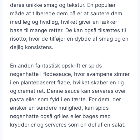
deres unikke smag og tekstur. En populær
måde at tilberede dem på er at sautere dem
med løg og hvidløg, hvilket giver en lækker
base til mange retter. De kan også tilsættes til
risotto, hvor de tilføjer en dybde af smag og en
dejlig konsistens.
En anden fantastisk opskrift er spids
nøgenhatte i flødesauce, hvor svampene simrer
i en plantebaseret fløde, hvilket skaber en rig
og cremet ret. Denne sauce kan serveres over
pasta eller som fyld i en tærte. For dem, der
ønsker en sundere mulighed, kan spids
nøgenhatte også grilles eller bages med
krydderier og serveres som en del af en salat.