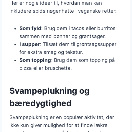
Her er nogle ideer til, hvordan man kan
inkludere spids nøgenhatte i veganske retter:
Som fyld
: Brug dem i tacos eller burritos
sammen med bønner og grøntsager.
I supper
: Tilsæt dem til grøntsagssupper
for ekstra smag og tekstur.
Som topping
: Brug dem som topping på
pizza eller bruschetta.
Svampeplukning og
bæredygtighed
Svampeplukning er en populær aktivitet, der
ikke kun giver mulighed for at finde lækre