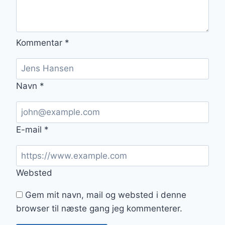
Kommentar
*
Navn
*
E-mail
*
Websted
Gem mit navn, mail og websted i denne
browser til næste gang jeg kommenterer.