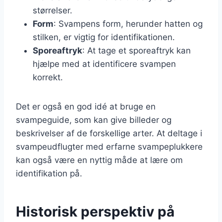
størrelser.
Form
: Svampens form, herunder hatten og
stilken, er vigtig for identifikationen.
Sporeaftryk
: At tage et sporeaftryk kan
hjælpe med at identificere svampen
korrekt.
Det er også en god idé at bruge en
svampeguide, som kan give billeder og
beskrivelser af de forskellige arter. At deltage i
svampeudflugter med erfarne svampeplukkere
kan også være en nyttig måde at lære om
identifikation på.
Historisk perspektiv på