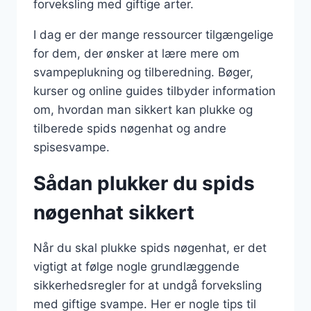
forveksling med giftige arter.
I dag er der mange ressourcer tilgængelige
for dem, der ønsker at lære mere om
svampeplukning og tilberedning. Bøger,
kurser og online guides tilbyder information
om, hvordan man sikkert kan plukke og
tilberede spids nøgenhat og andre
spisesvampe.
Sådan plukker du spids
nøgenhat sikkert
Når du skal plukke spids nøgenhat, er det
vigtigt at følge nogle grundlæggende
sikkerhedsregler for at undgå forveksling
med giftige svampe. Her er nogle tips til