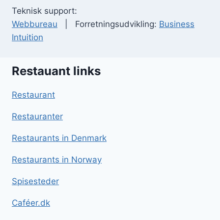
Teknisk support:
Webbureau
| Forretningsudvikling:
Business
Intuition
Restauant links
Restaurant
Restauranter
Restaurants in Denmark
Restaurants in Norway
Spisesteder
Caféer.dk