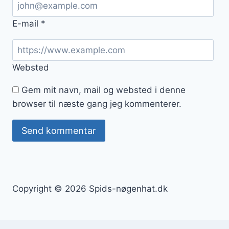
E-mail
*
Websted
Gem mit navn, mail og websted i denne
browser til næste gang jeg kommenterer.
Copyright © 2026 Spids-nøgenhat.dk