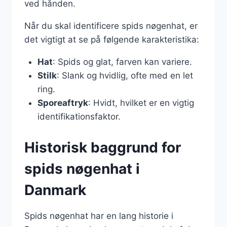
ved hånden.
Når du skal identificere spids nøgenhat, er
det vigtigt at se på følgende karakteristika:
Hat
: Spids og glat, farven kan variere.
Stilk
: Slank og hvidlig, ofte med en let
ring.
Sporeaftryk
: Hvidt, hvilket er en vigtig
identifikationsfaktor.
Historisk baggrund for
spids nøgenhat i
Danmark
Spids nøgenhat har en lang historie i