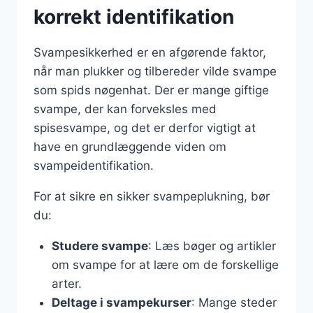
korrekt identifikation
Svampesikkerhed er en afgørende faktor,
når man plukker og tilbereder vilde svampe
som spids nøgenhat. Der er mange giftige
svampe, der kan forveksles med
spisesvampe, og det er derfor vigtigt at
have en grundlæggende viden om
svampeidentifikation.
For at sikre en sikker svampeplukning, bør
du:
Studere svampe
: Læs bøger og artikler
om svampe for at lære om de forskellige
arter.
Deltage i svampekurser
: Mange steder