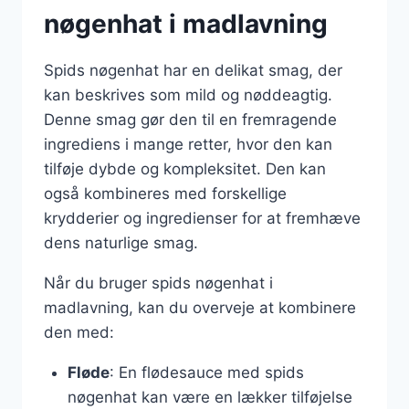
nøgenhat i madlavning
Spids nøgenhat har en delikat smag, der
kan beskrives som mild og nøddeagtig.
Denne smag gør den til en fremragende
ingrediens i mange retter, hvor den kan
tilføje dybde og kompleksitet. Den kan
også kombineres med forskellige
krydderier og ingredienser for at fremhæve
dens naturlige smag.
Når du bruger spids nøgenhat i
madlavning, kan du overveje at kombinere
den med:
Fløde
: En flødesauce med spids
nøgenhat kan være en lækker tilføjelse