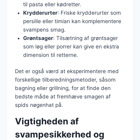
til pasta eller kødretter.
Krydderurter
: Friske krydderurter som
persille eller timian kan komplementere
svampens smag.
Grøntsager
: Tilsætning af grøntsager
som løg eller porrer kan give en ekstra
dimension til retterne.
Det er også værd at eksperimentere med
forskellige tilberedningsmetoder, såsom
bagning eller grillning, for at finde den
bedste måde at fremhæve smagen af
spids nøgenhat på.
Vigtigheden af
svampesikkerhed og