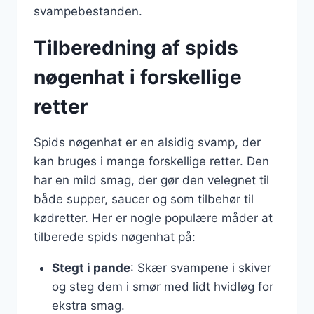
svampebestanden.
Tilberedning af spids
nøgenhat i forskellige
retter
Spids nøgenhat er en alsidig svamp, der
kan bruges i mange forskellige retter. Den
har en mild smag, der gør den velegnet til
både supper, saucer og som tilbehør til
kødretter. Her er nogle populære måder at
tilberede spids nøgenhat på:
Stegt i pande
: Skær svampene i skiver
og steg dem i smør med lidt hvidløg for
ekstra smag.