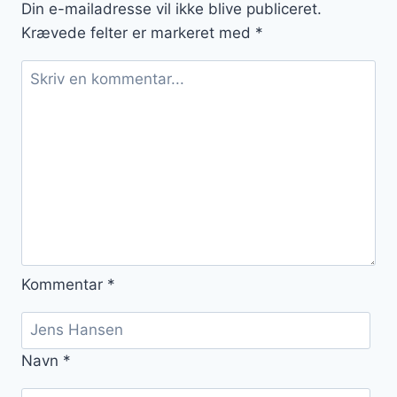
Din e-mailadresse vil ikke blive publiceret.
Krævede felter er markeret med
*
Kommentar
*
Navn
*