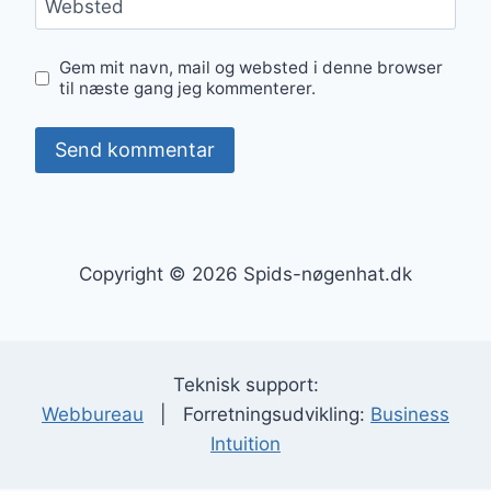
Websted
Gem mit navn, mail og websted i denne browser
til næste gang jeg kommenterer.
Copyright © 2026 Spids-nøgenhat.dk
Teknisk support:
Webbureau
| Forretningsudvikling:
Business
Intuition