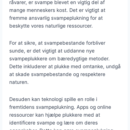
råvarer, er svampe blevet en vigtig del af
mange menneskers kost. Det er vigtigt at
fremme ansvarlig svampeplukning for at
beskytte vores naturlige ressourcer.
For at sikre, at svampebestande forbliver
sunde, er det vigtigt at uddanne nye
svampeplukkere om bæredygtige metoder.
Dette inkluderer at plukke med omtanke, undgå
at skade svampebestande og respektere
naturen.
Desuden kan teknologi spille en rolle i
fremtidens svampeplukning. Apps og online
ressourcer kan hjælpe plukkere med at
identificere svampe og lære om deres