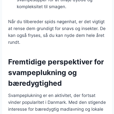
kompleksitet til smagen.
Når du tilbereder spids nøgenhat, er det vigtigt
at rense dem grundigt for snavs og insekter. De
kan også fryses, så du kan nyde dem hele året
rundt.
Fremtidige perspektiver for
svampeplukning og
bæredygtighed
Svampeplukning er en aktivitet, der fortsat
vinder popularitet i Danmark. Med den stigende
interesse for bæredygtig madlavning og lokale