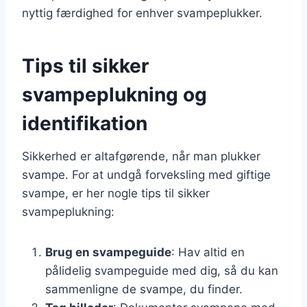
nyttig færdighed for enhver svampeplukker.
Tips til sikker
svampeplukning og
identifikation
Sikkerhed er altafgørende, når man plukker
svampe. For at undgå forveksling med giftige
svampe, er her nogle tips til sikker
svampeplukning:
Brug en svampeguide
: Hav altid en
pålidelig svampeguide med dig, så du kan
sammenligne de svampe, du finder.