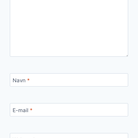
Navn
*
E-mail
*