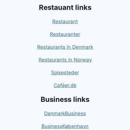
Restauant links
Restaurant
Restauranter
Restaurants in Denmark
Restaurants in Norway
Spisesteder
Caféer.dk
Business links
DanmarkBusiness
BusinessKøbenhavn