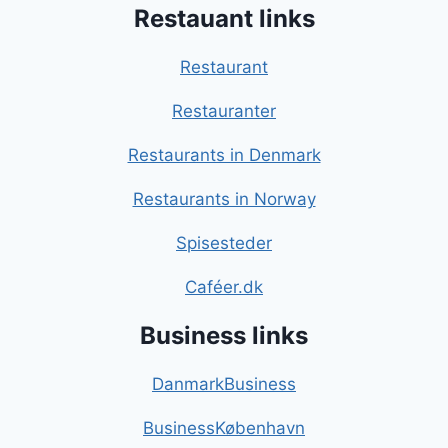
Restauant links
Restaurant
Restauranter
Restaurants in Denmark
Restaurants in Norway
Spisesteder
Caféer.dk
Business links
DanmarkBusiness
BusinessKøbenhavn