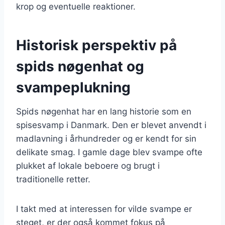
krop og eventuelle reaktioner.
Historisk perspektiv på
spids nøgenhat og
svampeplukning
Spids nøgenhat har en lang historie som en
spisesvamp i Danmark. Den er blevet anvendt i
madlavning i århundreder og er kendt for sin
delikate smag. I gamle dage blev svampe ofte
plukket af lokale beboere og brugt i
traditionelle retter.
I takt med at interessen for vilde svampe er
steget, er der også kommet fokus på