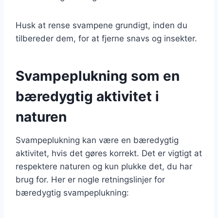
Husk at rense svampene grundigt, inden du
tilbereder dem, for at fjerne snavs og insekter.
Svampeplukning som en
bæredygtig aktivitet i
naturen
Svampeplukning kan være en bæredygtig
aktivitet, hvis det gøres korrekt. Det er vigtigt at
respektere naturen og kun plukke det, du har
brug for. Her er nogle retningslinjer for
bæredygtig svampeplukning: