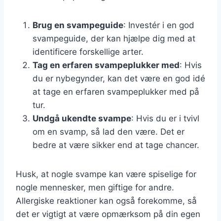
Brug en svampeguide
: Investér i en god
svampeguide, der kan hjælpe dig med at
identificere forskellige arter.
Tag en erfaren svampeplukker med
: Hvis
du er nybegynder, kan det være en god idé
at tage en erfaren svampeplukker med på
tur.
Undgå ukendte svampe
: Hvis du er i tvivl
om en svamp, så lad den være. Det er
bedre at være sikker end at tage chancer.
Husk, at nogle svampe kan være spiselige for
nogle mennesker, men giftige for andre.
Allergiske reaktioner kan også forekomme, så
det er vigtigt at være opmærksom på din egen