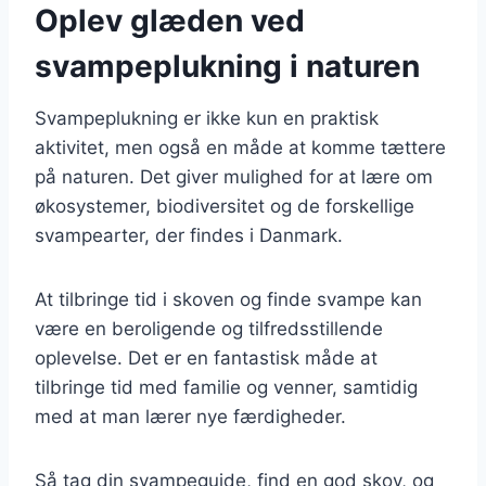
Oplev glæden ved
svampeplukning i naturen
Svampeplukning er ikke kun en praktisk
aktivitet, men også en måde at komme tættere
på naturen. Det giver mulighed for at lære om
økosystemer, biodiversitet og de forskellige
svampearter, der findes i Danmark.
At tilbringe tid i skoven og finde svampe kan
være en beroligende og tilfredsstillende
oplevelse. Det er en fantastisk måde at
tilbringe tid med familie og venner, samtidig
med at man lærer nye færdigheder.
Så tag din svampeguide, find en god skov, og