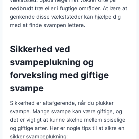
nedbrudt træ eller i fugtige områder. At lære at
genkende disse vækststeder kan hjælpe dig
med at finde svampen lettere.
Sikkerhed ved
svampeplukning og
forveksling med giftige
svampe
Sikkerhed er altafgørende, når du plukker
svampe. Mange svampe kan være giftige, og
det er vigtigt at kunne skelne mellem spiselige
og giftige arter. Her er nogle tips til at sikre en
sikker svampeplukning: