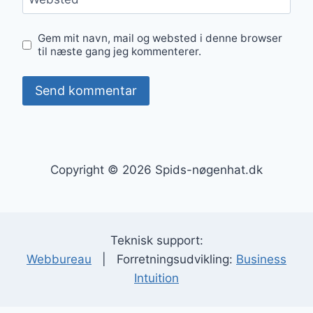
Gem mit navn, mail og websted i denne browser
til næste gang jeg kommenterer.
Copyright © 2026 Spids-nøgenhat.dk
Teknisk support:
Webbureau
| Forretningsudvikling:
Business
Intuition