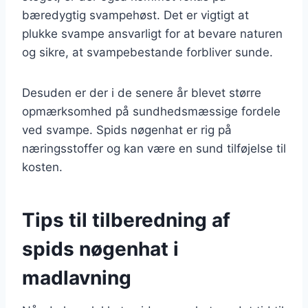
bæredygtig svampehøst. Det er vigtigt at
plukke svampe ansvarligt for at bevare naturen
og sikre, at svampebestande forbliver sunde.
Desuden er der i de senere år blevet større
opmærksomhed på sundhedsmæssige fordele
ved svampe. Spids nøgenhat er rig på
næringsstoffer og kan være en sund tilføjelse til
kosten.
Tips til tilberedning af
spids nøgenhat i
madlavning