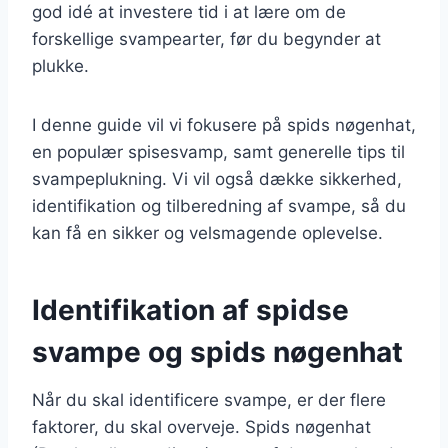
god idé at investere tid i at lære om de
forskellige svampearter, før du begynder at
plukke.
I denne guide vil vi fokusere på spids nøgenhat,
en populær spisesvamp, samt generelle tips til
svampeplukning. Vi vil også dække sikkerhed,
identifikation og tilberedning af svampe, så du
kan få en sikker og velsmagende oplevelse.
Identifikation af spidse
svampe og spids nøgenhat
Når du skal identificere svampe, er der flere
faktorer, du skal overveje. Spids nøgenhat