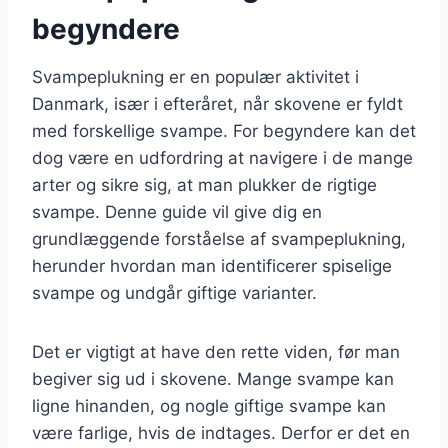
begyndere
Svampeplukning er en populær aktivitet i
Danmark, især i efteråret, når skovene er fyldt
med forskellige svampe. For begyndere kan det
dog være en udfordring at navigere i de mange
arter og sikre sig, at man plukker de rigtige
svampe. Denne guide vil give dig en
grundlæggende forståelse af svampeplukning,
herunder hvordan man identificerer spiselige
svampe og undgår giftige varianter.
Det er vigtigt at have den rette viden, før man
begiver sig ud i skovene. Mange svampe kan
ligne hinanden, og nogle giftige svampe kan
være farlige, hvis de indtages. Derfor er det en