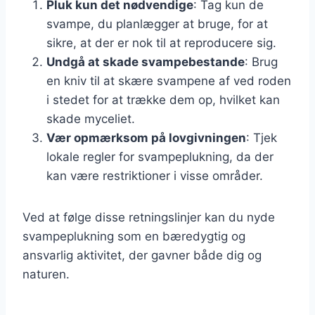
Pluk kun det nødvendige
: Tag kun de
svampe, du planlægger at bruge, for at
sikre, at der er nok til at reproducere sig.
Undgå at skade svampebestande
: Brug
en kniv til at skære svampene af ved roden
i stedet for at trække dem op, hvilket kan
skade myceliet.
Vær opmærksom på lovgivningen
: Tjek
lokale regler for svampeplukning, da der
kan være restriktioner i visse områder.
Ved at følge disse retningslinjer kan du nyde
svampeplukning som en bæredygtig og
ansvarlig aktivitet, der gavner både dig og
naturen.